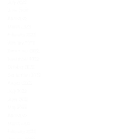
July 2023
June 2023
April 2023
March 2023
February 2023
January 2023
December 2022
November 2022
October 2022
September 2022
August 2022
July 2022
June 2022
May 2022
April 2022
March 2022
February 2022