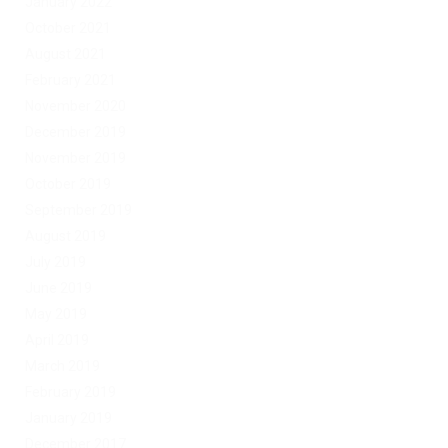
January 2022
October 2021
August 2021
February 2021
November 2020
December 2019
November 2019
October 2019
September 2019
August 2019
July 2019
June 2019
May 2019
April 2019
March 2019
February 2019
January 2019
December 2017