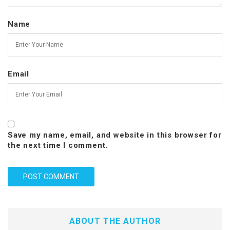
Name
Email
Save my name, email, and website in this browser for
the next time I comment.
ABOUT THE AUTHOR