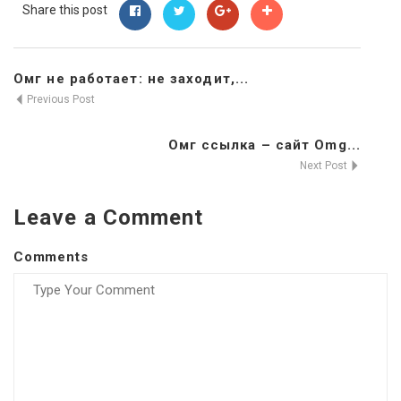
Share this post
Омг не работает: не заходит,...
Previous Post
Омг ссылка – сайт Omg...
Next Post
Leave a Comment
Comments