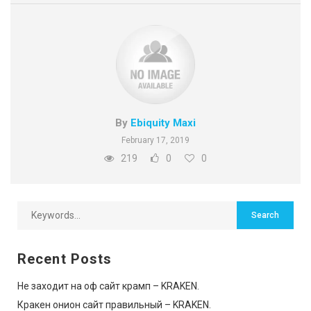
By
Ebiquity Maxi
February 17, 2019
219
0
0
Recent Posts
Не заходит на оф сайт крамп – KRAKEN.
Кракен онион сайт правильный – KRAKEN.