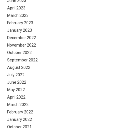
June 2023
April 2023
March 2023
February 2023
January 2023
December 2022
November 2022
October 2022
September 2022
August 2022
July 2022
June 2022
May 2022
April 2022
March 2022
February 2022
January 2022
October 2021