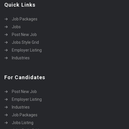
Quick Links
Job Packages
Jobs
Post New Job
Jobs Style Grid
Employer Listing
Industries
For Candidates
Post New Job
Employer Listing
Industries
Job Packages
Jobs Listing