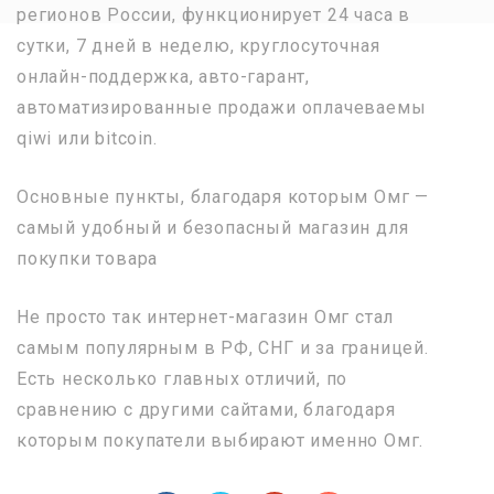
регионов России, функционирует 24 часа в
сутки, 7 дней в неделю, круглосуточная
онлайн-поддержка, авто-гарант,
автоматизированные продажи оплачеваемы
qiwi или bitcoin.
Основные пункты, благодаря которым Омг —
самый удобный и безопасный магазин для
покупки товара
Не просто так интернет-магазин Омг стал
самым популярным в РФ, СНГ и за границей.
Есть несколько главных отличий, по
сравнению с другими сайтами, благодаря
которым покупатели выбирают именно Омг.