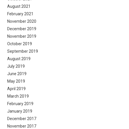
August 2021
February 2021
November 2020
December 2019
November 2019
October 2019
September 2019
August 2019
July 2019
June 2019
May 2019
April 2019
March 2019
February 2019
January 2019
December 2017
November 2017