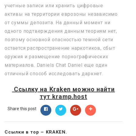
учетные записи или хранить цифровые
активы на территории еврозоны независимо
от суммы депозита. На данный момент ни
одного подтверждения данным теориям нет,
поэтому основной опасностью темной сети
остается распространение наркотиков, сбыт
оружия и размещение порнографических
материалов. Daniels Chat Daniel еще один
отличный способ исследовать даркнет.
Ссылку на
Kraken
можно найти
тут
kramp.host
Share this post
Ссылки в тор – KRAKEN.