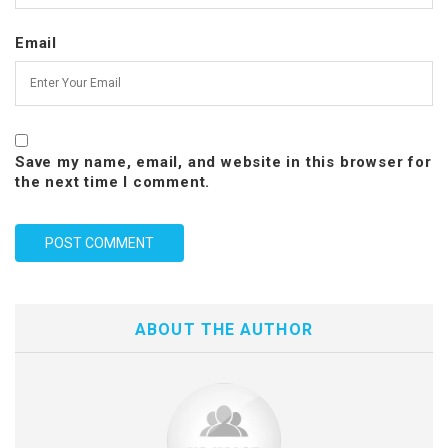
Email
Save my name, email, and website in this browser for
the next time I comment.
ABOUT THE AUTHOR