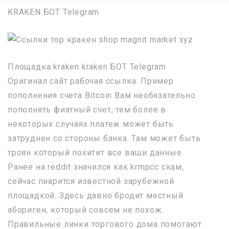
KRAKEN БОТ Telegram
Площадка kraken kraken БОТ Telegram
Оригинал сайт рабочая ссылка. Пример
пополнения счета Bitcoin Вам необязательно
пополнять фиатный счет, тем более в
некоторых случаях платеж может быть
затруднен со стороны банка. Там может быть
троян который похитит все ваши данные.
Ранее на reddit значился как krmpcc скам,
сейчас пиарится известной зарубежной
площадкой. Здесь давно бродит местный
абориген, который совсем не похож.
Правильные линки торгового дома помогают