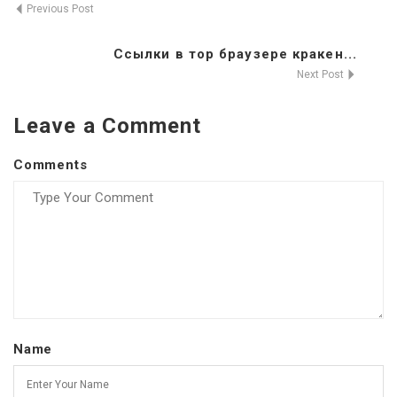
Previous Post
Ссылки в тор браузере кракен...
Next Post
Leave a Comment
Comments
Name