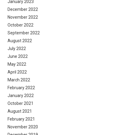
January 2023
December 2022
November 2022
October 2022
September 2022
August 2022
July 2022
June 2022
May 2022
April 2022
March 2022
February 2022
January 2022
October 2021
August 2021
February 2021
November 2020
December 2019