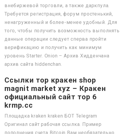
внебиржевой торговли, а также даркпула.
Требуется регистрация, форум простенький,
ненагруженный и более-менее удобный. Для
того, чтобы получить возможность выполнять
данные операции следует сперва пройти
верификацию и получить как минимум
уровень Starter. Onion – Архив Хидденчана
архив сайта hiddenchan.
Ссылки тор кракен shop
magnit market xyz – Кракен
официальный сайт тор 6
krmp.cc
Площадка kraken kraken БОТ Telegram
Оригинал сайт рабочая ссылка. Пример
пополнения счета Bitcoin Вам необязательно