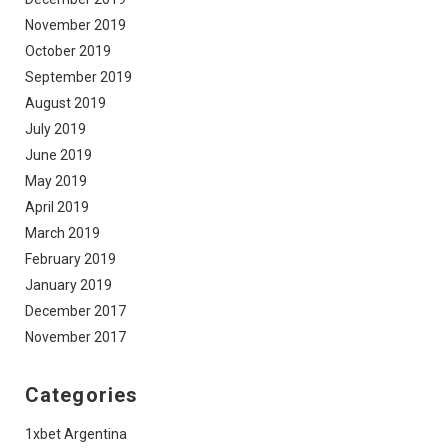
November 2019
October 2019
September 2019
August 2019
July 2019
June 2019
May 2019
April 2019
March 2019
February 2019
January 2019
December 2017
November 2017
Categories
1xbet Argentina