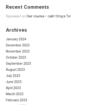
Recent Comments
Херомант
on
Омг ссылка – сайт Omg в Tor
Archives
January 2024
December 2023
November 2023
October 2023
September 2023
August 2023
July 2023
June 2023
April 2023
March 2023
February 2023