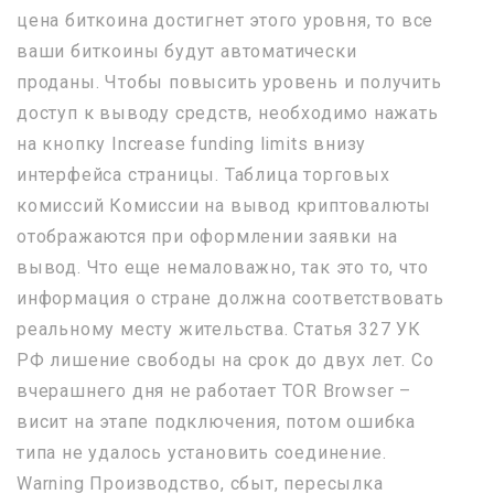
цена биткоина достигнет этого уровня, то все
ваши биткоины будут автоматически
проданы. Чтобы повысить уровень и получить
доступ к выводу средств, необходимо нажать
на кнопку Increase funding limits внизу
интерфейса страницы. Таблица торговых
комиссий Комиссии на вывод криптовалюты
отображаются при оформлении заявки на
вывод. Что еще немаловажно, так это то, что
информация о стране должна соответствовать
реальному месту жительства. Статья 327 УК
РФ лишение свободы на срок до двух лет. Со
вчерашнего дня не работает TOR Browser –
висит на этапе подключения, потом ошибка
типа не удалось установить соединение.
Warning Производство, сбыт, пересылка