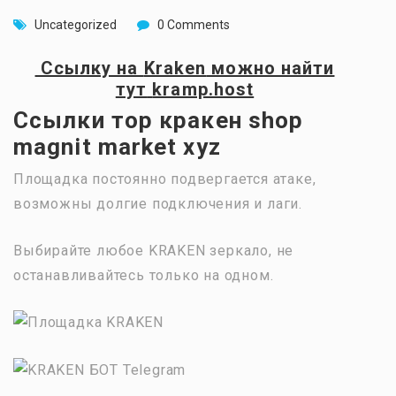
Uncategorized
0 Comments
Ссылку на
Kraken
можно найти
тут
kramp.host
Ссылки тор кракен shop
magnit market xyz
Площадка постоянно подвергается атаке,
возможны долгие подключения и лаги.
Выбирайте любое KRAKEN зеркало, не
останавливайтесь только на одном.