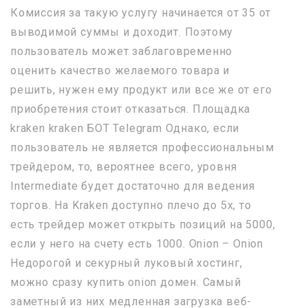
Комиссия за такую услугу начинается от 35 от
выводимой суммы и доходит. Поэтому
пользователь может заблаговременно
оценить качество желаемого товара и
решить, нужен ему продукт или все же от его
приобретения стоит отказаться. Площадка
kraken kraken БОТ Telegram Однако, если
пользователь не является профессиональным
трейдером, то, вероятнее всего, уровня
Intermediate будет достаточно для ведения
торгов. На Kraken доступно плечо до 5х, то
есть трейдер может открыть позиций на 5000,
если у него на счету есть 1000. Onion – Onion
Недорогой и секурный луковый хостинг,
можно сразу купить onion домен. Самый
заметный из них медленная загрузка веб-