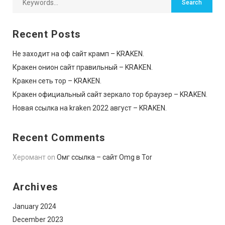
Recent Posts
Не заходит на оф сайт крамп – KRAKEN.
Кракен онион сайт правильный – KRAKEN.
Кракен сеть тор – KRAKEN.
Кракен официальный сайт зеркало тор браузер – KRAKEN.
Новая ссылка на kraken 2022 август – KRAKEN.
Recent Comments
Херомант
on
Омг ссылка – сайт Omg в Tor
Archives
January 2024
December 2023