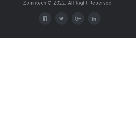
Zoinntech © 2022, All Right Reserved.