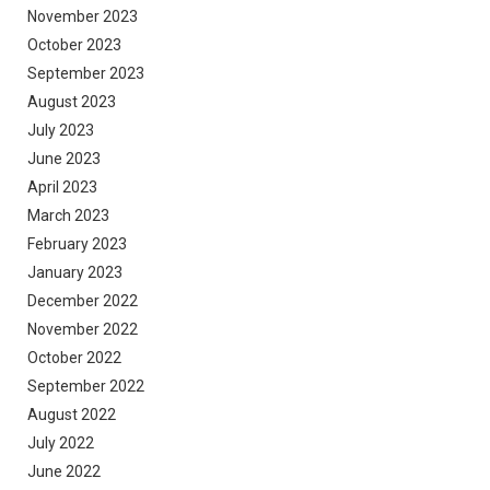
November 2023
October 2023
September 2023
August 2023
July 2023
June 2023
April 2023
March 2023
February 2023
January 2023
December 2022
November 2022
October 2022
September 2022
August 2022
July 2022
June 2022