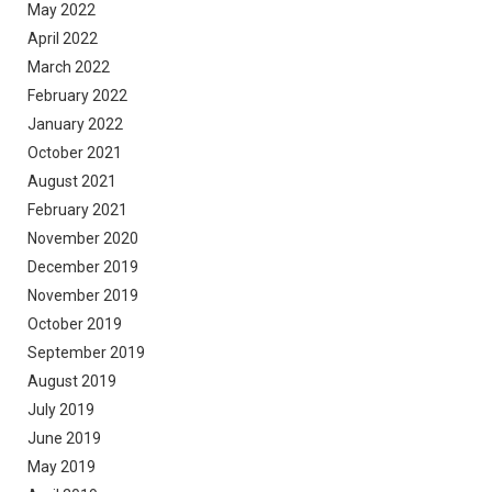
May 2022
April 2022
March 2022
February 2022
January 2022
October 2021
August 2021
February 2021
November 2020
December 2019
November 2019
October 2019
September 2019
August 2019
July 2019
June 2019
May 2019