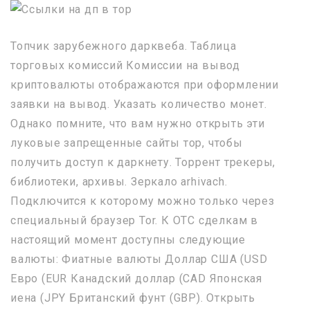
Топчик зарубежного дарквеба. Таблица
торговых комиссий Комиссии на вывод
криптовалюты отображаются при оформлении
заявки на вывод. Указать количество монет.
Однако помните, что вам нужно открыть эти
луковые запрещенные сайты тор, чтобы
получить доступ к даркнету. Торрент трекеры,
библиотеки, архивы. Зеркало arhivach.
Подключится к которому можно только через
специальный браузер Tor. К OTC сделкам в
настоящий момент доступны следующие
валюты: Фиатные валюты Доллар США (USD
Евро (EUR Канадский доллар (CAD Японская
иена (JPY Британский фунт (GBP). Открыть