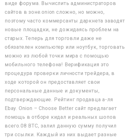
виде форума. Вычислить администраторов
сайтов в зоне.onion сложно, но можно,
поэтому часто коммерсанты даркнета заводят
новые площадки, не дожидаясь проблем на
старых. Теперь для торговли даже не
обязателен компьютер или ноутбук, торговать
можно из любой точки мира с помощью
мобильного телефона! Верификация это
процедура проверки личности трейдера, в
ходе которой он предоставляет свои
персональные данные и документы,
подтверждающие. Рейтинг продавца а-ля
Ebay. Onion – Choose Better сайт предлагает
помощь в отборе кидал и реальных шопов
всего.08 ВТС, залил данную сумму получил
три ссылки. Каждый из них выдает разные