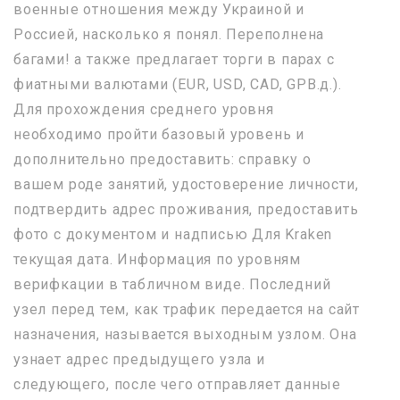
военные отношения между Украиной и
Россией, насколько я понял. Переполнена
багами! а также предлагает торги в парах с
фиатными валютами (EUR, USD, CAD, GPB.д.).
Для прохождения среднего уровня
необходимо пройти базовый уровень и
дополнительно предоставить: справку о
вашем роде занятий, удостоверение личности,
подтвердить адрес проживания, предоставить
фото с документом и надписью Для Kraken
текущая дата. Информация по уровням
верифкации в табличном виде. Последний
узел перед тем, как трафик передается на сайт
назначения, называется выходным узлом. Она
узнает адрес предыдущего узла и
следующего, после чего отправляет данные