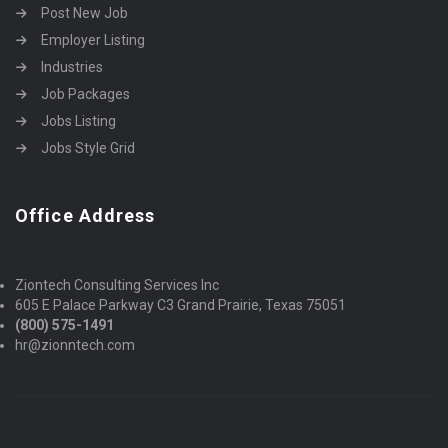
Post New Job
Employer Listing
Industries
Job Packages
Jobs Listing
Jobs Style Grid
Office Address
Ziontech Consulting Services Inc
605 E Palace Parkway C3 Grand Prairie, Texas 75051
(800) 575-1491
hr@zionntech.com