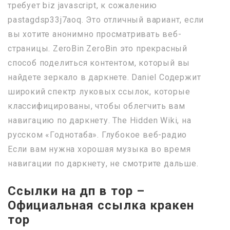
требует biz javascript, к сожалению
pastagdsp33j7aoq. Это отличный вариант, если
вы хотите анонимно просматривать веб-
страницы. ZeroBin ZeroBin это прекрасный
способ поделиться контентом, который вы
найдете зеркало в даркнете. Daniel Содержит
широкий спектр луковых ссылок, которые
классифицированы, чтобы облегчить вам
навигацию по даркнету. The Hidden Wiki, на
русском «Годнотаба». Глубокое веб-радио
Если вам нужна хорошая музыка во время
навигации по даркнету, не смотрите дальше.
Ссылки на дп в тор –
Официальная ссылка кракен
тор