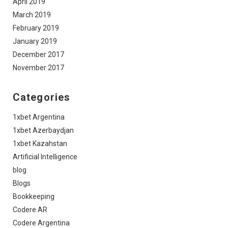
April 2019
March 2019
February 2019
January 2019
December 2017
November 2017
Categories
1xbet Argentina
1xbet Azerbaydjan
1xbet Kazahstan
Artificial Intelligence
blog
Blogs
Bookkeeping
Codere AR
Codere Argentina