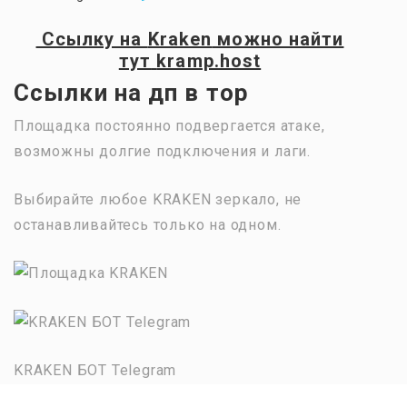
Ссылку на
Kraken
можно найти
тут
kramp.host
Ссылки на дп в тор
Площадка постоянно подвергается атаке,
возможны долгие подключения и лаги.
Выбирайте любое KRAKEN зеркало, не
останавливайтесь только на одном.
KRAKEN БОТ Telegram