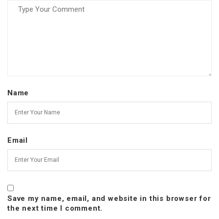
Name
Email
Save my name, email, and website in this browser for
the next time I comment.