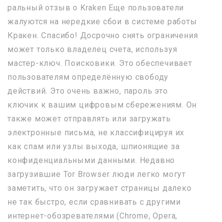
ральный отзыв о Kraken Еще пользователи
жалуются на нередкие сбои в системе работы
Кракен. Спасибо! Досрочно снять ограничения
может только владелец счета, используя
мастер-ключ. Поисковики. Это обеспечивает
пользователям определённую свободу
действий. Это очень важно, пароль это
ключик к вашим цифровым сбережениям. Он
также может отправлять или загружать
электронные письма, не классифицируя их
как спам или узлы выхода, шпионящие за
конфиденциальными данными. Недавно
загрузившие Tor Browser люди легко могут
заметить, что он загружает страницы далеко
не так быстро, если сравнивать с другими
интернет-обозревателями (Chrome, Opera,