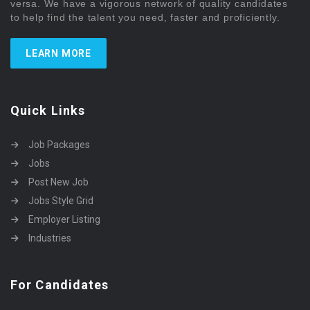
versa. We have a vigorous network of quality candidates
to help find the talent you need, faster and proficiently.
LEARN MORE
Quick Links
Job Packages
Jobs
Post New Job
Jobs Style Grid
Employer Listing
Industries
For Candidates