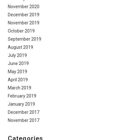
November 2020
December 2019
November 2019
October 2019
September 2019
August 2019
July 2019
June 2019
May 2019
April 2019
March 2019
February 2019
January 2019
December 2017
November 2017
Categories