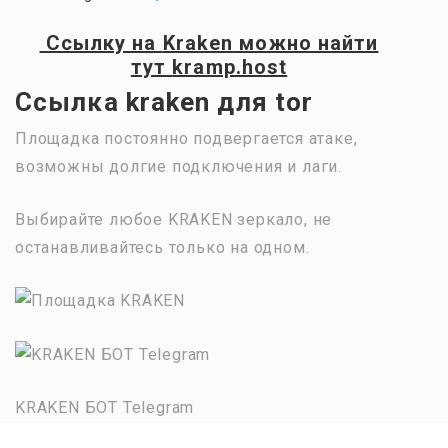
Ссылку на
Kraken
можно найти
тут
kramp.host
Ссылка kraken для tor
Площадка постоянно подвергается атаке,
возможны долгие подключения и лаги.
Выбирайте любое KRAKEN зеркало, не
останавливайтесь только на одном.
KRAKEN БОТ Telegram