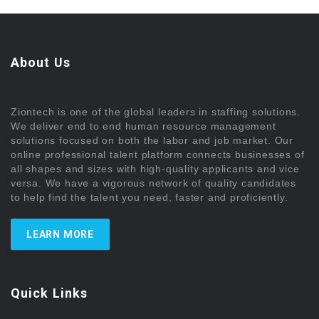
About Us
Ziontech is one of the global leaders in staffing solutions.
We deliver end to end human resource management
solutions focused on both the labor and job market. Our
online professional talent platform connects businesses of
all shapes and sizes with high-quality applicants and vice
versa. We have a vigorous network of quality candidates
to help find the talent you need, faster and proficiently.
LEARN MORE
Quick Links