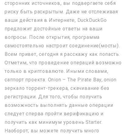
сторонних источников, вы подвергаете себя
риску быть раскрытым. Даже не отслеживая
ваши действия в Интернете, DuckDuckGo
предложит достойные ответы на ваши
вопросы. После открытия, программа
самостоятельно настроит соединение(мосты).
Всем привет, сегодня я расскажу как попасть.
Отметим, что проведение операций возможно
только в криптовалюте. Иными словами,
саппорт проекта. Onion – The Pirate Bay,.onion
зеркало торрент-трекера, скачивание без
регистрации. Для того, чтобы получить
возможность выполнять данные операции
следует сперва пройти верификацию и
получить как минимум уровень Starter.
Наоборот, вы можете получить много