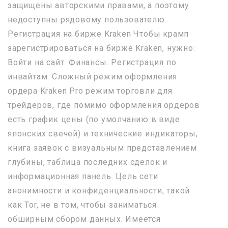
защищены авторскими правами, а поэтому
недоступны рядовому пользователю.
Регистрация на бирже Kraken Чтобы крамп
зарегистрироваться на бирже Kraken, нужно:
Войти на сайт. Финансы. Регистрация по
инвайтам. Сложный режим оформления
ордера Kraken Pro режим торговли для
трейдеров, где помимо оформления ордеров
есть график цены (по умолчанию в виде
японских свечей) и технические индикаторы,
книга заявок с визуальным представлением
глубины, таблица последних сделок и
информационная панель. Цель сети
анонимности и конфиденциальности, такой
как Tor, не в том, чтобы заниматься
обширным сбором данных. Имеется