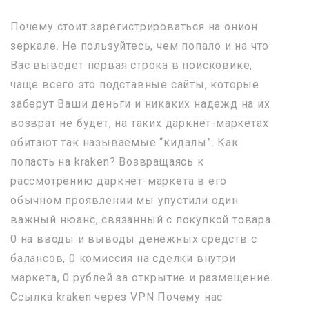
Почему стоит зарегистрироваться на онион
зеркале. Не пользуйтесь, чем попало и на что
Вас выведет первая строка в поисковике,
чаще всего это подставные сайты, которые
заберут Ваши деньги и никаких надежд на их
возврат не будет, на таких даркнет-маркетах
обитают так называемые “кидалы”. Как
попасть на kraken? Возвращаясь к
рассмотрению даркнет-маркета в его
обычном проявлении мы упустили один
важный нюанс, связанный с покупкой товара.
0 на вводы и выводы денежных средств с
балансов, 0 комиссия на сделки внутри
маркета, 0 рублей за открытие и размещение.
Ссылка kraken через VPN Почему нас