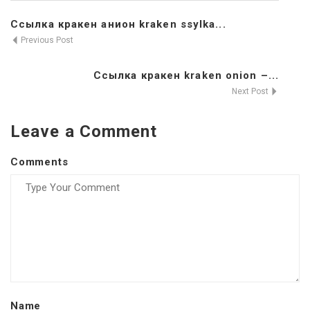
Ссылка кракен анион kraken ssylka...
Previous Post
Ссылка кракен kraken onion –...
Next Post
Leave a Comment
Comments
Name