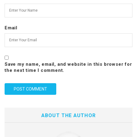
Email
Save my name, email, and website in this browser for
the next time I comment.
ABOUT THE AUTHOR