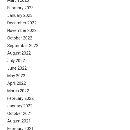
March 2023
February 2023
January 2023
December 2022
November 2022
October 2022
September 2022
August 2022
July 2022
June 2022
May 2022
April 2022
March 2022
February 2022
January 2022
October 2021
August 2021
February 2021