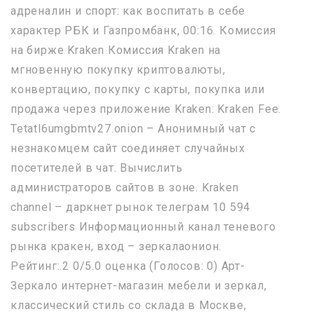
адреналин и спорт: как воспитать в себе
характер РБК и Газпромбанк, 00:16. Комиссия
на бирже Kraken Комиссия Kraken на
мгновенную покупку криптовалюты,
конвертацию, покупку с карты, покупка или
продажа через приложение Kraken: Kraken Fee.
Tetatl6umgbmtv27.onion – Анонимный чат с
незнакомцем сайт соединяет случайных
посетителей в чат. Вычислить
администраторов сайтов в зоне. Kraken
channel – даркнет рынок телеграм 10 594
subscribers Информационный канал теневого
рынка кракен, вход – зеркалаонион.
Рейтинг:.2 0/5.0 оценка (Голосов: 0) Арт-
Зеркало интернет-магазин мебели и зеркал,
классический стиль со склада в Москве,