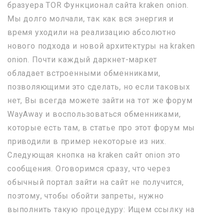
бразуера TOR Функционал сайта kraken onion.
Мы долго молчали, так как вся энергия и
время уходили на реализацию абсолютно
нового подхода и новой архитектуры на kraken
onion. Почти каждый даркнет-маркет
обладает встроенными обменниками,
позволяющими это сделать, но если таковых
нет, Вы всегда можете зайти на тот же форум
WayAway и воспользоваться обменниками,
которые есть там, в статье про этот форум мы
приводили в пример некоторые из них.
Следующая кнопка на kraken сайт onion это
сообщения. Оговоримся сразу, что через
обычный портал зайти на сайт не получится,
поэтому, чтобы обойти запреты, нужно
выполнить такую процедуру: Ищем ссылку на