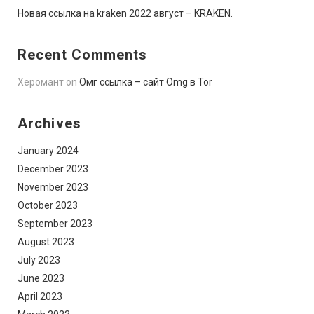
Новая ссылка на kraken 2022 август – KRAKEN.
Recent Comments
Херомант
on
Омг ссылка – сайт Omg в Tor
Archives
January 2024
December 2023
November 2023
October 2023
September 2023
August 2023
July 2023
June 2023
April 2023