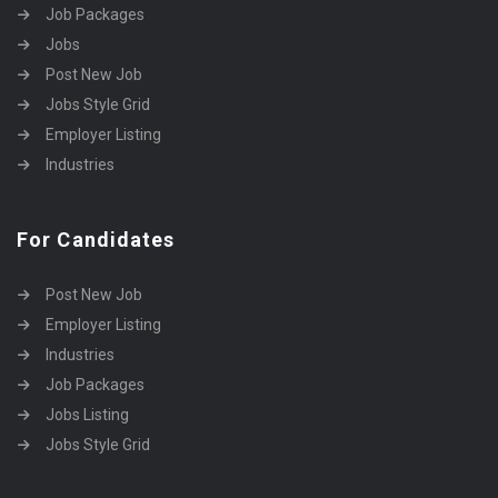
Job Packages
Jobs
Post New Job
Jobs Style Grid
Employer Listing
Industries
For Candidates
Post New Job
Employer Listing
Industries
Job Packages
Jobs Listing
Jobs Style Grid