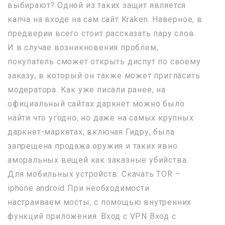
выбирают? Одной из таких защит является
капча на входе на сам сайт Kraken. Наверное, в
предверии всего стоит рассказать пару слов.
И в случае возникновения проблем,
покупатель сможет открыть диспут по своему
заказу, в который он также может пригласить
модератора. Как уже писали ранее, на
официальный сайтах даркнет можно было
найти что угодно, но даже на самых крупных
даркнет-маркетах, включая Гидру, была
запрещена продажа оружия и таких явно
аморальных вещей как заказные убийства.
Для мобильных устройств: Скачать TOR –
iphone android При необходимости
настраиваем мосты, с помощью внутренних
функций приложения. Вход с VPN Вход с