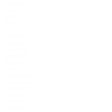
August 2022
July 2022
June 2022
May 2022
April 2022
March 2022
February 2022
January 2022
October 2021
August 2021
February 2021
November 2020
December 2019
November 2019
October 2019
September 2019
August 2019