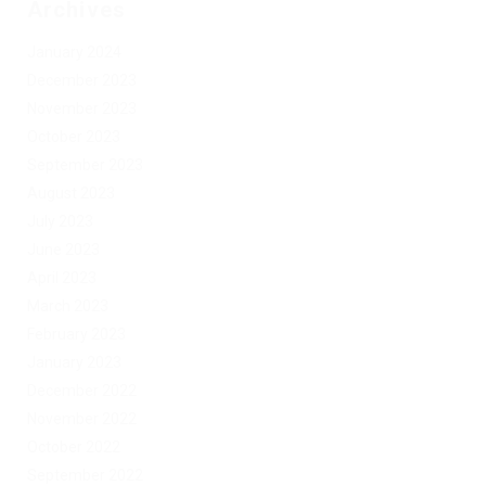
Archives
January 2024
December 2023
November 2023
October 2023
September 2023
August 2023
July 2023
June 2023
April 2023
March 2023
February 2023
January 2023
December 2022
November 2022
October 2022
September 2022