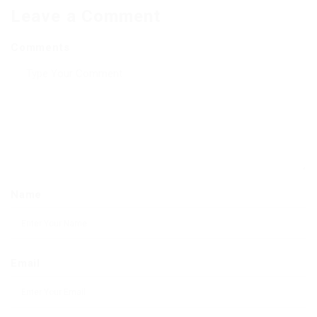
Leave a Comment
Comments
Name
Email