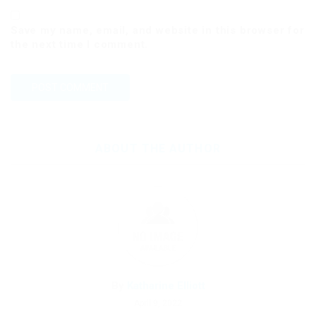
Save my name, email, and website in this browser for
the next time I comment.
ABOUT THE AUTHOR
By
Katharine Elliott
April 9, 2022