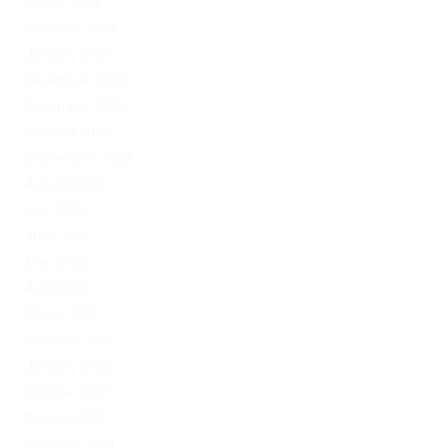
March 2023
February 2023
January 2023
December 2022
November 2022
October 2022
September 2022
August 2022
July 2022
June 2022
May 2022
April 2022
March 2022
February 2022
January 2022
October 2021
August 2021
February 2021