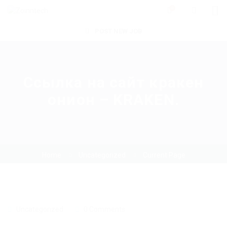
0
POST NEW JOB
Ссылка на сайт кракен
онион – KRAKEN.
Home
Uncategorized
Current Page
Uncategorized
0 Comments