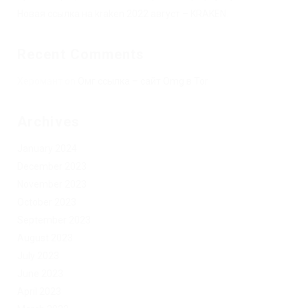
Новая ссылка на kraken 2022 август – KRAKEN.
Recent Comments
Херомант
on
Омг ссылка – сайт Omg в Tor
Archives
January 2024
December 2023
November 2023
October 2023
September 2023
August 2023
July 2023
June 2023
April 2023