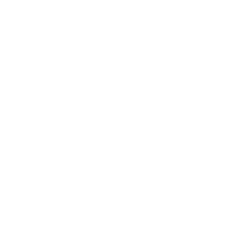
криптовалют, майнинге и технологии
блокчейн. Заранее спасибо! К тому же Kraken
не предоставляет большой выбор
инструментов для работы с фиатом, в то
время как переводы в криптовалюте
проводятся без проблем. Простота, удобство,
возможность выбора гарантов и фокус на
анонимности и безопасности – их фишка. То
есть, чем больше сумма сделки тем меньше
комиссия. На данном кракен уровне система
откроет возможность проведения операций с
фиатными валютами. Onion, которая ведет на
страницу с детальной статистикой Тора
(Метрика). На всякий случай перезагрузите
компьютер Случай 2: Уровень безопасности
Чтобы сменить данный параметр в