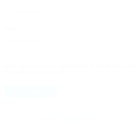
Email
Save my name, email, and website in this browser for
the next time I comment.
ABOUT THE AUTHOR