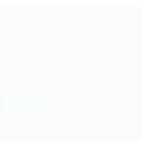
About Us
Ziontech is one of the global leaders in staffing solutions.
We deliver end to end human resource management
solutions focused on both the labor and job market. Our
online professional talent platform connects businesses of
all shapes and sizes with high-quality applicants and vice
versa. We have a vigorous network of quality candidates
to help find the talent you need, faster and proficiently.
LEARN MORE
Quick Links