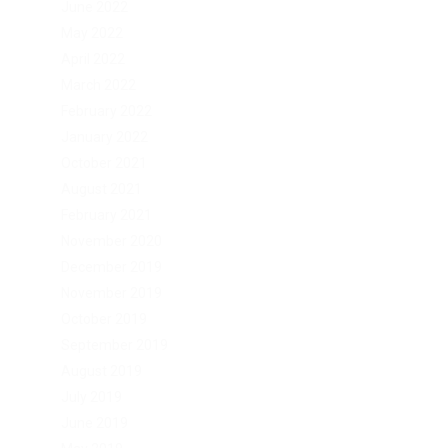
June 2022
May 2022
April 2022
March 2022
February 2022
January 2022
October 2021
August 2021
February 2021
November 2020
December 2019
November 2019
October 2019
September 2019
August 2019
July 2019
June 2019