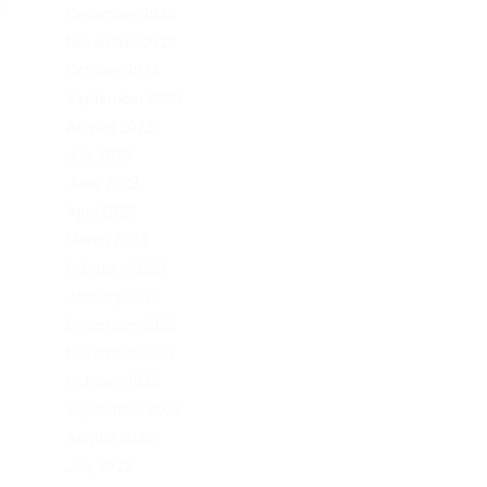
а
December 2023
November 2023
October 2023
September 2023
August 2023
July 2023
June 2023
April 2023
March 2023
February 2023
January 2023
December 2022
November 2022
October 2022
September 2022
August 2022
July 2022