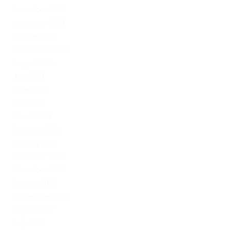
December 2023
November 2023
October 2023
September 2023
August 2023
July 2023
June 2023
April 2023
March 2023
February 2023
January 2023
December 2022
November 2022
October 2022
September 2022
August 2022
July 2022