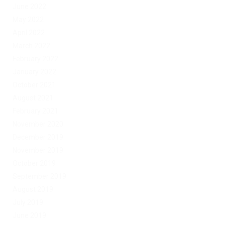
June 2022
May 2022
April 2022
March 2022
February 2022
January 2022
October 2021
August 2021
February 2021
November 2020
December 2019
November 2019
October 2019
September 2019
August 2019
July 2019
June 2019