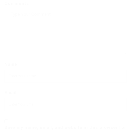
Comments
Name
Email
Save my name, email, and website in this browser for