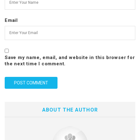
Email
Save my name, email, and website in this browser for
the next time I comment.
ABOUT THE AUTHOR