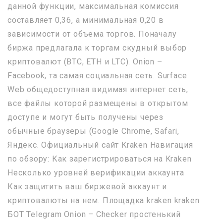
данной функции, максимальная комиссия
составляет 0,36, а минимальная 0,20 в
зависимости от объема торгов. Поначалу
биржа предлагала к торгам скудный выбор
криптовалют (BTC, ETH и LTC). Onion –
Facebook, та самая социальная сеть. Surface
Web общедоступная видимая интернет сеть,
все файлы которой размещены в открытом
доступе и могут быть получены через
обычные браузеры (Google Chrome, Safari,
Яндекс. Официальный сайт Kraken Навигация
по обзору: Как зарегистрироваться на Kraken
Несколько уровней верификации аккаунта
Как защитить ваш биржевой аккаунт и
криптовалюты на нем. Площадка kraken kraken
БОТ Telegram Onion – Checker простенький