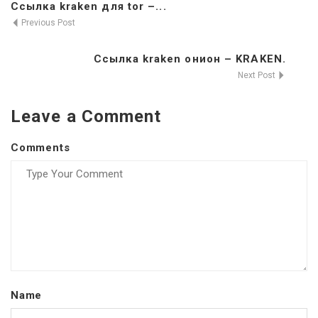
Ссылка kraken для tor –...
Previous Post
Ссылка kraken онион – KRAKEN.
Next Post
Leave a Comment
Comments
Name