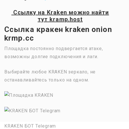
Ссылку на
Kraken
можно найти
тут
kramp.host
Ссылка кракен kraken onion
krmp.cc
Площадка постоянно подвергается атаке,
возможны долгие подключения и лаги.
Выбирайте любое KRAKEN зеркало, не
останавливайтесь только на одном.
KRAKEN БОТ Telegram