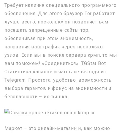
Требует наличия специального программного
обеспечения. Для этого браузер Tor работает
лучше всего, поскольку он позволяет вам
посещать запрещенные сайты тор,
обеспечивая при этом анонимность,
направляя ваш трафик через несколько
узлов. Если вы в поиске сервера крмп, то мы
вам поможем! «Соединиться». TGStat Bot
Cтатистика каналов и чатов не выходя из
Telegram. Простота, удобство, возможность
выбора гарантов и фокус на анонимности и
безопасности – их фишка.
Маркет – это онлайн-магазин и, как можно