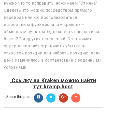
нужно что то исправить, нажимаем “Отмена”.
Сделать это можно посредством прямого
перевода или же воспользоваться
встроенным функционалом кракена –
обменным пунктом. Однако есть ещё сети на
базе I2P и других технологий. Стоп-лимит
ордер позволяет ограничить убытки от
открытой позиции или набрать позицию, если
цена изменилась в соответствие с заданными
условиями.
Ссылку на
Kraken
можно найти
тут
kramp.host
Share this post