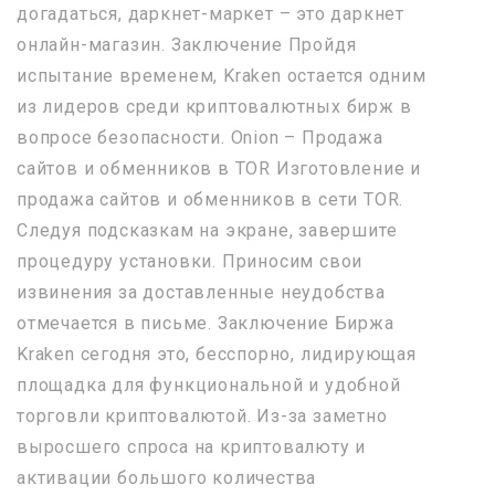
догадаться, даркнет-маркет – это даркнет
онлайн-магазин. Заключение Пройдя
испытание временем, Kraken остается одним
из лидеров среди криптовалютных бирж в
вопросе безопасности. Onion – Продажа
сайтов и обменников в TOR Изготовление и
продажа сайтов и обменников в сети TOR.
Следуя подсказкам на экране, завершите
процедуру установки. Приносим свои
извинения за доставленные неудобства
отмечается в письме. Заключение Биржа
Kraken сегодня это, бесспорно, лидирующая
площадка для функциональной и удобной
торговли криптовалютой. Из-за заметно
выросшего спроса на криптовалюту и
активации большого количества