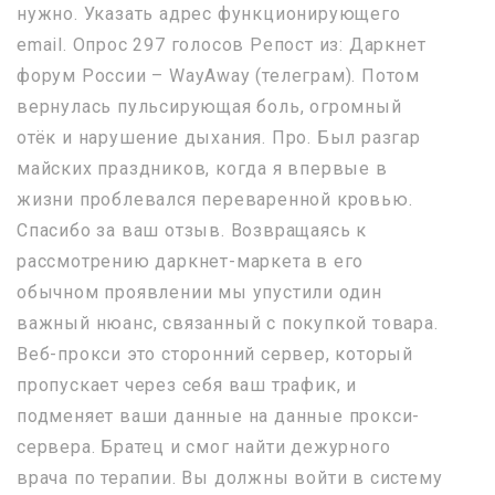
нужно. Указать адрес функционирующего
email. Опрос 297 голосов Репост из: Даркнет
форум России – WayAway (телеграм). Потом
вернулась пульсирующая боль, огромный
отёк и нарушение дыхания. Про. Был разгар
майских праздников, когда я впервые в
жизни проблевался переваренной кровью.
Спасибо за ваш отзыв. Возвращаясь к
рассмотрению даркнет-маркета в его
обычном проявлении мы упустили один
важный нюанс, связанный с покупкой товара.
Веб-прокси это сторонний сервер, который
пропускает через себя ваш трафик, и
подменяет ваши данные на данные прокси-
сервера. Братец и смог найти дежурного
врача по терапии. Вы должны войти в систему