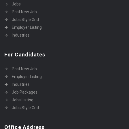
Jobs
Post New Job
Jobs Style Grid
Employer Listing
Industries
For Candidates
Post New Job
Employer Listing
Industries
Job Packages
Jobs Listing
Jobs Style Grid
Office Address