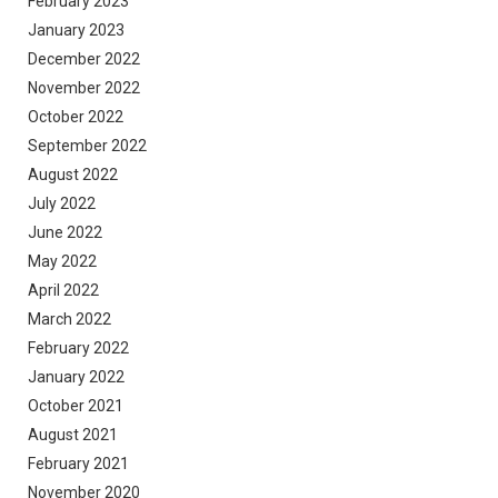
February 2023
January 2023
December 2022
November 2022
October 2022
September 2022
August 2022
July 2022
June 2022
May 2022
April 2022
March 2022
February 2022
January 2022
October 2021
August 2021
February 2021
November 2020