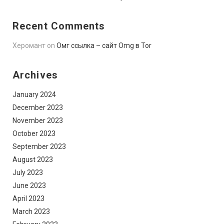
Recent Comments
Херомант
on
Омг ссылка – сайт Omg в Tor
Archives
January 2024
December 2023
November 2023
October 2023
September 2023
August 2023
July 2023
June 2023
April 2023
March 2023