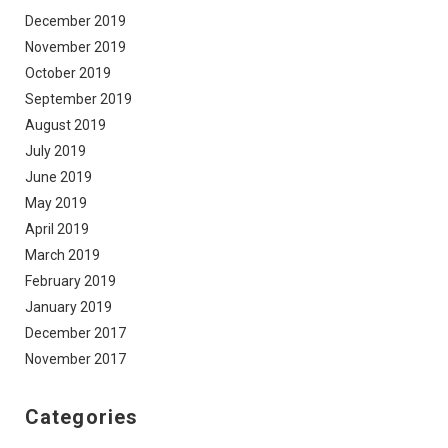
December 2019
November 2019
October 2019
September 2019
August 2019
July 2019
June 2019
May 2019
April 2019
March 2019
February 2019
January 2019
December 2017
November 2017
Categories