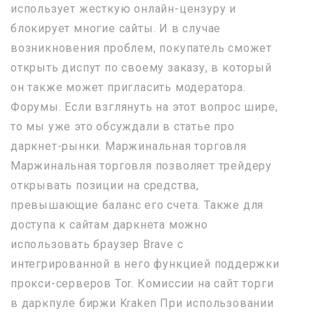
использует жесткую онлайн-цензуру и
блокирует многие сайты. И в случае
возникновения проблем, покупатель сможет
открыть диспут по своему заказу, в который
он также может пригласить модератора.
Форумы. Если взглянуть на этот вопрос шире,
то мы уже это обсуждали в статье про
даркнет-рынки. Маржинальная торговля
Маржинальная торговля позволяет трейдеру
открывать позиции на средства,
превышающие баланс его счета. Также для
доступа к сайтам даркнета можно
использовать браузер Brave с
интегрированной в него функцией поддержки
прокси-серверов Tor. Комиссии на сайт торги
в даркпуле биржи Kraken При использовании