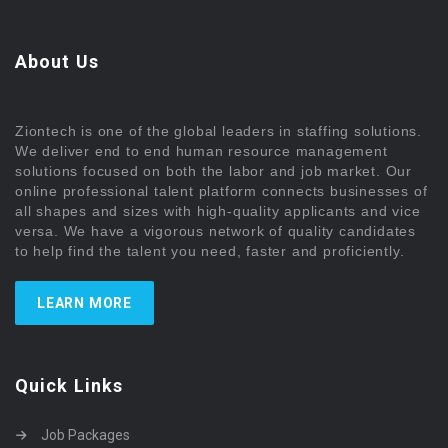
About Us
Ziontech is one of the global leaders in staffing solutions.
We deliver end to end human resource management
solutions focused on both the labor and job market. Our
online professional talent platform connects businesses of
all shapes and sizes with high-quality applicants and vice
versa. We have a vigorous network of quality candidates
to help find the talent you need, faster and proficiently.
LEARN MORE
Quick Links
Job Packages