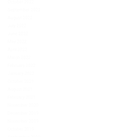
October 2022
September 2022
August 2022
July 2022
June 2022
May 2022
April 2022
March 2022
February 2022
January 2022
October 2021
August 2021
February 2021
November 2020
December 2019
November 2019
October 2019
September 2019