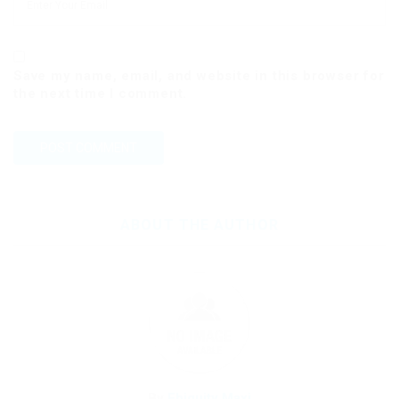
Save my name, email, and website in this browser for
the next time I comment.
ABOUT THE AUTHOR
By
Ebiquity Maxi