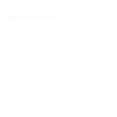
Next Post
Leave a Comment
Comments
Name
Email