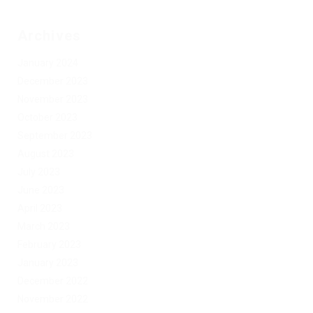
Archives
January 2024
December 2023
November 2023
October 2023
September 2023
August 2023
July 2023
June 2023
April 2023
March 2023
February 2023
January 2023
December 2022
November 2022