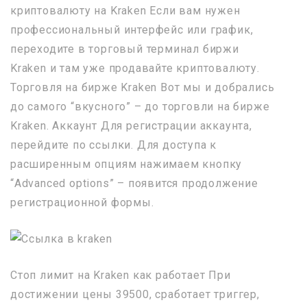
криптовалюту на Kraken Если вам нужен
профессиональный интерфейс или график,
переходите в торговый терминал биржи
Kraken и там уже продавайте криптовалюту.
Торговля на бирже Kraken Вот мы и добрались
до самого “вкусного” – до торговли на бирже
Kraken. Аккаунт Для регистрации аккаунта,
перейдите по ссылки. Для доступа к
расширенным опциям нажимаем кнопку
“Advanced options” – появится продолжение
регистрационной формы.
Стоп лимит на Kraken как работает При
достижении цены 39500, сработает триггер,