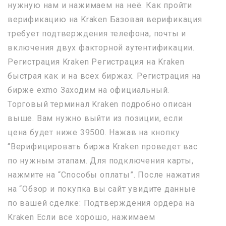
нужную нам и нажимаем на неё. Как пройти
верификацию на Kraken Базовая верификация
требует подтверждения телефона, почты и
включения двух факторной аутентификации.
Регистрация Kraken Регистрация на Kraken
быстрая как и на всех биржах. Регистрация на
бирже exmo Заходим на официальный.
Торговый терминал Kraken подробно описан
выше. Вам нужно выйти из позиции, если
цена будет ниже 39500. Нажав на кнопку
“Верифицировать биржа Kraken проведет вас
по нужным этапам. Для подключения карты,
нажмите на “Способы оплаты”. После нажатия
на “Обзор и покупка вы сайт увидите данные
по вашей сделке: Подтверждения ордера на
Kraken Если все хорошо, нажимаем