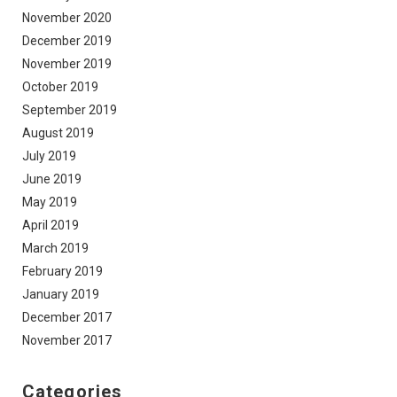
November 2020
December 2019
November 2019
October 2019
September 2019
August 2019
July 2019
June 2019
May 2019
April 2019
March 2019
February 2019
January 2019
December 2017
November 2017
Categories