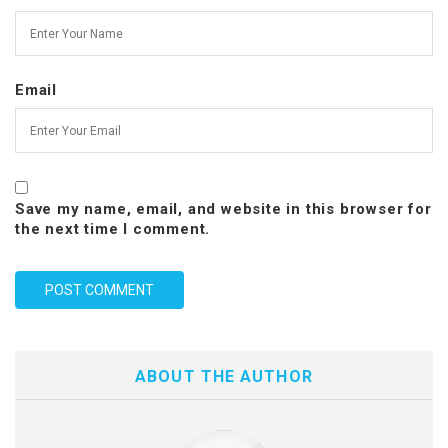
Email
Save my name, email, and website in this browser for
the next time I comment.
ABOUT THE AUTHOR