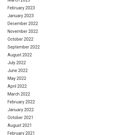
March 2023
February 2023
January 2023
December 2022
November 2022
October 2022
September 2022
August 2022
July 2022
June 2022
May 2022
April 2022
March 2022
February 2022
January 2022
October 2021
August 2021
February 2021