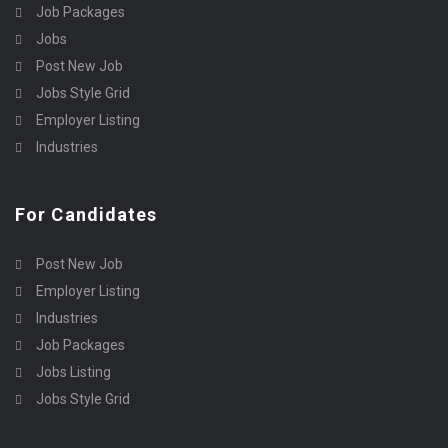
Job Packages
Jobs
Post New Job
Jobs Style Grid
Employer Listing
Industries
For Candidates
Post New Job
Employer Listing
Industries
Job Packages
Jobs Listing
Jobs Style Grid