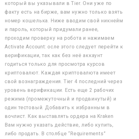
который вы указывали в Tier. Они уже по
факту есть на бирже, вам нужно только взять
номер кошелька. Ниже вводим свой никнейм
и пароль, который придумали ранее,
проходим проверку на робота и нажимаем
Activate Account: осле этого следует перейти к
верификации, так как без неё аккаунт
годиться только для просмотра курсов
криптовалют. Каждая криптовалюта имеет
свой вознаграждения. Tier 4 последний через
уровень верификации. Есть еще 2 рабочих
режима (промежуточный и продвинутый) и
один тестовый. Добавить к избранным в
вочлист. Как выставлять ордера на Kraken
Вам нужно указать действие, либо купить,
либо продать. В столбце “Requirements”