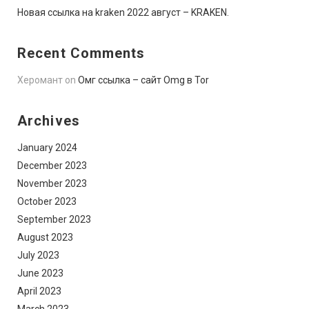
Новая ссылка на kraken 2022 август – KRAKEN.
Recent Comments
Херомант
on
Омг ссылка – сайт Omg в Tor
Archives
January 2024
December 2023
November 2023
October 2023
September 2023
August 2023
July 2023
June 2023
April 2023