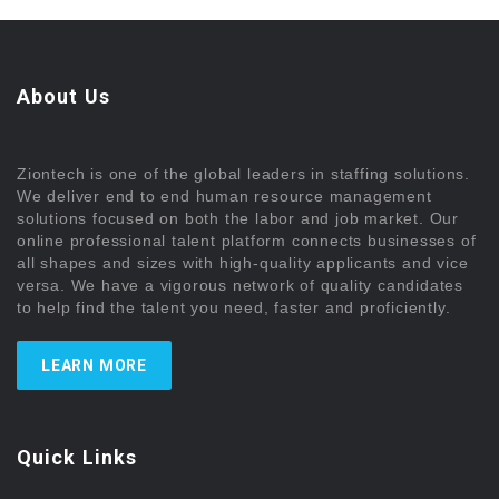
About Us
Ziontech is one of the global leaders in staffing solutions.
We deliver end to end human resource management
solutions focused on both the labor and job market. Our
online professional talent platform connects businesses of
all shapes and sizes with high-quality applicants and vice
versa. We have a vigorous network of quality candidates
to help find the talent you need, faster and proficiently.
LEARN MORE
Quick Links