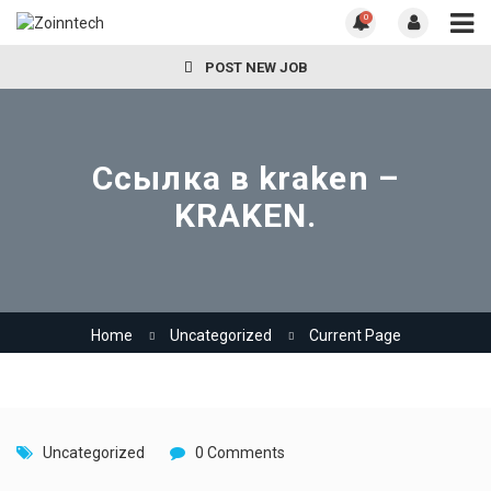
0
POST NEW JOB
Ссылка в kraken –
KRAKEN.
Home
Uncategorized
Current Page
Uncategorized
0 Comments