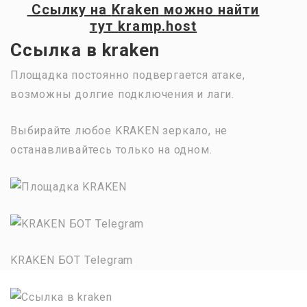
Ссылку на
Kraken
можно найти
тут
kramp.host
Ссылка в kraken
Площадка постоянно подвергается атаке,
возможны долгие подключения и лаги.
Выбирайте любое KRAKEN зеркало, не
останавливайтесь только на одном.
KRAKEN БОТ Telegram