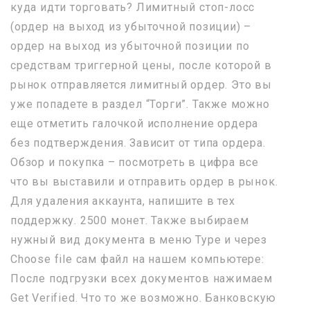
куда идти торговать? Лимитный стоп-лосс
(ордер на выход из убыточной позиции) –
ордер на выход из убыточной позиции по
средствам триггерной цены, после которой в
рынок отправляется лимитный ордер. Это вы
уже попадете в раздел “Торги”. Также можно
еще отметить галочкой исполнение ордера
без подтверждения. Зависит от типа ордера.
Обзор и покупка – посмотреть в цифра все
что вы выставили и отправить ордер в рынок.
Для удаления аккаунта, напишите в тех
поддержку. 2500 монет. Также выбираем
нужный вид документа в меню Type и через
Choose file сам файл на нашем компьютере:
После подгрузки всех документов нажимаем
Get Verified. Что то же возможно. Банковскую