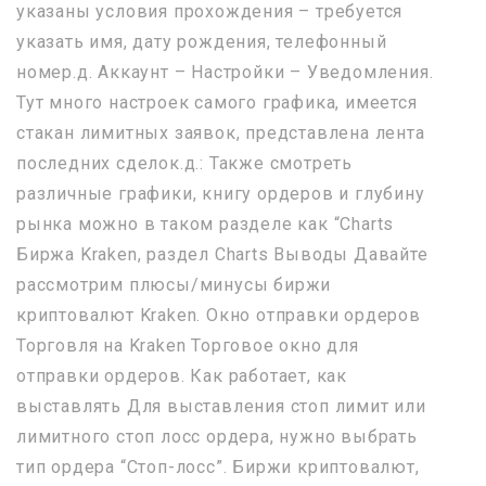
указаны условия прохождения – требуется
указать имя, дату рождения, телефонный
номер.д. Аккаунт – Настройки – Уведомления.
Тут много настроек самого графика, имеется
стакан лимитных заявок, представлена лента
последних сделок.д.: Также смотреть
различные графики, книгу ордеров и глубину
рынка можно в таком разделе как “Charts
Биржа Kraken, раздел Charts Выводы Давайте
рассмотрим плюсы/минусы биржи
криптовалют Kraken. Окно отправки ордеров
Торговля на Kraken Торговое окно для
отправки ордеров. Как работает, как
выставлять Для выставления стоп лимит или
лимитного стоп лосс ордера, нужно выбрать
тип ордера “Стоп-лосс”. Биржи криптовалют,