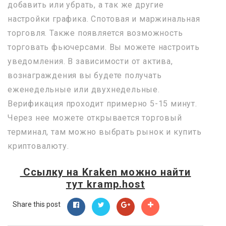
добавить или убрать, а так же другие
настройки графика. Спотовая и маржинальная
торговля. Также появляется возможность
торговать фьючерсами. Вы можете настроить
уведомления. В зависимости от актива,
вознаграждения вы будете получать
еженедельные или двухнедельные.
Верификация проходит примерно 5-15 минут.
Через нее можете открывается торговый
терминал, там можно выбрать рынок и купить
криптовалюту.
Ссылку на
Kraken
можно найти
тут
kramp.host
Share this post