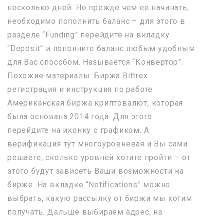
несколько дней. Но прежде чем ее начинать,
необходимо пополнить баланс – для этого в
разделе “Funding” перейдите на вкладку
“Deposit” и пополните баланс любым удобным
для Вас способом. Называется “Конвертор”.
Похожие материалы: Биржа Bittrex
регистрация и инструкция по работе
Американская биржа криптовалют, которая
была основана 2014 года. Для этого
перейдите на иконку с графиком. А
верификация тут многоуровневая и Вы сами
решаете, сколько уровней хотите пройти – от
этого будут зависеть Ваши возможности на
бирже. На вкладке “Notifications” можно
выбрать, какую рассылку от биржи мы хотим
получать. Дальше выбираем адрес, на