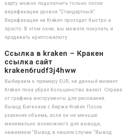
карту можно подключить только после
верификации уровня “Стандартный”.
Верификация на Kraken проходит быстро и
просто. В этом окне, вы можете покупать и
продавать криптовалюту.
Ссылка в kraken – Кракен
ссылка сайт
kraken6rudf3j4hww
Выбираем к примеру EUR, на данный момент
Kraken пока убрал большинство валют. Справа
от графика инструменты для рисования.
Вывод Биткоина с биржи Kraken После
указания объема, если он не меньше
минимально возможного для вывода,
нажимаем “Вывод в нашем случае “Вывод