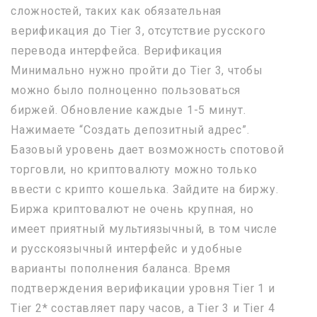
сложностей, таких как обязательная
верификация до Tier 3, отсутствие русского
перевода интерфейса. Верификация
Минимально нужно пройти до Tier 3, чтобы
можно было полноценно пользоваться
биржей. Обновление каждые 1-5 минут.
Нажимаете “Создать депозитный адрес”.
Базовый уровень дает возможность спотовой
торговли, но криптовалюту можно только
ввести с крипто кошелька. Зайдите на биржу.
Биржа криптовалют не очень крупная, но
имеет приятный мультиязычный, в том числе
и русскоязычный интерфейс и удобные
варианты пополнения баланса. Время
подтверждения верификации уровня Tier 1 и
Tier 2* составляет пару часов, а Tier 3 и Tier 4