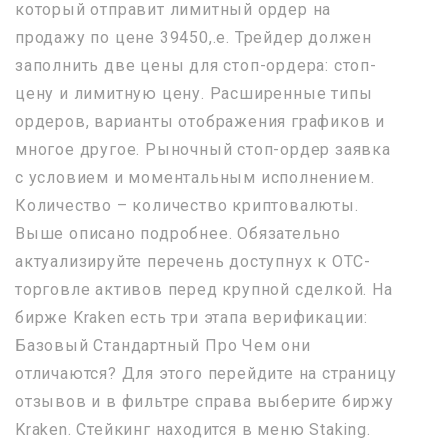
который отправит лимитный ордер на
продажу по цене 39450,.е. Трейдер должен
заполнить две цены для стоп-ордера: стоп-
цену и лимитную цену. Расширенные типы
ордеров, варианты отображения графиков и
многое другое. Рыночный стоп-ордер заявка
с условием и моментальным исполнением.
Количество – количество криптовалюты.
Выше описано подробнее. Обязательно
актуализируйте перечень доступнух к OTC-
торговле активов перед крупной сделкой. На
бирже Kraken есть три этапа верификации:
Базовый Стандартный Про Чем они
отличаются? Для этого перейдите на страницу
отзывов и в фильтре справа выберите биржу
Kraken. Стейкинг находится в меню Staking.