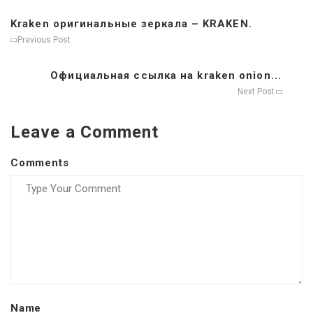
Kraken оригинальные зеркала – KRAKEN.
Previous Post
Официальная ссылка на kraken onion...
Next Post
Leave a Comment
Comments
Name