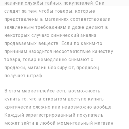
наличии службы тайных покупателей. Они
следят за тем, чтобы товары, которые
представлены в магазинах соответствовали
заявленным требованиям и даже делают в
некоторых случаях химический анализ
продаваемых веществ. Если по каким-то
причинам находится несоответствие качеству
товара, товар немедленно снимают с
продажи, магазин блокируют, продавец
получает штраф.
В этом маркетплейсе есть возможность
купить то, что в открытом доступе купить
критически сложно или невозможно вообще.
Каждый зарегистрированный покупатель
может зайти в любой моментальный магазин