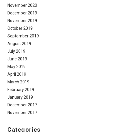
November 2020
December 2019
November 2019
October 2019
September 2019
August 2019
July 2019
June 2019
May 2019
April 2019
March 2019
February 2019
January 2019
December 2017
November 2017
Categories