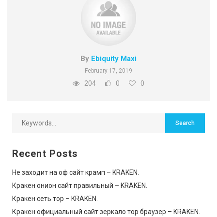
By
Ebiquity Maxi
February 17, 2019
204
0
0
Recent Posts
Не заходит на оф сайт крамп – KRAKEN.
Кракен онион сайт правильный – KRAKEN.
Кракен сеть тор – KRAKEN.
Кракен официальный сайт зеркало тор браузер – KRAKEN.