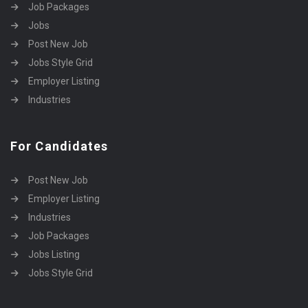
Job Packages
Jobs
Post New Job
Jobs Style Grid
Employer Listing
Industries
For Candidates
Post New Job
Employer Listing
Industries
Job Packages
Jobs Listing
Jobs Style Grid