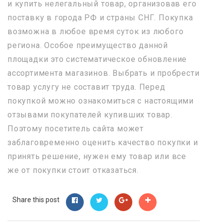
и купить нелегальный товар, организовав его
поставку в города РФ и страны СНГ. Покупка
возможна в любое время суток из любого
региона. Особое преимущество данной
площадки это систематическое обновление
ассортимента магазинов. Выбрать и пробрести
товар услугу не составит труда. Перед
покупкой можно ознакомиться с настоящими
отзывами покупателей купивших товар.
Поэтому посетитель сайта может
заблаговременно оценить качество покупки и
принять решение, нужен ему товар или все
же от покупки стоит отказаться.
Share this post