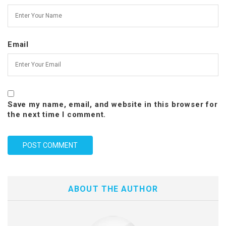
Email
Save my name, email, and website in this browser for
the next time I comment.
ABOUT THE AUTHOR