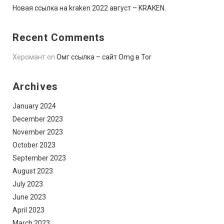
Новая ссылка на kraken 2022 август – KRAKEN.
Recent Comments
Херомант
on
Омг ссылка – сайт Omg в Tor
Archives
January 2024
December 2023
November 2023
October 2023
September 2023
August 2023
July 2023
June 2023
April 2023
March 2023