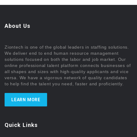
About Us
Ziontech is one of the global leaders in staffing solutions.
We deliver end to end human resource management
solutions focused on both the labor and job market. Our
online professional talent platform connects businesses of
all shapes and sizes with high-quality applicants and vice
versa. We have a vigorous network of quality candidates
to help find the talent you need, faster and proficiently.
LEARN MORE
Quick Links