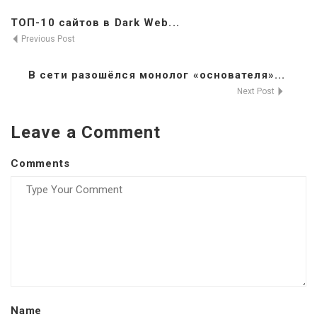
ТОП-10 сайтов в Dark Web...
Previous Post
В сети разошёлся монолог «основателя»...
Next Post
Leave a Comment
Comments
Name