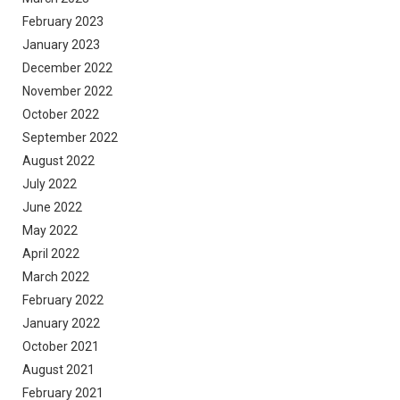
February 2023
January 2023
December 2022
November 2022
October 2022
September 2022
August 2022
July 2022
June 2022
May 2022
April 2022
March 2022
February 2022
January 2022
October 2021
August 2021
February 2021