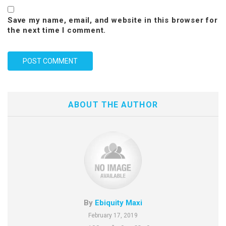
Save my name, email, and website in this browser for
the next time I comment.
ABOUT THE AUTHOR
By
Ebiquity Maxi
February 17, 2019