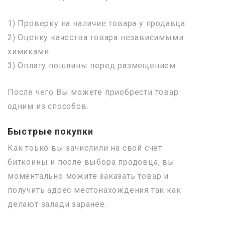
1) Проверку на наличие товара у продавца
2) Оценку качества товара независимыми
химиками
3) Оплату пошлины перед размещением
После чего Вы можете приобрести товар
одним из способов.
Быстрые покупки
Как тоько вы зачислили на свой счет
биткоины и после выбора продовца, вы
моментально можите заказать товар и
получить адрес местонахождения так как
делают залади заранее.