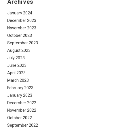
Archives
January 2024
December 2023
November 2023
October 2023
September 2023
August 2023
July 2023
June 2023
April 2023
March 2023
February 2023
January 2023
December 2022
November 2022
October 2022
September 2022