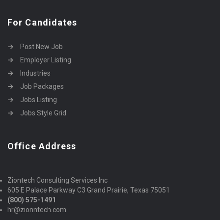
For Candidates
Post New Job
Employer Listing
Industries
Job Packages
Jobs Listing
Jobs Style Grid
Office Address
Ziontech Consulting Services Inc
605 E Palace Parkway C3 Grand Prairie, Texas 75051
(800) 575-1491
hr@zionntech.com