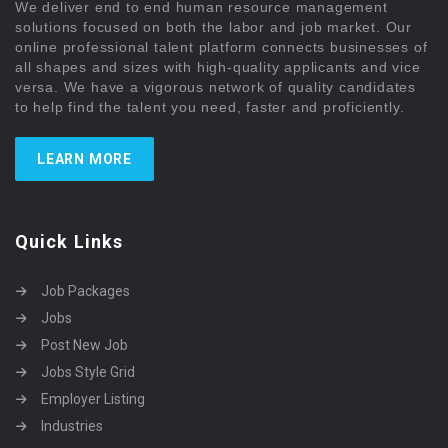
We deliver end to end human resource management
solutions focused on both the labor and job market. Our
online professional talent platform connects businesses of
all shapes and sizes with high-quality applicants and vice
versa. We have a vigorous network of quality candidates
to help find the talent you need, faster and proficiently.
LEARN MORE
Quick Links
Job Packages
Jobs
Post New Job
Jobs Style Grid
Employer Listing
Industries