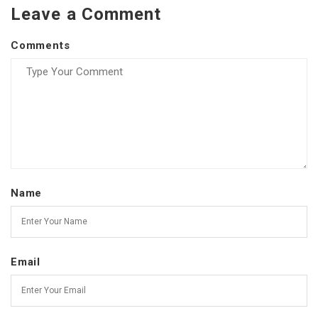
Leave a Comment
Comments
Name
Email