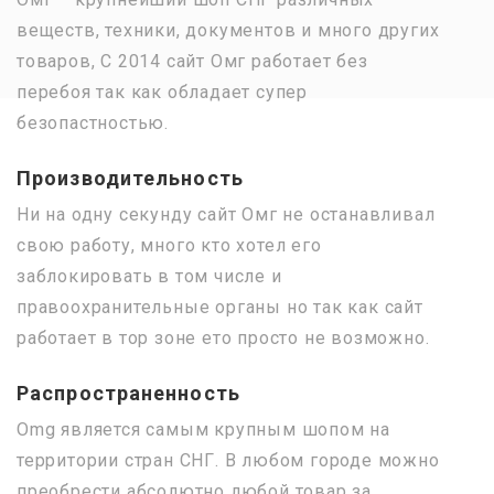
веществ, техники, документов и много других
товаров, С 2014 сайт Омг работает без
перебоя так как обладает супер
безопастностью.
Производительность
Ни на одну секунду сайт Омг не останавливал
свою работу, много кто хотел его
заблокировать в том числе и
правоохранительные органы но так как сайт
работает в тор зоне ето просто не возможно.
Распространенность
Omg является самым крупным шопом на
территории стран СНГ. В любом городе можно
преобрести абсолютно любой товар за