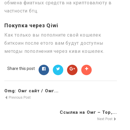
обмена фиатных средств на криптовалюту в
частности бтц.
Покупка через Qiwi
Как только вы пополните свой кошелек
биткоин после етого вам будут доступны
методы пополнения через киви кошелек.
Share this post
Omg: Омг сайт / Омг...
Previous Post
Ссылка на Омг – Тор,...
Next Post