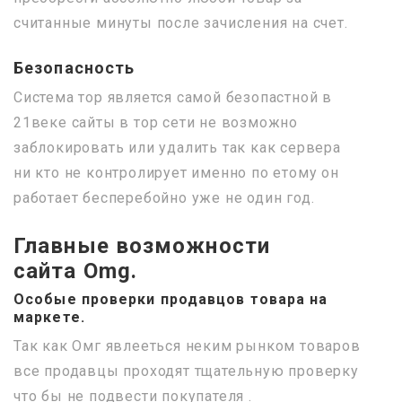
считанные минуты после зачисления на счет.
Безопасность
Система тор является самой безопастной в
21веке сайты в тор сети не возможно
заблокировать или удалить так как сервера
ни кто не контролирует именно по етому он
работает бесперебойно уже не один год.
Главные возможности
сайта Omg.
Особые проверки продавцов товара на
маркете.
Так как Омг явлееться неким рынком товаров
все продавцы проходят тщательную проверку
что бы не подвести покупателя .