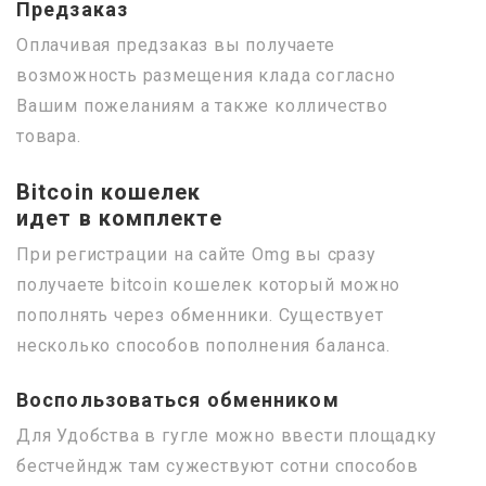
Предзаказ
Оплачивая предзаказ вы получаете
возможность размещения клада согласно
Вашим пожеланиям а также колличество
товара.
Bitcoin кошелек
идет в комплекте
При регистрации на сайте Omg вы сразу
получаете bitcoin кошелек который можно
пополнять через обменники. Существует
несколько способов пополнения баланса.
Воспользоваться обменником
Для Удобства в гугле можно ввести площадку
бестчейндж там сужествуют сотни способов