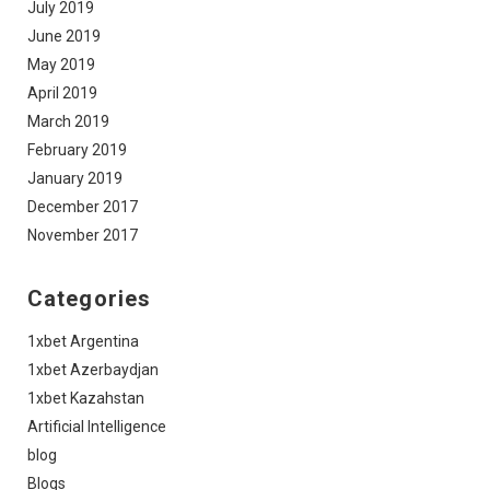
July 2019
June 2019
May 2019
April 2019
March 2019
February 2019
January 2019
December 2017
November 2017
Categories
1xbet Argentina
1xbet Azerbaydjan
1xbet Kazahstan
Artificial Intelligence
blog
Blogs