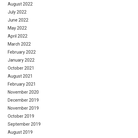
August 2022
July 2022
June 2022
May 2022
April 2022
March 2022
February 2022
January 2022
October 2021
August 2021
February 2021
November 2020
December 2019
November 2019
October 2019
September 2019
August 2019