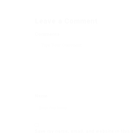
Leave a Comment
Comments
Name
Save my name, email, and website in this