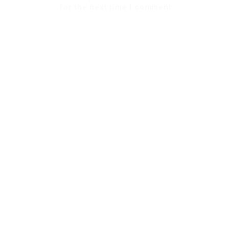
for the next time I comment.