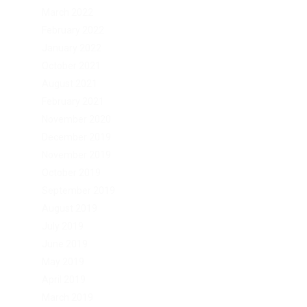
March 2022
February 2022
January 2022
October 2021
August 2021
February 2021
November 2020
December 2019
November 2019
October 2019
September 2019
August 2019
July 2019
June 2019
May 2019
April 2019
March 2019