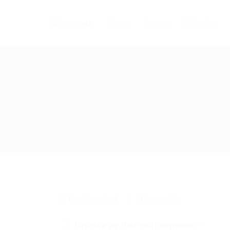
Home
Careers
Industries
Uncategorized
0 Comments
Ссылка на Омг сайт зеркало
–