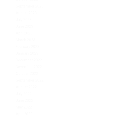
September 2023
August 2023
July 2023
June 2023
April 2023
March 2023
February 2023
January 2023
December 2022
November 2022
October 2022
September 2022
August 2022
July 2022
June 2022
May 2022
April 2022