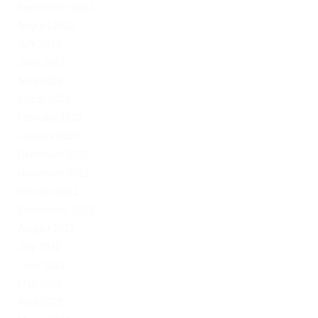
September 2023
August 2023
July 2023
June 2023
April 2023
March 2023
February 2023
January 2023
December 2022
November 2022
October 2022
September 2022
August 2022
July 2022
June 2022
May 2022
April 2022