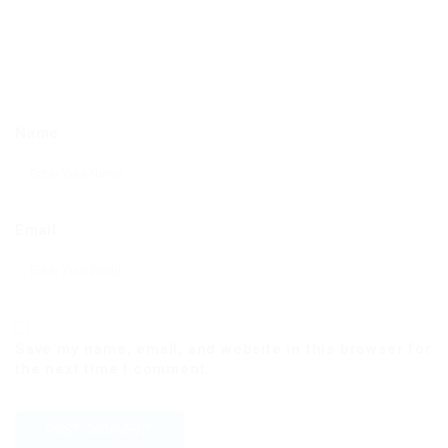
Name
Email
Save my name, email, and website in this browser for
the next time I comment.