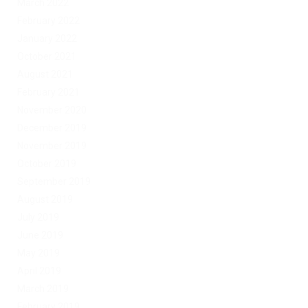
March 2022
February 2022
January 2022
October 2021
August 2021
February 2021
November 2020
December 2019
November 2019
October 2019
September 2019
August 2019
July 2019
June 2019
May 2019
April 2019
March 2019
February 2019