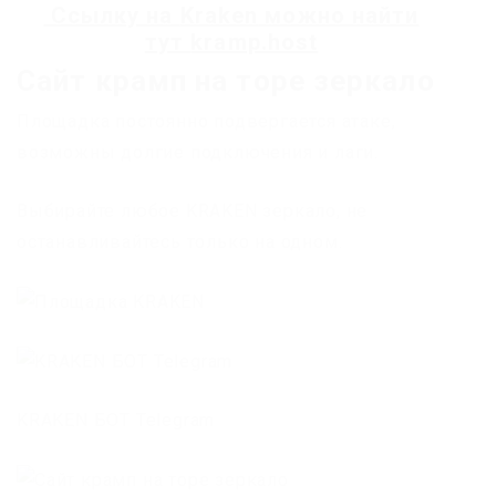
Ссылку на
Kraken
можно найти
тут
kramp.host
Сайт крамп на торе зеркало
Площадка постоянно подвергается атаке,
возможны долгие подключения и лаги.
Выбирайте любое KRAKEN зеркало, не
останавливайтесь только на одном.
KRAKEN БОТ Telegram