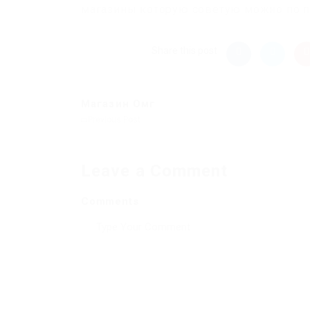
магазины которую советую можно по пал
Share this post
Магазин Омг
Previous Post
Leave a Comment
Comments