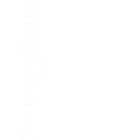
September 2023
ову
August 2023
так
July 2023
June 2023
April 2023
March 2023
February 2023
January 2023
December 2022
November 2022
i
October 2022
September 2022
ешим
August 2022
July 2022
June 2022
May 2022
April 2022