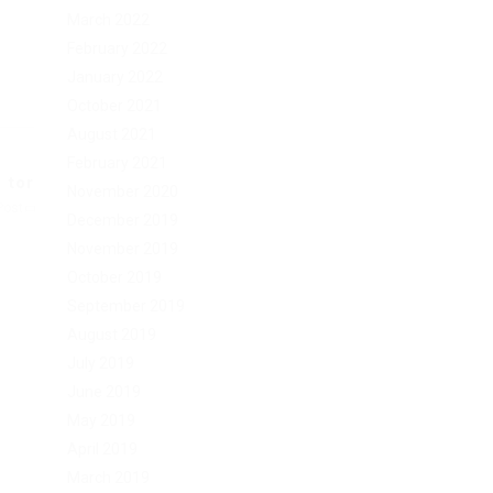
March 2022
February 2022
January 2022
October 2021
August 2021
February 2021
 tor
November 2020
Post
December 2019
November 2019
October 2019
September 2019
August 2019
July 2019
June 2019
May 2019
April 2019
March 2019