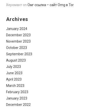
Херомант
on
Омг ссылка – сайт Omg в Tor
Archives
January 2024
December 2023
November 2023
October 2023
September 2023
August 2023
July 2023
June 2023
April 2023
March 2023
February 2023
January 2023
December 2022