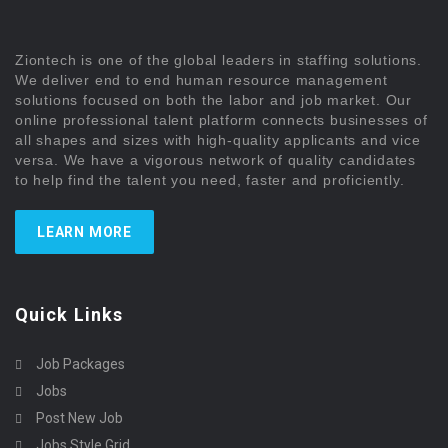
Ziontech is one of the global leaders in staffing solutions.
We deliver end to end human resource management
solutions focused on both the labor and job market. Our
online professional talent platform connects businesses of
all shapes and sizes with high-quality applicants and vice
versa. We have a vigorous network of quality candidates
to help find the talent you need, faster and proficiently.
LEARN MORE
Quick Links
Job Packages
Jobs
Post New Job
Jobs Style Grid