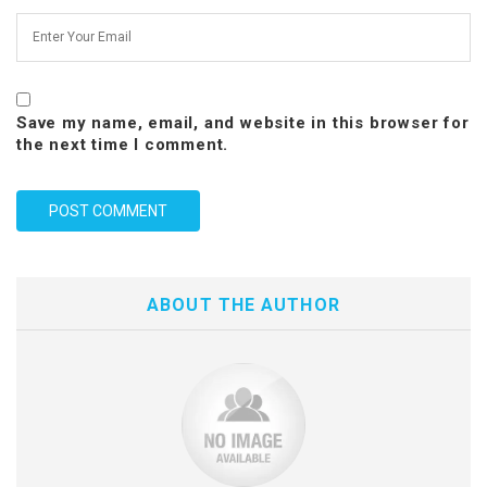
Save my name, email, and website in this browser for
the next time I comment.
ABOUT THE AUTHOR