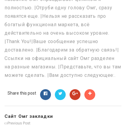
полностью. |Отруби одну голову Омг, сразу
появятся еще. |Нельзя не рассказать про
богатый функционал маркета, всё
действительно на очень высоком уровне.
|Thank You!|Ваше сообщение успешно
доставлено. |Благодарим за обратную связь!|
Ссылки на официальный сайт Омг разделен
на разные магазины. |Представьте, что вы там
можете сделать. |Вам доступно следующее:.
Share this post
Сайт Омг закладки
Previous Post