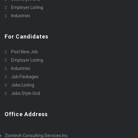
Employer Listing
Industries
For Candidates
Post New Job
Employer Listing
Industries
Job Packages
Jobs Listing
Jobs Style Grid
Office Address
Ziontech Consulting Services Inc