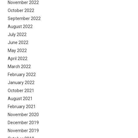
November 2022
October 2022
September 2022
August 2022
July 2022
June 2022
May 2022
April 2022
March 2022
February 2022
January 2022
October 2021
August 2021
February 2021
November 2020
December 2019
November 2019