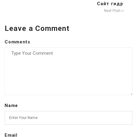
Сайт гидр
Next Post
Leave a Comment
Comments
Name
Email