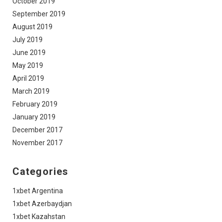
October 2019
September 2019
August 2019
July 2019
June 2019
May 2019
April 2019
March 2019
February 2019
January 2019
December 2017
November 2017
Categories
1xbet Argentina
1xbet Azerbaydjan
1xbet Kazahstan