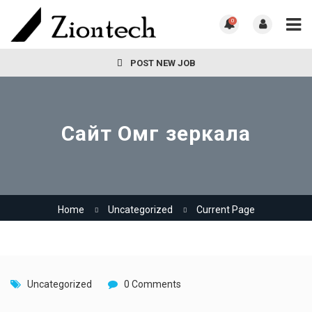
0
POST NEW JOB
Сайт Омг зеркала
Home
Uncategorized
Current Page
Uncategorized
0 Comments