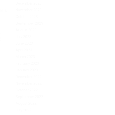
December 2023
ие к
November 2023
October 2023
September 2023
х
August 2023
,
July 2023
5,
June 2023
April 2023
March 2023
February 2023
January 2023
December 2022
November 2022
October 2022
September 2022
August 2022
July 2022