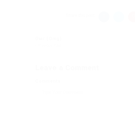
Share this post
Омг (Omg)
Previous Post
Leave a Comment
Comments