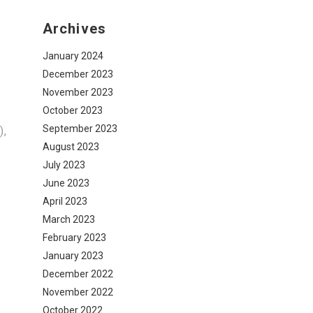
Archives
January 2024
December 2023
November 2023
October 2023
September 2023
),
August 2023
July 2023
June 2023
April 2023
March 2023
February 2023
January 2023
December 2022
November 2022
October 2022