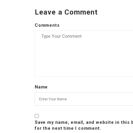
Leave a Comment
Comments
Name
Save my name, email, and website in this
for the next time I comment.