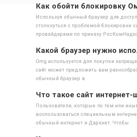
Как обойти блокировку Ом
Используя обычный браузер для доступ
столкнуться с проблемой блокировки с
провайдерами по приказу РосКомНадзо
Какой браузер нужно испо
Omg используется для покупки запрещен
сайт может предложить вам разнообраз
обычный браузер в
Что такое сайт интернет-
Пользователи, которые по тем или ины
воспользоваться специальным интерне
обычный интернет и Даркнет. Чтобы