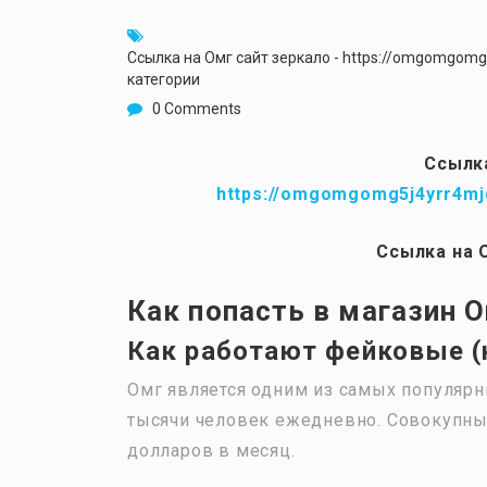
Ссылка на Омг сайт зеркало - https://omgomgom
категории
0 Comments
Ссылка
https://omgomgomg5j4yrr4mj
Ссылка на 
Как попасть в магазин 
Как работают фейковые 
Омг является одним из самых популярн
тысячи человек ежедневно. Совокупны
долларов в месяц.