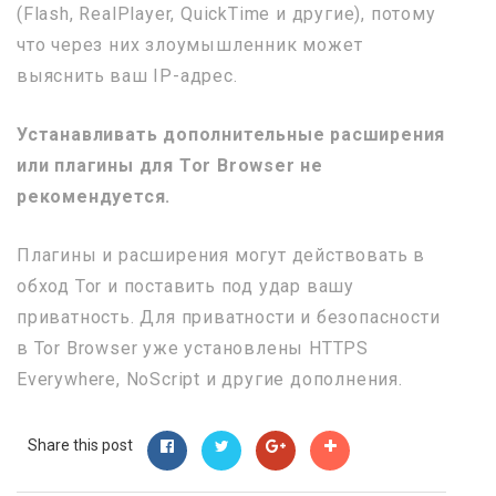
(Flash, RealPlayer, QuickTime и другие), потому
что через них злоумышленник может
выяснить ваш IP-адрес.
Устанавливать дополнительные расширения
или плагины для Tor Browser не
рекомендуется.
Плагины и расширения могут действовать в
обход Tor и поставить под удар вашу
приватность. Для приватности и безопасности
в Tor Browser уже установлены HTTPS
Everywhere, NoScript и другие дополнения.
Share this post