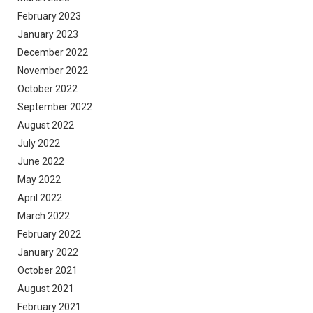
February 2023
January 2023
December 2022
November 2022
October 2022
September 2022
August 2022
July 2022
June 2022
May 2022
April 2022
March 2022
February 2022
January 2022
October 2021
August 2021
February 2021