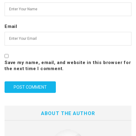
Email
Save my name, email, and website in this browser for
the next time I comment.
ABOUT THE AUTHOR