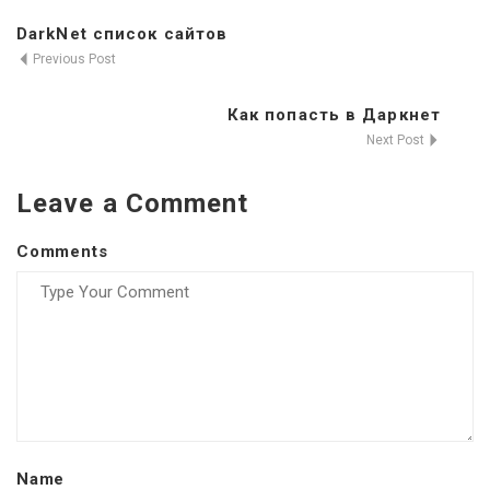
DarkNet список сайтов
Previous Post
Как попасть в Даркнет
Next Post
Leave a Comment
Comments
Name