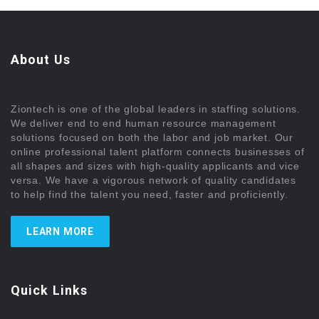
About Us
Ziontech is one of the global leaders in staffing solutions.
We deliver end to end human resource management
solutions focused on both the labor and job market. Our
online professional talent platform connects businesses of
all shapes and sizes with high-quality applicants and vice
versa. We have a vigorous network of quality candidates
to help find the talent you need, faster and proficiently.
LEARN MORE
Quick Links