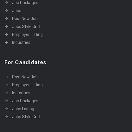
Job Packages
Jobs
Post New Job
Jobs Style Grid
Employer Listing
Industries
For Candidates
Post New Job
Employer Listing
Industries
Job Packages
Jobs Listing
Jobs Style Grid