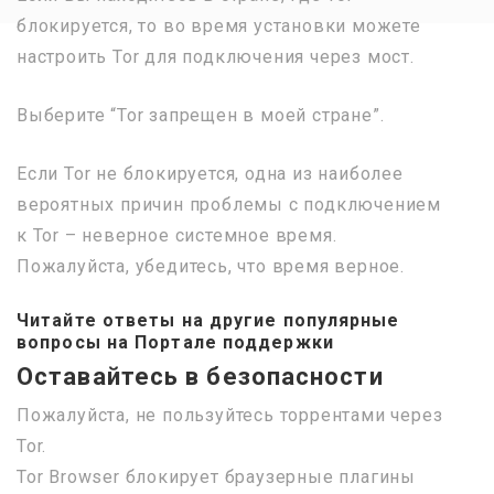
блокируется, то во время установки можете
настроить Tor для подключения через мост.
Выберите “Tor запрещен в моей стране”.
Если Tor не блокируется, одна из наиболее
вероятных причин проблемы с подключением
к Tor – неверное системное время.
Пожалуйста, убедитесь, что время верное.
Читайте ответы на другие популярные
вопросы на Портале поддержки
Оставайтесь в безопасности
Пожалуйста, не пользуйтесь торрентами через
Tor.
Tor Browser блокирует браузерные плагины