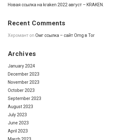
Новая ссылка на kraken 2022 август – KRAKEN.
Recent Comments
Херомант
on
Омг ссылка – сайт Omg в Tor
Archives
January 2024
December 2023
November 2023
October 2023
September 2023
August 2023
July 2023
June 2023
April 2023
March 2023