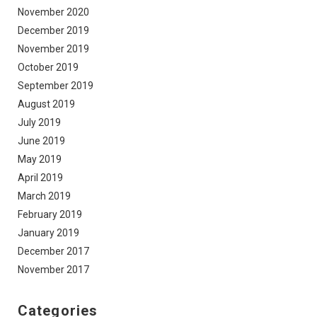
November 2020
December 2019
November 2019
October 2019
September 2019
August 2019
July 2019
June 2019
May 2019
April 2019
March 2019
February 2019
January 2019
December 2017
November 2017
Categories