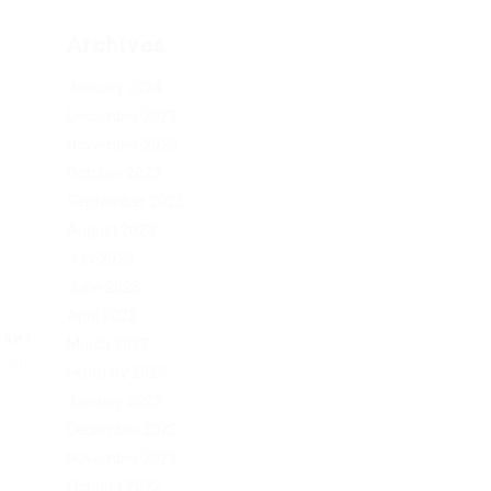
Archives
January 2024
December 2023
November 2023
October 2023
September 2023
August 2023
July 2023
June 2023
April 2023
сайт
March 2023
Post
February 2023
January 2023
December 2022
November 2022
October 2022