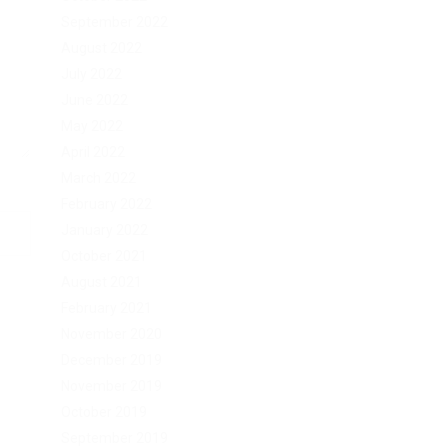
September 2022
August 2022
July 2022
June 2022
May 2022
April 2022
March 2022
February 2022
January 2022
October 2021
August 2021
February 2021
November 2020
December 2019
November 2019
October 2019
September 2019