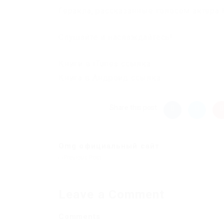
Геракла, рассказанные голосом актера
Слушайте и наслаждайтесь!
Книги в iTunes ссылка
Книга в Андроид ссылка
Share this post
Omg официальный сайт
Previous Post
Leave a Comment
Comments