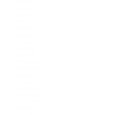
July 2022
June 2022
May 2022
е
April 2022
March 2022
February 2022
January 2022
ле
October 2021
August 2021
February 2021
November 2020
December 2019
November 2019
October 2019
September 2019
о
August 2019
July 2019