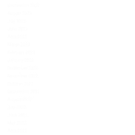
September 2023
August 2023
July 2023
June 2023
April 2023
March 2023
February 2023
January 2023
December 2022
November 2022
October 2022
September 2022
August 2022
July 2022
June 2022
May 2022
April 2022