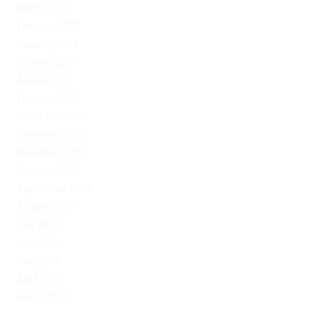
March 2022
February 2022
January 2022
October 2021
August 2021
February 2021
November 2020
December 2019
November 2019
October 2019
September 2019
August 2019
July 2019
June 2019
May 2019
April 2019
March 2019