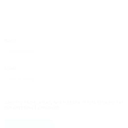
Name
Email
Save my name, email, and website in this browser for
the next time I comment.