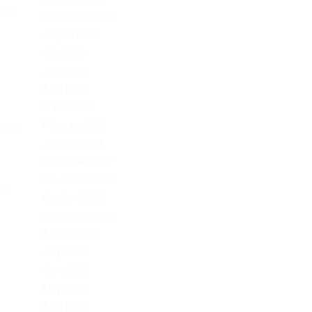
лю.
September 2023
August 2023
July 2023
June 2023
April 2023
March 2023
February 2023
ните
January 2023
December 2022
November 2022
га
October 2022
September 2022
August 2022
July 2022
June 2022
May 2022
а
April 2022