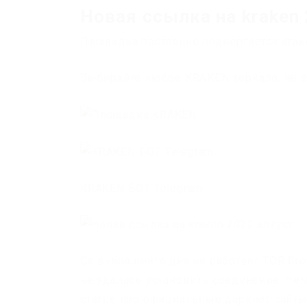
Новая ссылка на kraken 
Площадка постоянно подвергается атак
Выбирайте любое KRAKEN зеркало, не о
KRAKEN БОТ Telegram
Со вчерашнего дня не работает TOR Bro
не удалось установить соединение. Чем
статье про официальные даркнет сайты,