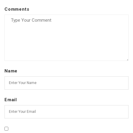
Comments
Name
Email