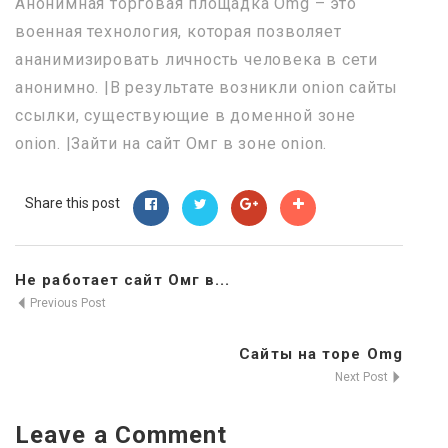
Анонимная торговая площадка Omg – это
военная технология, которая позволяет
ананимизировать личность человека в сети
анонимно. |В результате возникли onion сайты
ссылки, существующие в доменной зоне
onion. |Зайти на сайт Омг в зоне onion.
Share this post
Не работает сайт Омг в...
Previous Post
Сайты на торе Omg
Next Post
Leave a Comment