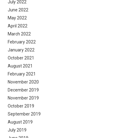
July 2022
June 2022
May 2022
April 2022
March 2022
February 2022
January 2022
October 2021
August 2021
February 2021
November 2020
December 2019
November 2019
October 2019
September 2019
August 2019
July 2019
June 2019