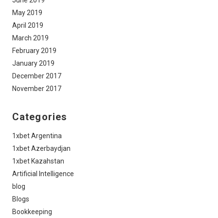
May 2019
April 2019
March 2019
February 2019
January 2019
December 2017
November 2017
Categories
1xbet Argentina
1xbet Azerbaydjan
1xbet Kazahstan
Artificial Intelligence
blog
Blogs
Bookkeeping