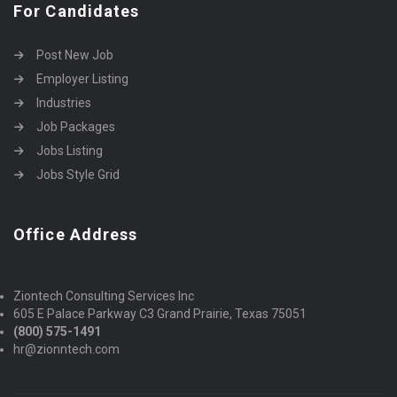
For Candidates
Post New Job
Employer Listing
Industries
Job Packages
Jobs Listing
Jobs Style Grid
Office Address
Ziontech Consulting Services Inc
605 E Palace Parkway C3 Grand Prairie, Texas 75051
(800) 575-1491
hr@zionntech.com