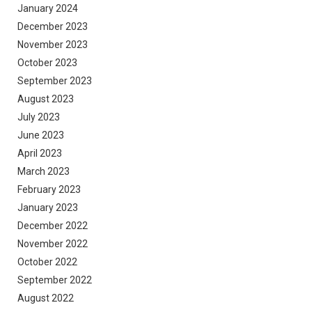
January 2024
December 2023
November 2023
October 2023
September 2023
August 2023
July 2023
June 2023
April 2023
March 2023
February 2023
January 2023
December 2022
November 2022
October 2022
September 2022
August 2022