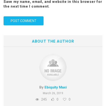
Save my name, email, and website in this browser for
the next time I comment.
ABOUT THE AUTHOR
By
Ebiquity Maxi
March 26, 2019
245
0
0