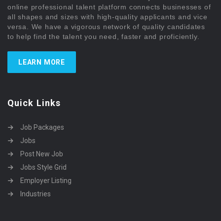
online professional talent platform connects businesses of
all shapes and sizes with high-quality applicants and vice
versa. We have a vigorous network of quality candidates
to help find the talent you need, faster and proficiently.
LEARN MORE
Quick Links
Job Packages
Jobs
Post New Job
Jobs Style Grid
Employer Listing
Industries