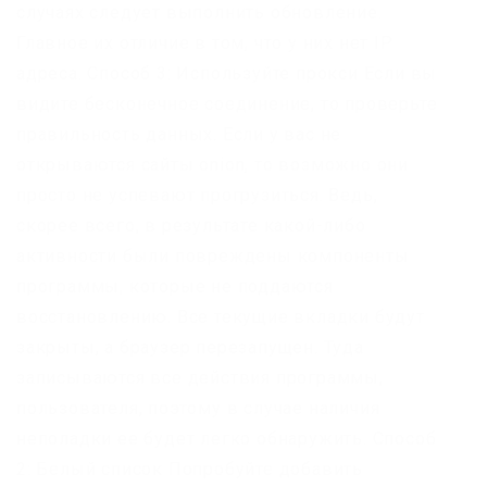
случаях следует выполнить обновление.
Главное их отличие в том, что у них нет IP
адреса. Способ 3: Используйте прокси Если вы
видите бесконечное соединение, то проверьте
правильность данных. Если у вас не
открываются сайты onion, то возможно они
просто не успевают прогрузиться. Ведь,
скорее всего, в результате какой-либо
активности были повреждены компоненты
программы, которые не поддаются
восстановлению. Все текущие вкладки будут
закрыты, а браузер перезапущен. Туда
записываются все действия программы,
пользователя, поэтому в случае наличия
неполадки ее будет легко обнаружить. Способ
2: Белый список Попробуйте добавить