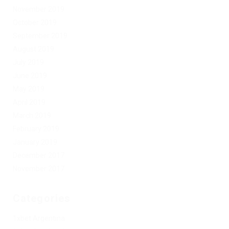
November 2019
October 2019
September 2019
August 2019
July 2019
June 2019
May 2019
April 2019
March 2019
February 2019
January 2019
December 2017
November 2017
Categories
1xbet Argentina