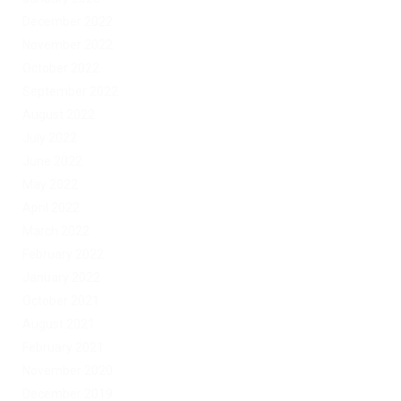
December 2022
November 2022
October 2022
September 2022
August 2022
July 2022
June 2022
May 2022
April 2022
March 2022
February 2022
January 2022
October 2021
August 2021
February 2021
November 2020
December 2019