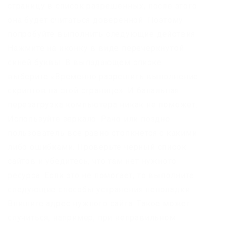
страницу в список разрешенных, после этого
она будет считаться доверенной. Поэтому
попробуйте выполнить следующие действия:
Нажмите на иконку в виде перечеркнутой
синей буквы. В выпадающем списке
выберите «Временно разрешить выполнение
скриптов на этой странице». И банальная
перезагрузка компьютера никак не поможет.
Используйте зеркало. Рано или поздно
пользователь все равно столкнется с какими-
либо ошибками. Проверьте черный список
сайтов и убедитесь, что там нет нужного
ресурса. Если это не помогает, то выполните
следующие способы устранения неполадки.
Впишите адрес нужного сайта. Такое может
случиться, например, при неправильном