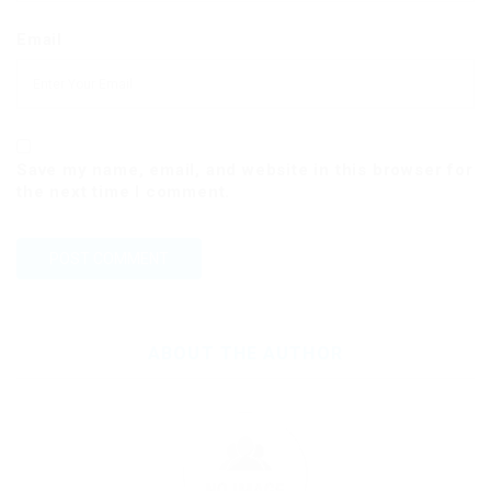
Email
Save my name, email, and website in this browser for
the next time I comment.
ABOUT THE AUTHOR