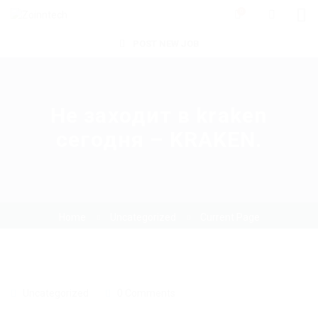
0
POST NEW JOB
Не заходит в kraken
сегодня – KRAKEN.
Home
Uncategorized
Current Page
Uncategorized
0 Comments