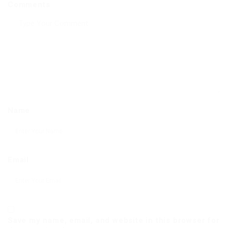
Comments
Name
Email
Save my name, email, and website in this browser for