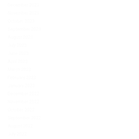
December 2023
November 2023
October 2023
September 2023
August 2023
July 2023
June 2023
April 2023
March 2023
February 2023
January 2023
December 2022
November 2022
October 2022
September 2022
August 2022
July 2022