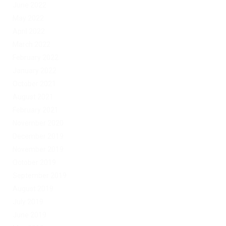
June 2022
May 2022
April 2022
March 2022
February 2022
January 2022
October 2021
August 2021
February 2021
November 2020
December 2019
November 2019
October 2019
September 2019
August 2019
July 2019
June 2019