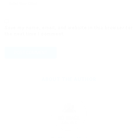
Save my name, email, and website in this browser for
the next time I comment.
ABOUT THE AUTHOR