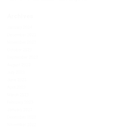
Archives
January 2024
December 2023
November 2023
October 2023
September 2023
August 2023
July 2023
June 2023
April 2023
March 2023
February 2023
January 2023
December 2022
November 2022