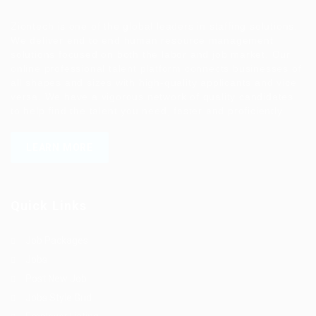
Ziontech is one of the global leaders in staffing solutions.
We deliver end to end human resource management
solutions focused on both the labor and job market. Our
online professional talent platform connects businesses of
all shapes and sizes with high-quality applicants and vice
versa. We have a vigorous network of quality candidates
to help find the talent you need, faster and proficiently.
LEARN MORE
Quick Links
Job Packages
Jobs
Post New Job
Jobs Style Grid