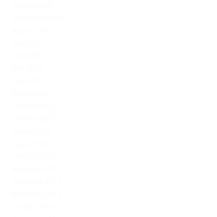
October 2022
September 2022
August 2022
July 2022
June 2022
May 2022
April 2022
March 2022
February 2022
January 2022
October 2021
August 2021
February 2021
November 2020
December 2019
November 2019
October 2019