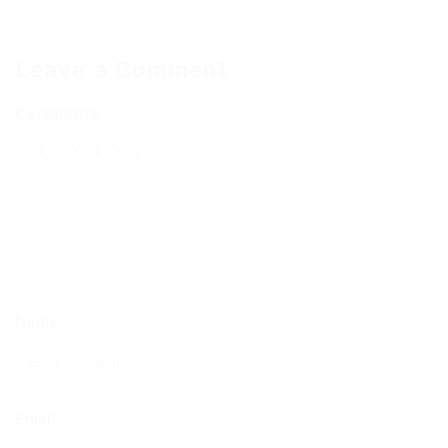
Next Post
Leave a Comment
Comments
Name
Email