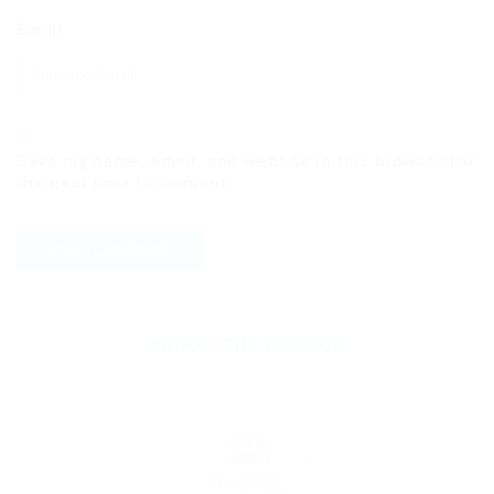
Email
Save my name, email, and website in this browser for
the next time I comment.
ABOUT THE AUTHOR