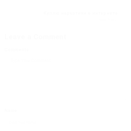
Куплю наркотики в интернете
Next Post
Leave a Comment
Comments
Name