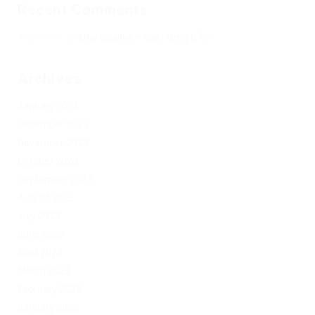
Recent Comments
Херомант
on
Омг ссылка – сайт Omg в Tor
Archives
January 2024
December 2023
November 2023
October 2023
September 2023
August 2023
July 2023
June 2023
April 2023
March 2023
February 2023
January 2023