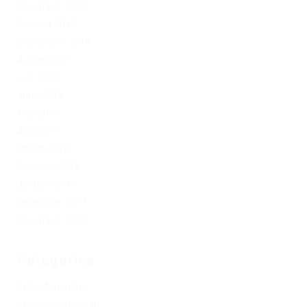
November 2019
October 2019
September 2019
August 2019
July 2019
June 2019
May 2019
April 2019
March 2019
February 2019
January 2019
December 2017
November 2017
Categories
1xbet Argentina
1xbet Azerbaydjan