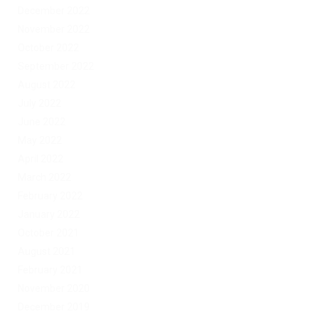
December 2022
November 2022
October 2022
September 2022
August 2022
July 2022
June 2022
May 2022
April 2022
March 2022
February 2022
January 2022
October 2021
August 2021
February 2021
November 2020
December 2019