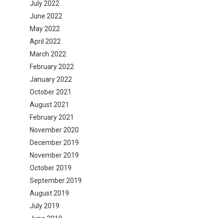
July 2022
June 2022
May 2022
April 2022
March 2022
February 2022
January 2022
October 2021
August 2021
February 2021
November 2020
December 2019
November 2019
October 2019
September 2019
August 2019
July 2019