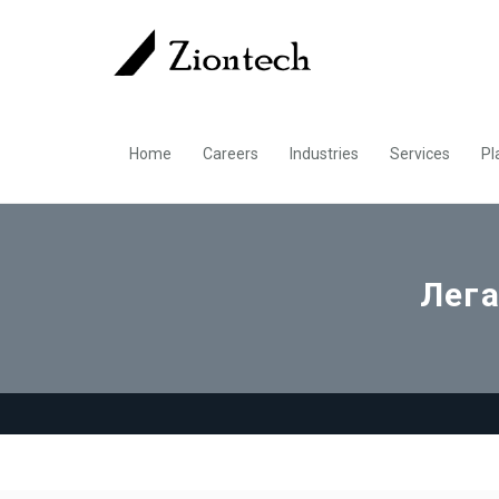
Home
Careers
Industries
Services
Pl
Лега