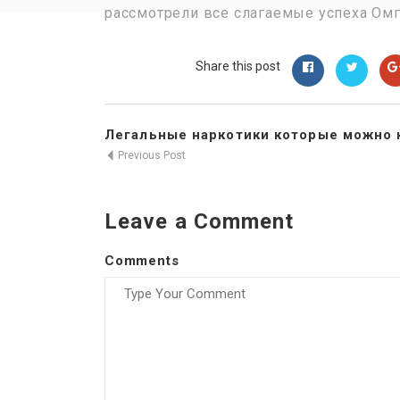
рассмотрели все слагаемые успеха Омг
Share this post
Легальные наркотики которые можно 
Previous Post
Leave a Comment
Comments