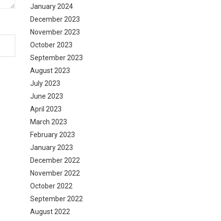
January 2024
December 2023
November 2023
October 2023
September 2023
August 2023
July 2023
June 2023
April 2023
March 2023
February 2023
January 2023
December 2022
November 2022
October 2022
September 2022
August 2022