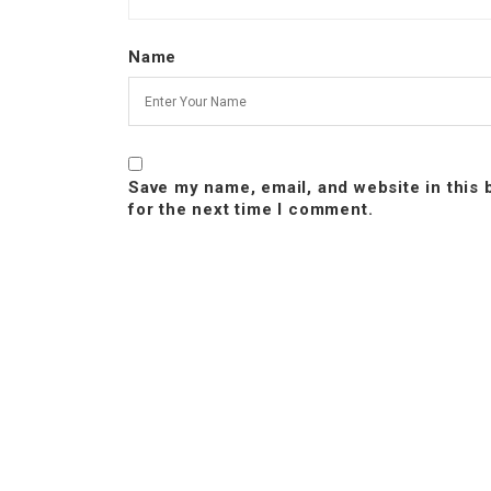
Name
Save my name, email, and website in this
for the next time I comment.