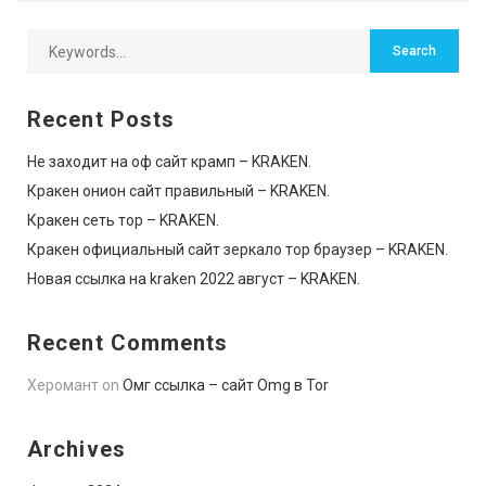
Recent Posts
Не заходит на оф сайт крамп – KRAKEN.
Кракен онион сайт правильный – KRAKEN.
Кракен сеть тор – KRAKEN.
Кракен официальный сайт зеркало тор браузер – KRAKEN.
Новая ссылка на kraken 2022 август – KRAKEN.
Recent Comments
Херомант
on
Омг ссылка – сайт Omg в Tor
Archives