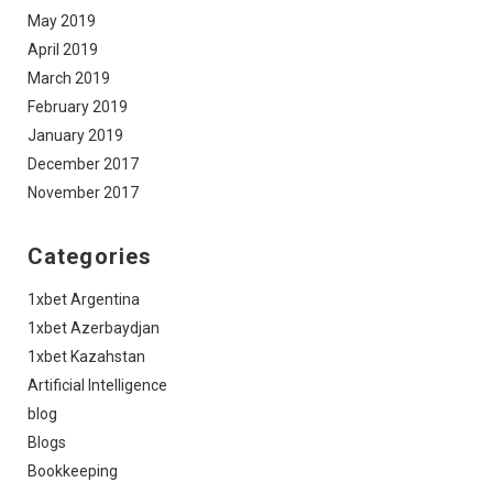
May 2019
April 2019
March 2019
February 2019
January 2019
December 2017
November 2017
Categories
1xbet Argentina
1xbet Azerbaydjan
1xbet Kazahstan
Artificial Intelligence
blog
Blogs
Bookkeeping