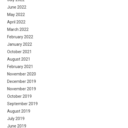
June 2022
May 2022
April 2022
March 2022
February 2022
January 2022
October 2021
August 2021
February 2021
November 2020
December 2019
November 2019
October 2019
September 2019
August 2019
July 2019
June 2019