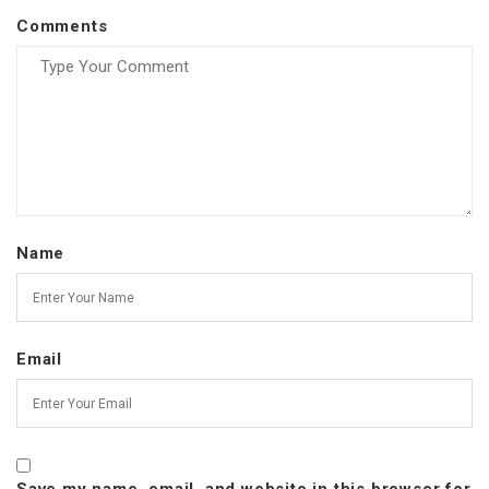
Comments
Name
Email