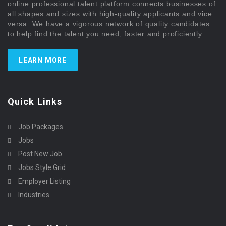
online professional talent platform connects businesses of
all shapes and sizes with high-quality applicants and vice
versa. We have a vigorous network of quality candidates
to help find the talent you need, faster and proficiently.
LEARN MORE
Quick Links
Job Packages
Jobs
Post New Job
Jobs Style Grid
Employer Listing
Industries