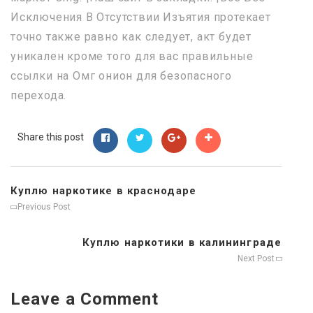
Исключения В Отсутствии Изъятия протекает
точно также равно как следует, акт будет
уникален кроме того для вас правильные
ссылки на Омг онион для безопасного
перехода.
Share this post
Куплю наркотике в краснодаре
Previous Post
Куплю наркотики в калининграде
Next Post
Leave a Comment