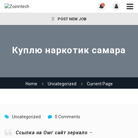
0
POST NEW JOB
Куплю наркотик самара
Home
Uncategorized
Current Page
Uncategorized
0 Comments
Ссылка на Омг сайт зеркало
–