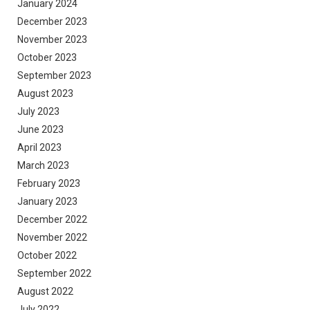
January 2024
December 2023
November 2023
October 2023
September 2023
August 2023
July 2023
June 2023
April 2023
March 2023
February 2023
January 2023
December 2022
November 2022
October 2022
September 2022
August 2022
July 2022