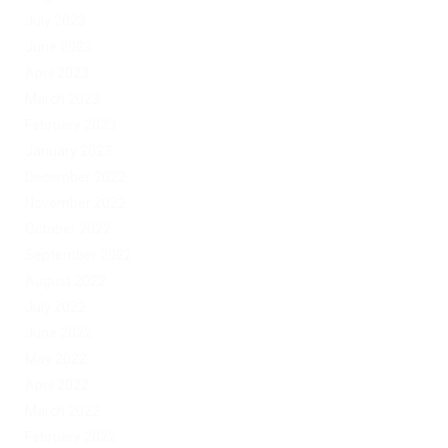
July 2023
June 2023
April 2023
March 2023
February 2023
January 2023
December 2022
November 2022
October 2022
September 2022
August 2022
July 2022
June 2022
May 2022
April 2022
March 2022
February 2022