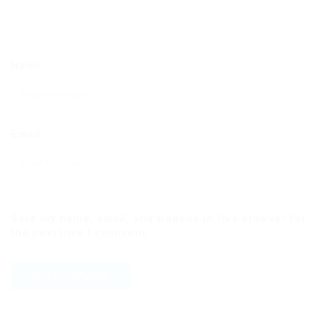
Name
Email
Save my name, email, and website in this browser for
the next time I comment.