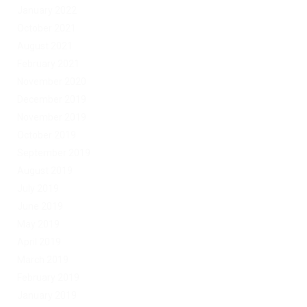
January 2022
October 2021
August 2021
February 2021
November 2020
December 2019
November 2019
October 2019
September 2019
August 2019
July 2019
June 2019
May 2019
April 2019
March 2019
February 2019
January 2019