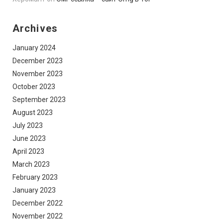
Archives
January 2024
December 2023
November 2023
October 2023
September 2023
August 2023
July 2023
June 2023
April 2023
March 2023
February 2023
January 2023
December 2022
November 2022