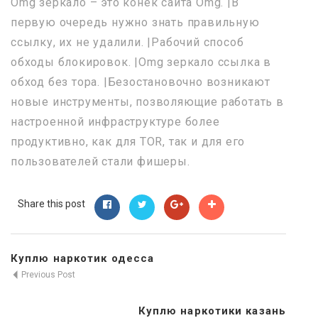
Omg зеркало – это конёк сайта Omg. |В
первую очередь нужно знать правильную
ссылку, их не удалили. |Рабочий способ
обходы блокировок. |Omg зеркало ссылка в
обход без тора. |Безостановочно возникают
новые инструменты, позволяющие работать в
настроенной инфраструктуре более
продуктивно, как для TOR, так и для его
пользователей стали фишеры.
Share this post
Куплю наркотик одесса
Previous Post
Куплю наркотики казань