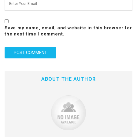
Save my name, email, and website in this browser for
the next time I comment.
ABOUT THE AUTHOR