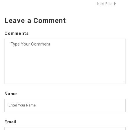
Next Post
Leave a Comment
Comments
Name
Email