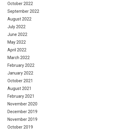
October 2022
September 2022
August 2022
July 2022
June 2022
May 2022
April 2022
March 2022
February 2022
January 2022
October 2021
August 2021
February 2021
November 2020
December 2019
November 2019
October 2019