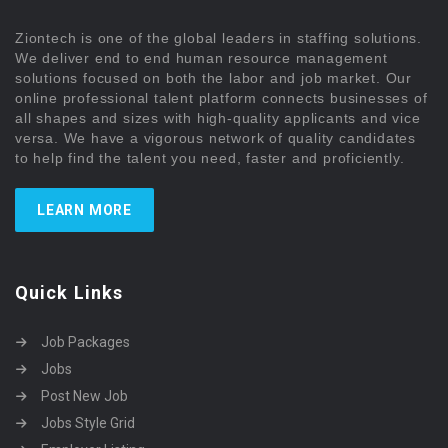
Ziontech is one of the global leaders in staffing solutions.
We deliver end to end human resource management
solutions focused on both the labor and job market. Our
online professional talent platform connects businesses of
all shapes and sizes with high-quality applicants and vice
versa. We have a vigorous network of quality candidates
to help find the talent you need, faster and proficiently.
LEARN MORE
Quick Links
Job Packages
Jobs
Post New Job
Jobs Style Grid