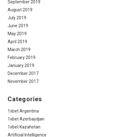
September 2019
August 2019
July 2019
June 2019
May 2019
April 2019
March 2019
February 2019
January 2019
December 2017
November 2017
Categories
1xbet Argentina
1xbet Azerbaydjan
1xbet Kazahstan
Artificial Intelligence