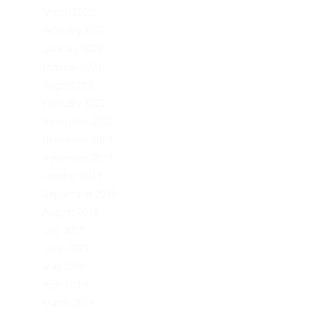
March 2022
February 2022
January 2022
October 2021
August 2021
February 2021
November 2020
December 2019
November 2019
October 2019
September 2019
August 2019
July 2019
June 2019
May 2019
April 2019
March 2019