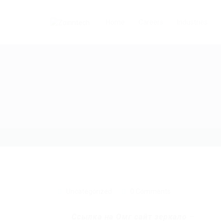
Home
Careers
Industries
Uncategorized
0 Comments
Ссылка на Омг сайт зеркало
–