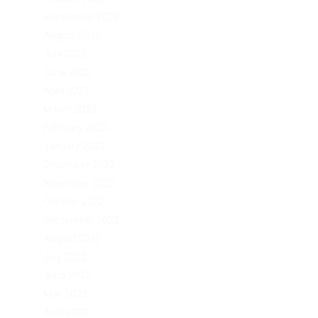
September 2023
August 2023
July 2023
June 2023
April 2023
March 2023
February 2023
January 2023
December 2022
November 2022
October 2022
September 2022
August 2022
July 2022
June 2022
May 2022
April 2022