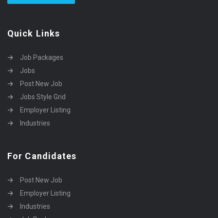
Quick Links
Job Packages
Jobs
Post New Job
Jobs Style Grid
Employer Listing
Industries
For Candidates
Post New Job
Employer Listing
Industries