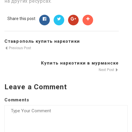
на других ресурсах.
Share this post
Ставрополь купить наркотики
Previous Post
Купить наркотики в мурманске
Next Post
Leave a Comment
Comments