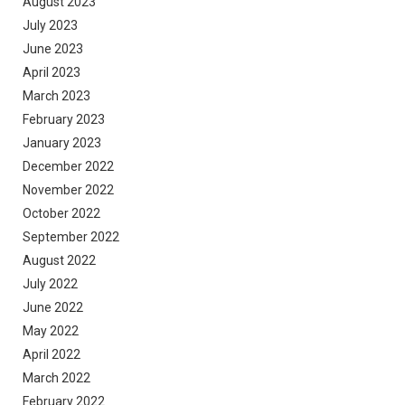
August 2023
July 2023
June 2023
April 2023
March 2023
February 2023
January 2023
December 2022
November 2022
October 2022
September 2022
August 2022
July 2022
June 2022
May 2022
April 2022
March 2022
February 2022