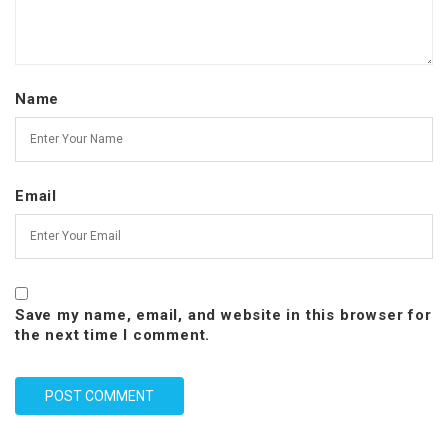
Name
Email
Save my name, email, and website in this browser for
the next time I comment.