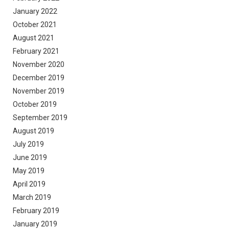
January 2022
October 2021
August 2021
February 2021
November 2020
December 2019
November 2019
October 2019
September 2019
August 2019
July 2019
June 2019
May 2019
April 2019
March 2019
February 2019
January 2019