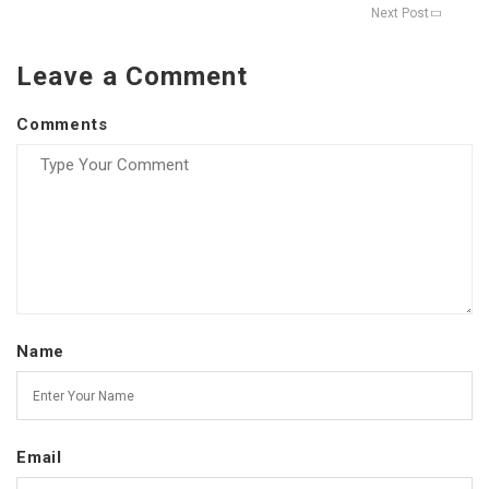
Next Post
Leave a Comment
Comments
Name
Email