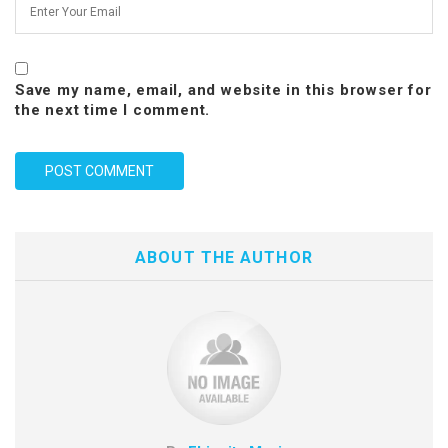
Save my name, email, and website in this browser for
the next time I comment.
ABOUT THE AUTHOR