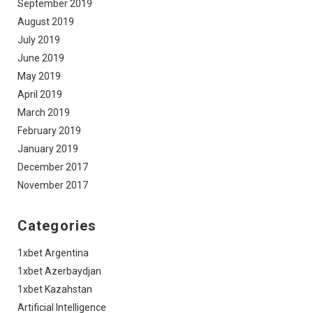
September 2019
August 2019
July 2019
June 2019
May 2019
April 2019
March 2019
February 2019
January 2019
December 2017
November 2017
Categories
1xbet Argentina
1xbet Azerbaydjan
1xbet Kazahstan
Artificial Intelligence