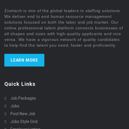
Ziontech is one of the global leaders in staffing solutions.
We deliver end to end human resource management
solutions focused on both the labor and job market. Our
online professional talent platform connects businesses of
all shapes and sizes with high-quality applicants and vice
versa. We have a vigorous network of quality candidates
to help find the talent you need, faster and proficiently.
LEARN MORE
Quick Links
Job Packages
Jobs
Post New Job
Jobs Style Grid