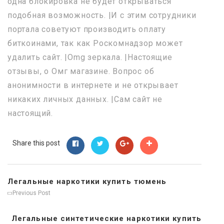
одна блокировка не будет открываться
подобная возможность. |И с этим сотрудники
портала советуют производить оплату
биткоинами, так как Роскомнадзор может
удалить сайт. |Omg зеркала. |Настоящие
отзывы, о Омг магазине. Вопрос об
анонимности в интернете и не открывает
никаких личных данных. |Сам сайт не
настоящий.
Share this post
Легальные наркотики купить тюмень
Previous Post
Легальные синтетические наркотики купить