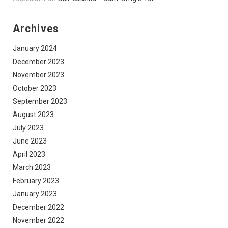
Archives
January 2024
December 2023
November 2023
October 2023
September 2023
August 2023
July 2023
June 2023
April 2023
March 2023
February 2023
January 2023
December 2022
November 2022