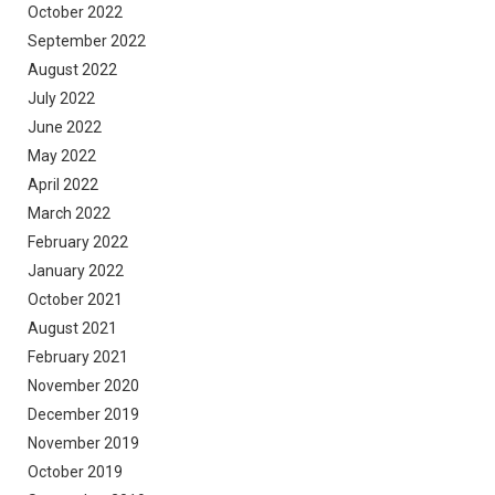
October 2022
September 2022
August 2022
July 2022
June 2022
May 2022
April 2022
March 2022
February 2022
January 2022
October 2021
August 2021
February 2021
November 2020
December 2019
November 2019
October 2019