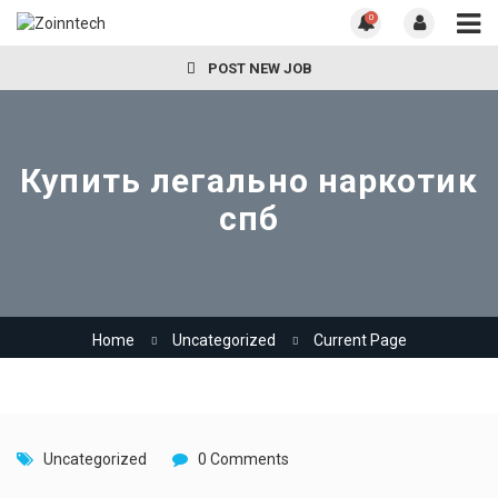
0
POST NEW JOB
Купить легально наркотик
спб
Home
Uncategorized
Current Page
Uncategorized
0 Comments