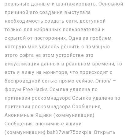
реальные данные и шантажировать. Основной
причиной его создания выступала
необходимость создать сети, доступной
только для избранных пользователей и
скрытой от посторонних. Одна из проблем,
которую мне удалось решить с помощью
этого софта на этом устройстве это
визуализация данных в реальном времени, то
есть я вижу на мониторе, что происходит с
беспроводной сетью прямо сейчас. Onion/ –
форум FreeHacks Ссылка удалена по
притензии роскомнадзора Ссылка удалена по
притензии роскомнадзора Сообщения,
Анонимные Ящики (коммуникации)
Сообщения, анонимные ящики
(коммуникации) bah37war75xzkpla. Открыть