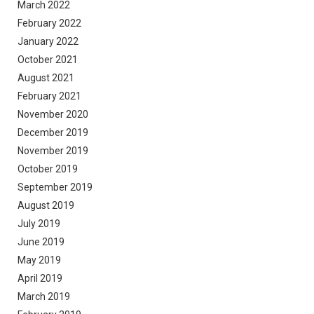
March 2022
February 2022
January 2022
October 2021
August 2021
February 2021
November 2020
December 2019
November 2019
October 2019
September 2019
August 2019
July 2019
June 2019
May 2019
April 2019
March 2019