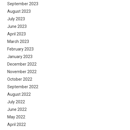
September 2023
August 2023
July 2023
June 2023
April 2023
March 2023
February 2023
January 2023
December 2022
November 2022
October 2022
September 2022
August 2022
July 2022
June 2022
May 2022
April 2022