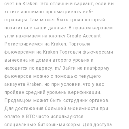
счёт на Kraken. Это отличный вариант, если вы
хотите анонимно просматривать веб-
страницы. Там может быть троян который
похитит все ваши данные. В правом верхнем
углу нажимаем на кнопку Create Account:
Регистрируемся на Kraken. Торговля
фьючерсами на Kraken Торговля фьючерсами
вынесена на домен второго уровня и
находится по адресу: m/ Зайти на платформу
фьючерсов можно с помощью текущего
аккаунта Kraken, но при условии, что у вас
пройден средний уровень верификации.
Продавцом может быть сотрудник органов.
Для достижения большей анонимности при
оплате в BTC часто используются
специальные биткоин-миксеры. Для доступа