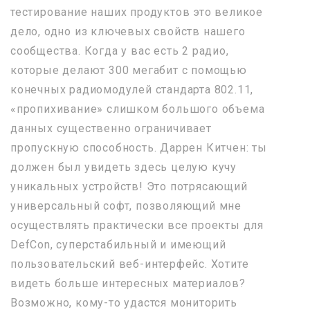
тестирование наших продуктов это великое
дело, одно из ключевых свойств нашего
сообщества. Когда у вас есть 2 радио,
которые делают 300 мегабит с помощью
конечных радиомодулей стандарта 802.11,
«пропихивание» слишком большого объема
данных существенно ограничивает
пропускную способность. Даррен Китчен: ты
должен был увидеть здесь целую кучу
уникальных устройств! Это потрясающий
универсальный софт, позволяющий мне
осуществлять практически все проекты для
DefCon, суперстабильный и имеющий
пользовательский веб-интерфейс. Хотите
видеть больше интересных материалов?
Возможно, кому-то удастся мониторить