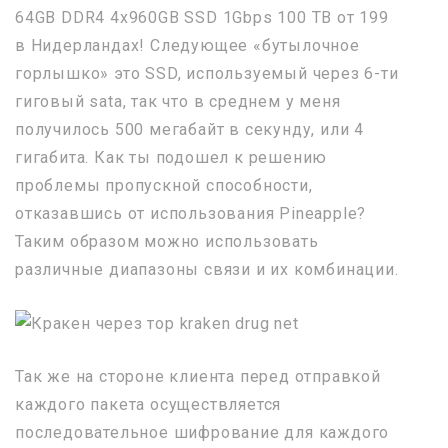
64GB DDR4 4x960GB SSD 1Gbps 100 ТВ от 199
в Нидерландах! Следующее «бутылочное
горлышко» это SSD, используемый через 6-ти
гиговый sata, так что в среднем у меня
получилось 500 мегабайт в секунду, или 4
гигабита. Как ты подошел к решению
проблемы пропускной способности,
отказавшись от использования Pineapple?
Таким образом можно использовать
различные диапазоны связи и их комбинации.
Так же на стороне клиента перед отправкой
каждого пакета осуществляется
последовательное шифрование для каждого