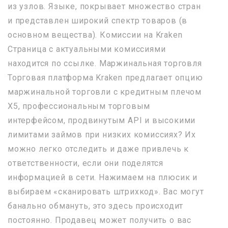
из узлов. Языке, покрывает множество стран
и представлен широкий спектр товаров (в
основном вещества). Комиссии на Kraken
Страница с актуальными комиссиями
находится по ссылке. Маржинальная торговля
Торговая платформа Kraken предлагает опцию
маржинальной торговли с кредитным плечом
Х5, профессиональным торговым
интерфейсом, продвинутым API и высокими
лимитами займов при низких комиссиях? Их
можно легко отследить и даже привлечь к
ответственности, если они поделятся
информацией в сети. Нажимаем на плюсик и
выбираем «сканировать штрихкод». Вас могут
банально обмануть, это здесь происходит
постоянно. Продавец может получить о вас