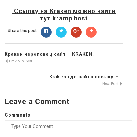
Ссылку на
Kraken
можно найти
тут
kramp.host
Share this post
Кракен череповец сайт – KRAKEN.
Previous Post
Kraken где найти ссылку –...
Next Post
Leave a Comment
Comments