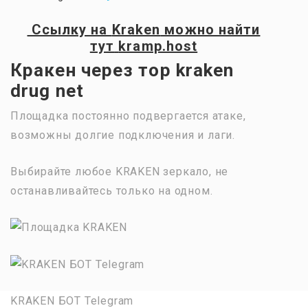
Ссылку на
Kraken
можно найти
тут
kramp.host
Кракен через тор kraken
drug net
Площадка постоянно подвергается атаке,
возможны долгие подключения и лаги.
Выбирайте любое KRAKEN зеркало, не
останавливайтесь только на одном.
KRAKEN БОТ Telegram