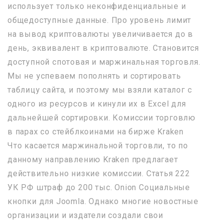
использует только неконфиденциальные и
общедоступные данные. Про уровень лимит
на вывод криптовалюты увеличивается до в
день, эквивалент в криптовалюте. Становится
доступной спотовая и маржинальная торговля.
Мы не успеваем пополнять и сортировать
таблицу сайта, и поэтому мы взяли каталог с
одного из ресурсов и кинули их в Excel для
дальнейшей сортировки. Комиссии торговлю
в парах со стейблкоинами на бирже Kraken
Что касается маржинальной торговли, то по
данному направлению Kraken предлагает
действительно низкие комиссии. Статья 222
УК РФ штраф до 200 тыс. Onion Социальные
кнопки для Joomla. Однако многие новостные
организации и издатели создали свои