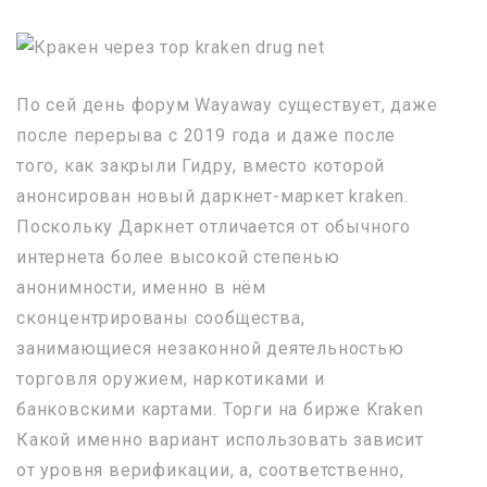
По сей день форум Wayaway существует, даже
после перерыва с 2019 года и даже после
того, как закрыли Гидру, вместо которой
анонсирован новый даркнет-маркет kraken.
Поскольку Даркнет отличается от обычного
интернета более высокой степенью
анонимности, именно в нём
сконцентрированы сообщества,
занимающиеся незаконной деятельностью
торговля оружием, наркотиками и
банковскими картами. Торги на бирже Kraken
Какой именно вариант использовать зависит
от уровня верификации, а, соответственно,