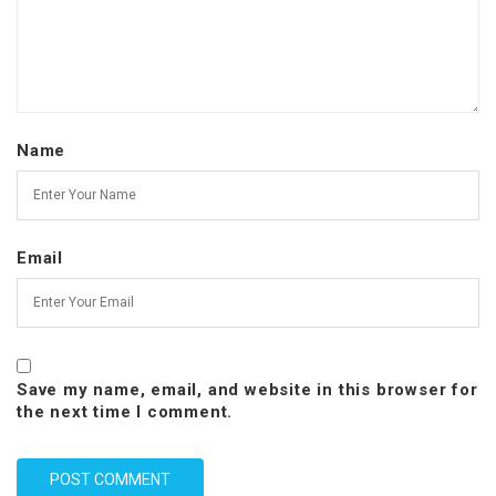
Name
Email
Save my name, email, and website in this browser for
the next time I comment.