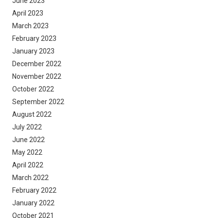
June 2023
April 2023
March 2023
February 2023
January 2023
December 2022
November 2022
October 2022
September 2022
August 2022
July 2022
June 2022
May 2022
April 2022
March 2022
February 2022
January 2022
October 2021