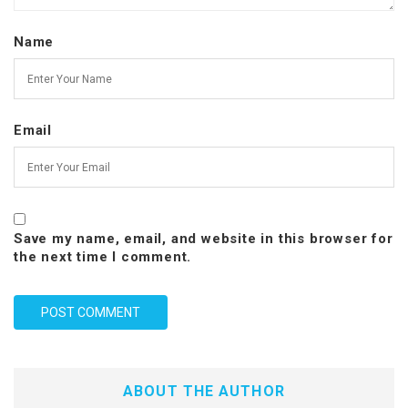
Name
Email
Save my name, email, and website in this browser for
the next time I comment.
ABOUT THE AUTHOR