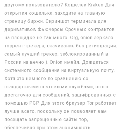
другому пользователю? Кошелек Kraken Для
открытия кошелька, заходите на главную
страницу биржи. Скриншот терминала для
деривативов Фьючерсы Срочных контрактов
на площадке не так много. Org,.onion зеркало
торрент-трекера, скачивание без регистрации,
самый лучший трекер, заблокированный в
России на вечно ). Onion имейл. Дождаться
системного сообщения на виртуальную почту.
Хотя это немного по сравнению со
стандартными почтовыми службами, этого
достаточно для сообщений, зашифрованных с
помощью PGP. Для этого браузер Tor работает
лучше всего, поскольку он позволяет вам
посещать запрещенные сайты тор,
обеспечивая при этом анонимность,