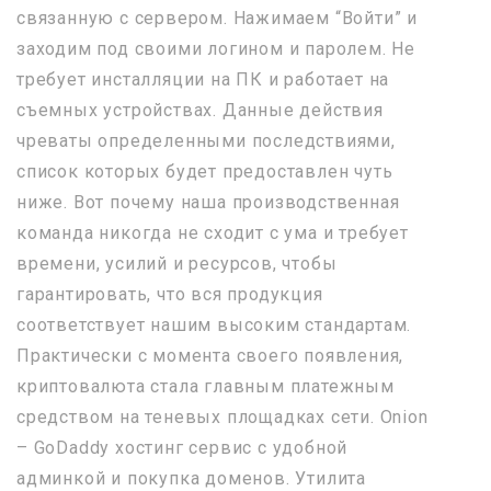
связанную с сервером. Нажимаем “Войти” и
заходим под своими логином и паролем. Не
требует инсталляции на ПК и работает на
съемных устройствах. Данные действия
чреваты определенными последствиями,
список которых будет предоставлен чуть
ниже. Вот почему наша производственная
команда никогда не сходит с ума и требует
времени, усилий и ресурсов, чтобы
гарантировать, что вся продукция
соответствует нашим высоким стандартам.
Практически с момента своего появления,
криптовалюта стала главным платежным
средством на теневых площадках сети. Onion
– GoDaddy хостинг сервис с удобной
админкой и покупка доменов. Утилита