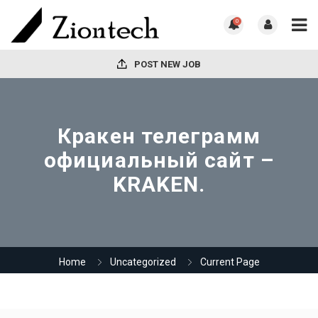
0
POST NEW JOB
Кракен телеграмм
официальный сайт –
KRAKEN.
Home
Uncategorized
Current Page