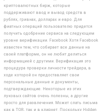
криптовалютных бирж, которые
поддерживают ввод и вывод средств в
рублях, гривнах, долларах и евро. Для
фиатных операций пользователю придется
получить одобрение сервиса на следующем
уровне верификации. Facebook Хотя Facebook
известен тем, что собирает все данные на
своей платформе, он не любит делиться
информацией с другими. Верификация это
процедура проверки личности трейдера, в
ходе которой он предоставляет свои
персональные данные и документы,
подтверждающие. Некоторые из этих
луковых сайтов очень полезны, а другие
просто для развлечения. Может слать письма
как в TOR, так и в клирнет. Поскольку Hidden