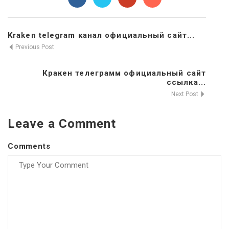
Kraken telegram канал официальный сайт...
Previous Post
Кракен телеграмм официальный сайт
ссылка...
Next Post
Leave a Comment
Comments