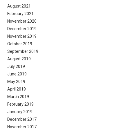
August 2021
February 2021
November 2020
December 2019
November 2019
October 2019
September 2019
August 2019
July 2019
June 2019
May 2019
April 2019
March 2019
February 2019
January 2019
December 2017
November 2017