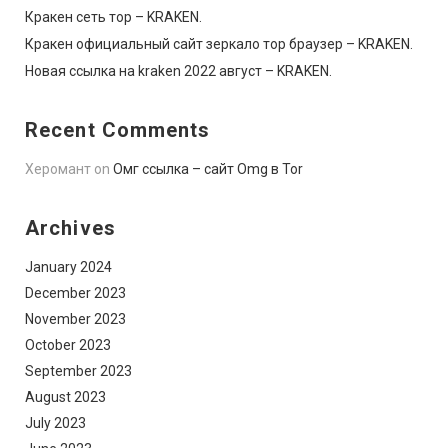
Кракен сеть тор – KRAKEN.
Кракен официальный сайт зеркало тор браузер – KRAKEN.
Новая ссылка на kraken 2022 август – KRAKEN.
Recent Comments
Херомант
on
Омг ссылка – сайт Omg в Tor
Archives
January 2024
December 2023
November 2023
October 2023
September 2023
August 2023
July 2023