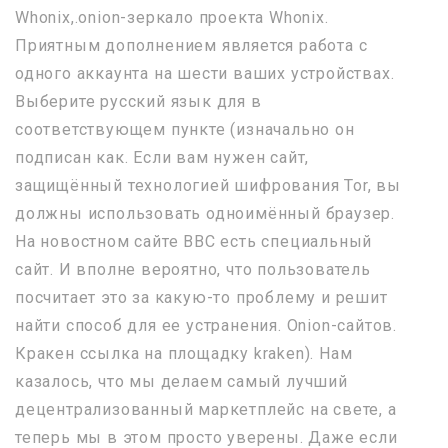
Whonix,.onion-зеркало проекта Whonix.
Приятным дополнением является работа с
одного аккаунта на шести ваших устройствах.
Выберите русский язык для в
соответствующем пункте (изначально он
подписан как. Если вам нужен сайт,
защищённый технологией шифрования Tor, вы
должны использовать одноимённый браузер.
На новостном сайте BBC есть специальный
сайт. И вполне вероятно, что пользователь
посчитает это за какую-то проблему и решит
найти способ для ее устранения. Onion-сайтов.
Кракен ссылка на площадку kraken). Нам
казалось, что мы делаем самый лучший
децентрализованный маркетплейс на свете, а
теперь мы в этом просто уверены. Даже если