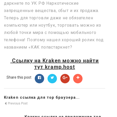
даркнете по УК РФ Наркотические
запрещенные вещества, сбыт и их продажа.
Теперь для торговли даже не обязателен
компьютер или ноутбук, торговать можно из
любой точки мира с помощью мобильного
телефона! Поэтому нашел хороший ролик под
названием «КАК попастаркнет?
Ссылку на
Kraken
можно найти
тут
kramp.host
Share this post
Kraken ссылка для тор браузера...
Previous Post
Кракен ссылка на приложение тор...