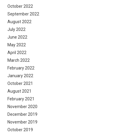
October 2022
September 2022
August 2022
July 2022
June 2022
May 2022
April 2022
March 2022
February 2022
January 2022
October 2021
August 2021
February 2021
November 2020
December 2019
November 2019
October 2019