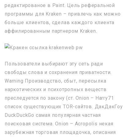
редактированое в Paint. Цель реферальной
программы для Kraken – привлечь как можно
больше клиентов, сделав каждого клиента
аффилированным партнером Kraken.
Пользователи выбирают эту сеть ради
свободы слова и сохранения приватности.
Warning Производство, сбыт, пересылка
наркотических и психотропных веществ
преследуется по закону (ст. Onion – Harry71
список существующих TOR-сайтов. ДакДакГоу
DuckDuckGo самая популярная частная
поисковая система. Onion – Acropolis некая
зарубежная торговая площадочка, описания