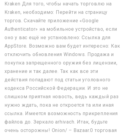
Kraken Для того, чтобы начать торговлю на
Kraken, необходимо: Перейти на страницу
торгов. Скачайте приложение «Google
Authenticator» на мобильное устройство, если
оно у вас ещё не установлено: Ссылка для
AppStore. Возможно вам будет интересно: Как
отключить обновления Windows. Продажа и
покупка запрещенного оружия без лицензии,
хранение и так далее. Так как все эти
действия попадают под статьи уголовного
кодекса Российской Федерации. И это не
слишком приятная новость, ведь каждый раз
нужно ждать, пока не откроется та или иная
ссылка. Имеется возможность прикрепления
файлов до. Зеркало arhivach. Итак, будьте
очень осторожны! Onion/ – Bazaar.0 торговая