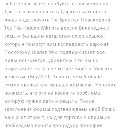
собственно и нет, пробуйте, отписывайтесь.
Для того что попасть в Даркнет вам всего
лишь надо скачать Tor браузер. Поисковики
Tor. The Hidden Wiki это версия Википедии с
самым большим каталогом onion-ссылок,
которые помогут вам исследовать даркнет.
Поскольку Hidden Wiki поддерживает все
виды веб-сайтов, убедитесь, что вы не
открываете то, что не хотите видеть. Указать
действие (Buy/Sell). То есть, чем больше
сумма сделки тем меньше комиссия. Но стоит
понимать, что это не какая-то проблема,
которую нужно идти и решать. После
заполнения формы подтверждаем свой Email,
ваш счет открыт, но для торговых операций
необходимо пройти процедуру проверки