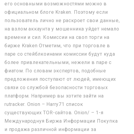
его основными возможностями можно в
официальном блоге Kraken. Поэтому если
пользователь лично не раскроет свои данные,
на взлом аккаунта у мошенника уйдет немало
времени и сил. Комиссии на своп торги на
бирже Kraken Отметим, что при торговле в
паре со стейблкоинами комиссии будут куда
более привлекательными, нежели в паре с
фиатом. По словам экспертов, подобные
предложения поступают от людей, имеющих
связи со службой безопасности торговых
платформ. Например вы хотите зайти на
rutracker. Onion – Harry71 список
существующих TOR-сайтов. Onion/ – 1-я
Международнуя Биржа Информации Покупка
и продажа различной информации за