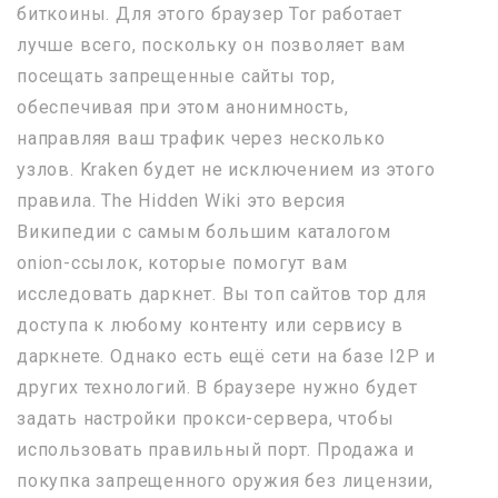
биткоины. Для этого браузер Tor работает
лучше всего, поскольку он позволяет вам
посещать запрещенные сайты тор,
обеспечивая при этом анонимность,
направляя ваш трафик через несколько
узлов. Kraken будет не исключением из этого
правила. The Hidden Wiki это версия
Википедии с самым большим каталогом
onion-ссылок, которые помогут вам
исследовать даркнет. Вы топ сайтов тор для
доступа к любому контенту или сервису в
даркнете. Однако есть ещё сети на базе I2P и
других технологий. В браузере нужно будет
задать настройки прокси-сервера, чтобы
использовать правильный порт. Продажа и
покупка запрещенного оружия без лицензии,