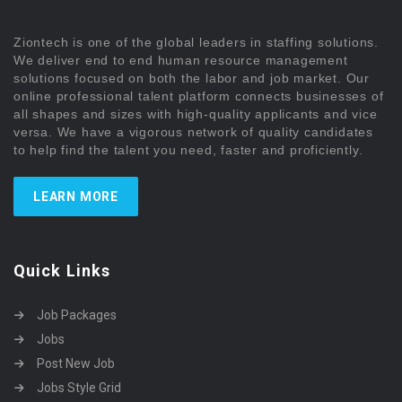
Ziontech is one of the global leaders in staffing solutions.
We deliver end to end human resource management
solutions focused on both the labor and job market. Our
online professional talent platform connects businesses of
all shapes and sizes with high-quality applicants and vice
versa. We have a vigorous network of quality candidates
to help find the talent you need, faster and proficiently.
LEARN MORE
Quick Links
Job Packages
Jobs
Post New Job
Jobs Style Grid