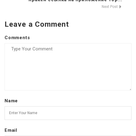
Next Post
Leave a Comment
Comments
Name
Email