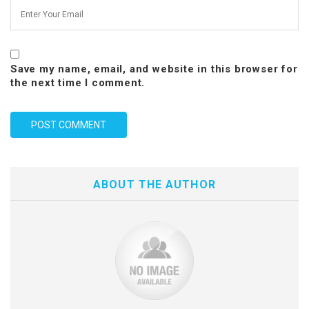
Save my name, email, and website in this browser for
the next time I comment.
ABOUT THE AUTHOR