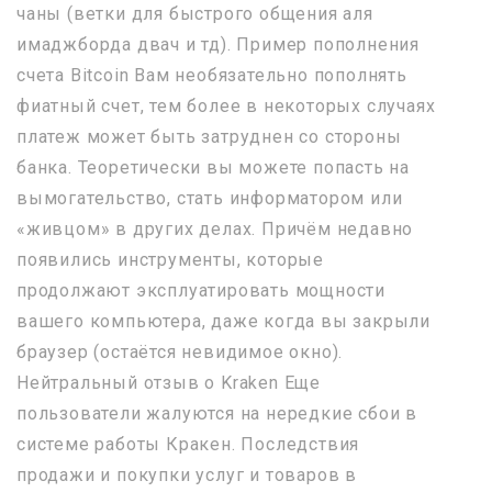
чаны (ветки для быстрого общения аля
имаджборда двач и тд). Пример пополнения
счета Bitcoin Вам необязательно пополнять
фиатный счет, тем более в некоторых случаях
платеж может быть затруднен со стороны
банка. Теоретически вы можете попасть на
вымогательство, стать информатором или
«живцом» в других делах. Причём недавно
появились инструменты, которые
продолжают эксплуатировать мощности
вашего компьютера, даже когда вы закрыли
браузер (остаётся невидимое окно).
Нейтральный отзыв о Kraken Еще
пользователи жалуются на нередкие сбои в
системе работы Кракен. Последствия
продажи и покупки услуг и товаров в