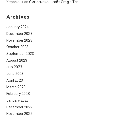
Херомант
on
Омг ссылка – сайт Omg в Tor
Archives
January 2024
December 2023
November 2023
October 2023
September 2023
August 2023
July 2023
June 2023
April 2023
March 2023
February 2023
January 2023
December 2022
November 2022