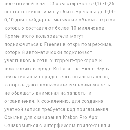
посетителей в чат. Сборы стартуют с 0,16-0,26
соответственно и могут быть урезаны до 0,00-
0,10 для трейдеров, месячные объемы торгов
которых составляют более 10 миллионов.
Кроме этого пользователи могут
подключиться к Freenet в открытом режиме,
который автоматически подключает
участников к сети. У торрент-трекеров и
поисковиков вроде RuTor и The Pirate Bay в
обязательном порядке есть ссылки в onion,
которые дают пользователям возможность
не обращать внимания на запреты и
ограничения. К сожалению, для создания
учетной записи требуется код приглашения.
Ссылки для скачивания Kraken Pro App:
Ознакомиться с интерфейсом приложения и