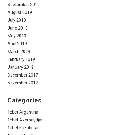
September 2019
August 2019
July 2019
June 2019
May 2019
April 2019
March 2019
February 2019
January 2019
December 2017
November 2017
Categories
1xbet Argentina
1xbet Azerbaydjan
1xbet Kazahstan