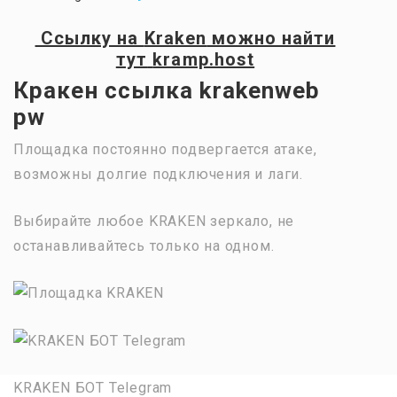
Ссылку на
Kraken
можно найти
тут
kramp.host
Кракен ссылка krakenweb
pw
Площадка постоянно подвергается атаке,
возможны долгие подключения и лаги.
Выбирайте любое KRAKEN зеркало, не
останавливайтесь только на одном.
KRAKEN БОТ Telegram