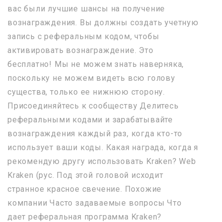
вас были лучшие шансы на получение
вознаграждения. Вы должны создать учетную
запись с реферальным кодом, чтобы
активировать вознаграждение. Это
бесплатно! Мы не можем знать наверняка,
поскольку не можем видеть всю голову
существа, только ее нижнюю сторону.
Присоединяйтесь к сообществу Делитесь
реферальными кодами и зарабатывайте
вознаграждения каждый раз, когда кто-то
использует ваши коды. Какая награда, когда я
рекомендую другу использовать Kraken? Web
Kraken (рус. Под этой головой исходит
странное красное свечение. Похожие
компании Часто задаваемые вопросы Что
дает реферальная программа Kraken?