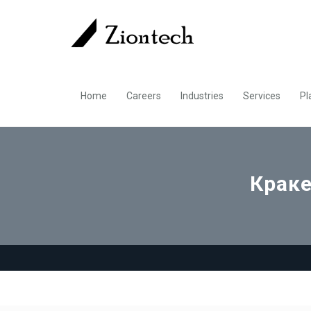
Home
Careers
Industries
Services
Pl
Крак