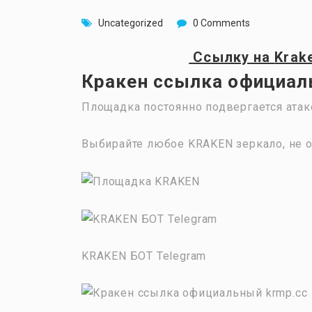
Uncategorized
0 Comments
Ссылку на
Krak
Кракен ссылка официал
Площадка постоянно подвергается атак
Выбирайте любое KRAKEN зеркало, не о
KRAKEN БОТ Telegram