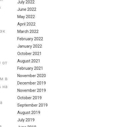
July 2022
а
June 2022
May 2022
April 2022
бэк
March 2022
February 2022
January 2022
October 2021
August 2021
 от
February 2021
November 2020
м в
December 2019
в на
November 2019
October 2019
а
September 2019
August 2019
July 2019
а