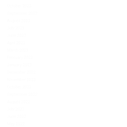
October 2023
September 2023
August 2023
July 2023
June 2023
April 2023
March 2023
February 2023
January 2023
December 2022
November 2022
October 2022
September 2022
August 2022
July 2022
June 2022
May 2022