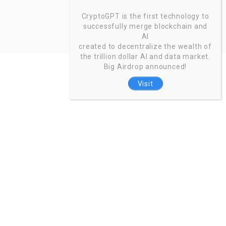
CryptoGPT is the first technology to
successfully merge blockchain and
AI
created to decentralize the wealth of
the trillion dollar AI and data market.
Big Airdrop announced!
Visit