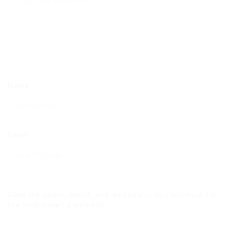
Name
Email
Save my name, email, and website in this browser for
the next time I comment.