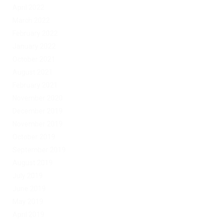
April 2022
March 2022
February 2022
January 2022
October 2021
August 2021
February 2021
November 2020
December 2019
November 2019
October 2019
September 2019
August 2019
July 2019
June 2019
May 2019
April 2019