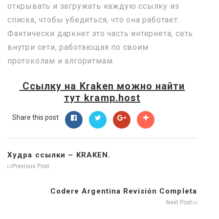
открывать и загружать каждую ссылку из
списка, чтобы убедиться, что она работает.
Фактически даркнет это часть интернета, сеть
внутри сети, работающая по своим
протоколам и алгоритмам.
Ссылку на
Kraken
можно найти
тут
kramp.host
Share this post
Худра ссылки – KRAKEN.
Previous Post
Codere Argentina Revisión Completa
Next Post