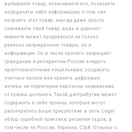
выбираете товар, оплачиваете его, получаете
координаты либо информацию о том, как
получить этот товар, иногда даже просто
скачиваете свой товар, ведь в даркнет-
маркете может продаваться не только
реально запрещённые товары, но и
информация. Он в числе прочего запрещает
гражданам и резидентам России владеть
криптовалютными кошельками, создавать
учетные записи или хранить цифровые
активы на территории еврозоны независимо
от суммы депозита. Такой дистрибутив может
содержать в себе трояны, которые могут
рассекретить ваше присутствие в сети. Legal
обзор судебной практики, решения судов, в
том числе по России, Украине, США. Отзывы о