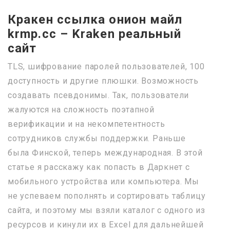
Кракен ссылка онион майл
krmp.cc – Kraken реальный
сайт
TLS, шифрование паролей пользователей, 100
доступность и другие плюшки. Возможность
создавать псевдонимы. Так, пользователи
жалуются на сложность поэтапной
верификации и на некомпетентность
сотрудников службы поддержки. Раньше
была Финской, теперь международная. В этой
статье я расскажу как попасть в Даркнет с
мобильного устройства или компьютера. Мы
не успеваем пополнять и сортировать таблицу
сайта, и поэтому мы взяли каталог с одного из
ресурсов и кинули их в Excel для дальнейшей