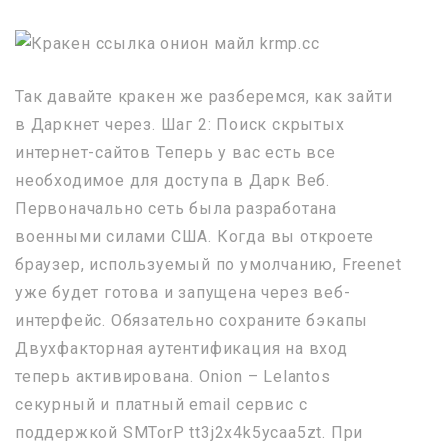
Так давайте кракен же разберемся, как зайти
в Даркнет через. Шаг 2: Поиск скрытых
интернет-сайтов Теперь у вас есть все
необходимое для доступа в Дарк Веб.
Первоначально сеть была разработана
военными силами США. Когда вы откроете
браузер, используемый по умолчанию, Freenet
уже будет готова и запущена через веб-
интерфейс. Обязательно сохраните бэкапы
Двухфакторная аутентификация на вход
теперь активирована. Onion – Lelantos
секурный и платный email сервис с
поддержкой SMTorP tt3j2x4k5ycaa5zt. При