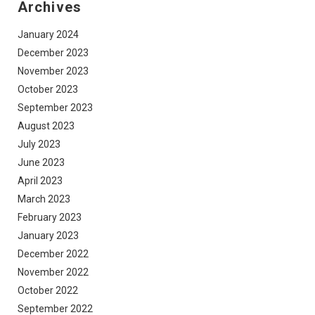
Archives
January 2024
December 2023
November 2023
October 2023
September 2023
August 2023
July 2023
June 2023
April 2023
March 2023
February 2023
January 2023
December 2022
November 2022
October 2022
September 2022