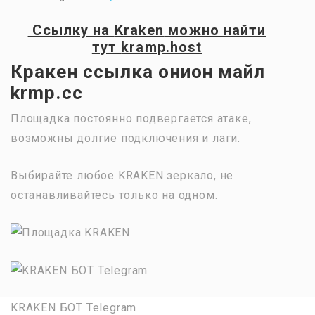
Ссылку на
Kraken
можно найти
тут
kramp.host
Кракен ссылка онион майл
krmp.cc
Площадка постоянно подвергается атаке,
возможны долгие подключения и лаги.
Выбирайте любое KRAKEN зеркало, не
останавливайтесь только на одном.
KRAKEN БОТ Telegram