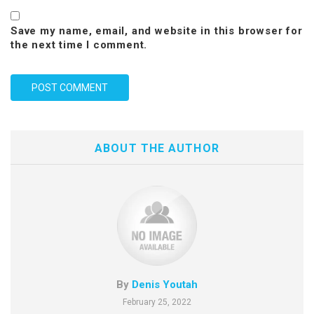
Save my name, email, and website in this browser for
the next time I comment.
ABOUT THE AUTHOR
By
Denis Youtah
February 25, 2022