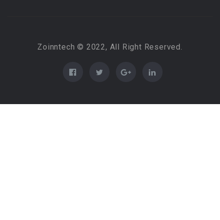
Zoinntech © 2022, All Right Reserved.