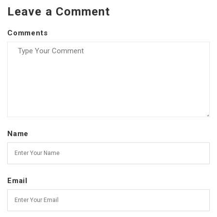
Leave a Comment
Comments
Name
Email