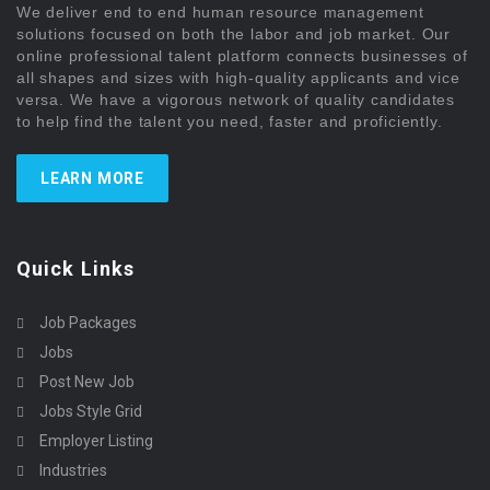
We deliver end to end human resource management
solutions focused on both the labor and job market. Our
online professional talent platform connects businesses of
all shapes and sizes with high-quality applicants and vice
versa. We have a vigorous network of quality candidates
to help find the talent you need, faster and proficiently.
LEARN MORE
Quick Links
Job Packages
Jobs
Post New Job
Jobs Style Grid
Employer Listing
Industries