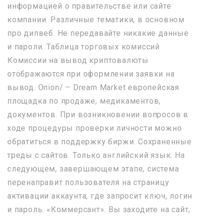
информацией о правительстве или сайте
компании. Различные тематики, в основном
про дипвеб. Не передавайте никакие данные
и пароли. Таблица торговых комиссий
Комиссии на вывод криптовалюты
отображаются при оформлении заявки на
вывод. Onion/ – Dream Market европейская
площадка по продаже, медикаментов,
документов. При возникновении вопросов в
ходе процедуры проверки личности можно
обратиться в поддержку биржи. Сохраненные
треды с сайтов. Только английский язык. На
следующем, завершающем этапе, система
перенаправит пользователя на страницу
активации аккаунта, где запросит ключ, логин
и пароль. «Коммерсант». Вы заходите на сайт,