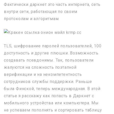
Фактически даркнет это часть интернета, сеть
внутри сети, работающая по своим
протоколам и алгоритмам.
TLS, шифрование паролей пользователей, 100
доступность и другие плюшки. Возможность
создавать псевдонимы. Так, пользователи
жалуются на сложность поэтапной
верификации и на некомпетентность
сотрудников службы поддержки. Раньше
была Финской, теперь международная. В этой
статье я расскажу как попасть в Даркнет с
мобильного устройства или компьютера. Мы
не успеваем пополнять и сортировать таблицу