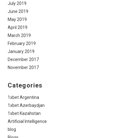
July 2019
June 2019
May 2019
April 2019
March 2019
February 2019
January 2019
December 2017
November 2017
Categories
1xbet Argentina
1xbet Azerbaydjan
1xbet Kazahstan
Artificial Intelligence
blog
Blogs