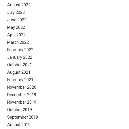
August 2022
July 2022
June 2022
May 2022
April 2022
March 2022
February 2022
January 2022
October 2021
August 2021
February 2021
November 2020
December 2019
November 2019
October 2019
September 2019
August 2019