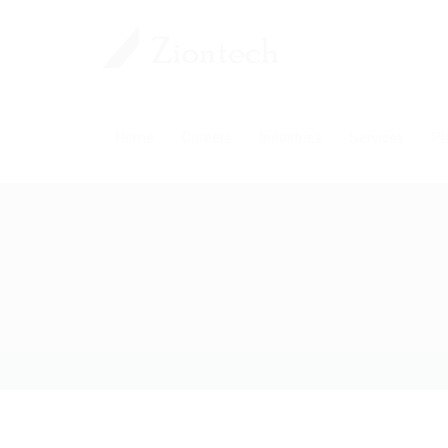
Home
Careers
Industries
Services
Pl