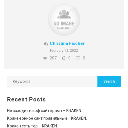
By
Christina Fischer
February 12, 2022
207
0
0
Recent Posts
Не заходит на оф сайт крамп – KRAKEN.
Кракен онион сайт правильный – KRAKEN.
Кракен сеть тор – KRAKEN.