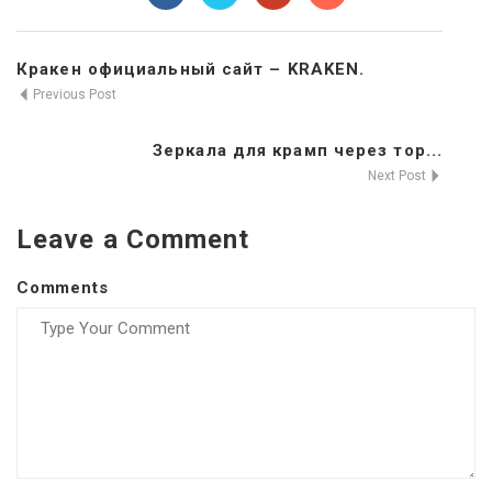
Кракен официальный сайт – KRAKEN.
Previous Post
Зеркала для крамп через тор...
Next Post
Leave a Comment
Comments