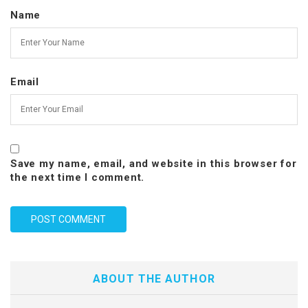
Name
Email
Save my name, email, and website in this browser for
the next time I comment.
ABOUT THE AUTHOR