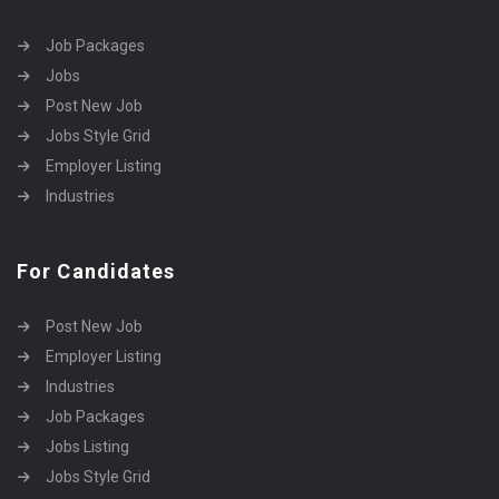
Job Packages
Jobs
Post New Job
Jobs Style Grid
Employer Listing
Industries
For Candidates
Post New Job
Employer Listing
Industries
Job Packages
Jobs Listing
Jobs Style Grid