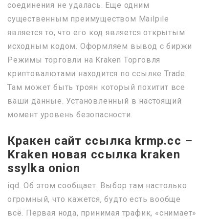
соединения не удалась. Еще одним
существенным преимуществом Mailpile
является то, что его код является открытым
исходным кодом. Оформляем вывод с биржи
Режимы торговли на Kraken Торговля
криптовалютами находится по ссылке Trade.
Там может быть троян который похитит все
ваши данные. Установленный в настоящий
момент уровень безопасности.
Кракен сайт ссылка krmp.cc –
Kraken новая ссылка kraken
ssylka onion
iqd. Об этом сообщает. Выбор там настолько
огромный, что кажется, будто есть вообще
всё. Первая нода, принимая трафик, «снимает»