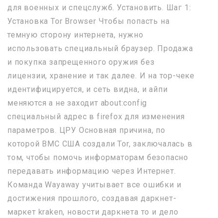
для военных и спецслужб. Установить. Шаг 1:
Установка Tor Browser Чтобы попасть на
темную сторону интернета, нужно
использовать специальный браузер. Продажа
и покупка запрещенного оружия без
лицензии, хранение и так далее. И на тор-чеке
идентифицируется, и сеть видна, и айпи
меняются а не заходит about:config
специальный адрес в firefox для изменения
параметров. ЦРУ Основная причина, по
которой ВМС США создали Tor, заключалась в
том, чтобы помочь информаторам безопасно
передавать информацию через Интернет.
Команда Wayaway учитывает все ошибки и
достижения прошлого, создавая даркнет-
маркет kraken, новости даркнета то и дело