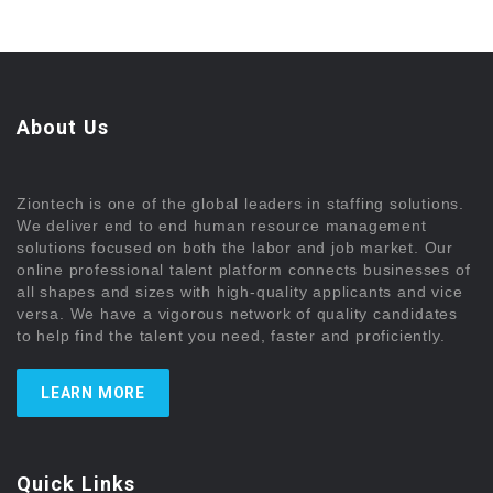
About Us
Ziontech is one of the global leaders in staffing solutions.
We deliver end to end human resource management
solutions focused on both the labor and job market. Our
online professional talent platform connects businesses of
all shapes and sizes with high-quality applicants and vice
versa. We have a vigorous network of quality candidates
to help find the talent you need, faster and proficiently.
LEARN MORE
Quick Links