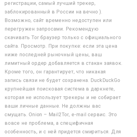
регистрации, самый лучший трекер,
заблокированный в России на вечно ).
Возможно, сайт временно недоступен или
перегружен запросами. Рекомендую
скачивать Tor браузер только с официального
сайта. Просмотр. При покупке: если эта цена
ниже последней рыночный цены, ваш
лимитный ордер добавляется в стакан заявок.
Кроме того, он гарантирует, что никакая
запись связи не будет сохранена. DuckDuckGo
крупнейшая поисковая система в даркнете,
которая не использует трекеры и не собирает
ваши личные данные. Не должны вас
смущать. Onion – Mail2Tor, e-mail сервис. Это
вовсе не проблема, а специфичная
особенность, и с ней придется смириться. Для