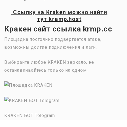
Ссылку на
Kraken
можно найти
тут
kramp.host
Кракен сайт ссылка krmp.cc
Площадка постоянно подвергается атаке,
возможны долгие подключения и лаги.
Выбирайте любое KRAKEN зеркало, не
останавливайтесь только на одном.
KRAKEN БОТ Telegram