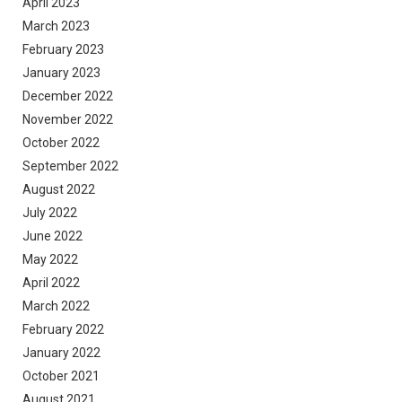
April 2023
March 2023
February 2023
January 2023
December 2022
November 2022
October 2022
September 2022
August 2022
July 2022
June 2022
May 2022
April 2022
March 2022
February 2022
January 2022
October 2021
August 2021