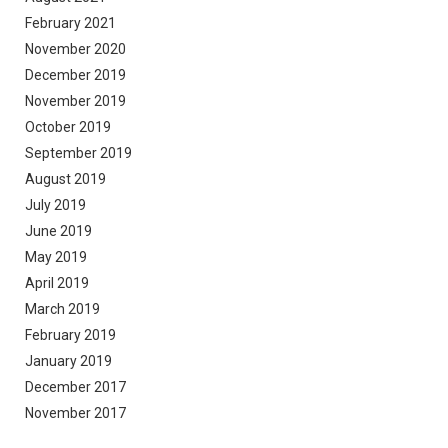
February 2021
November 2020
December 2019
November 2019
October 2019
September 2019
August 2019
July 2019
June 2019
May 2019
April 2019
March 2019
February 2019
January 2019
December 2017
November 2017