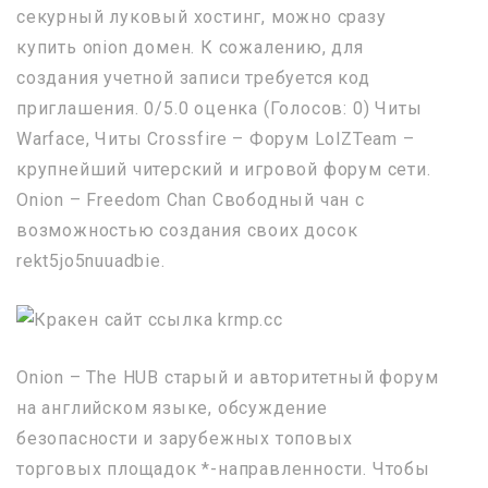
секурный луковый хостинг, можно сразу
купить onion домен. К сожалению, для
создания учетной записи требуется код
приглашения. 0/5.0 оценка (Голосов: 0) Читы
Warface, Читы Crossfire – Форум LolZTeam –
крупнейший читерский и игровой форум сети.
Onion – Freedom Chan Свободный чан с
возможностью создания своих досок
rekt5jo5nuuadbie.
Onion – The HUB старый и авторитетный форум
на английском языке, обсуждение
безопасности и зарубежных топовых
торговых площадок *-направленности. Чтобы