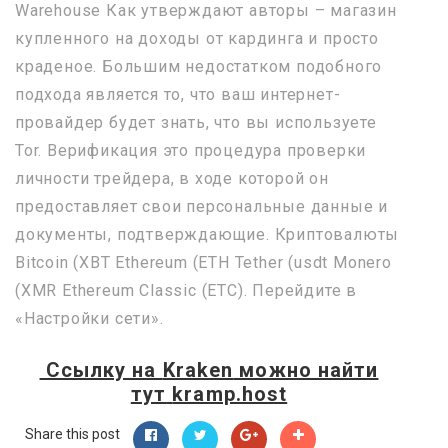
Warehouse Как утверждают авторы – магазин
купленного на доходы от кардинга и просто
краденое. Большим недостатком подобного
подхода является то, что ваш интернет-
провайдер будет знать, что вы используете
Tor. Верификация это процедура проверки
личности трейдера, в ходе которой он
предоставляет свои персональные данные и
документы, подтверждающие. Криптовалюты
Bitcoin (XBT Ethereum (ETH Tether (usdt Monero
(XMR Ethereum Classic (ETC). Перейдите в
«Настройки сети».
Ссылку на
Kraken
можно найти
тут
kramp.host
Share this post