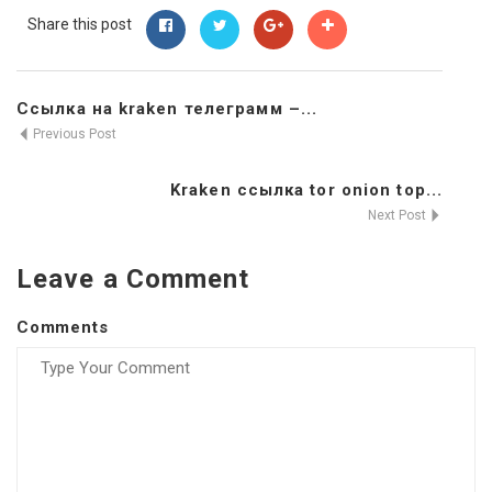
Share this post
Ссылка на kraken телеграмм –...
Previous Post
Kraken ссылка tor onion top...
Next Post
Leave a Comment
Comments