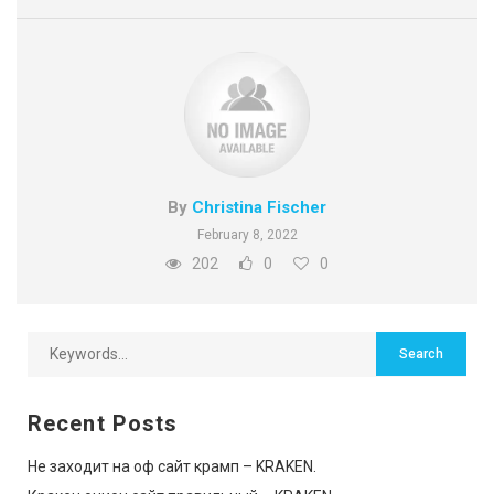
By
Christina Fischer
February 8, 2022
202
0
0
Recent Posts
Не заходит на оф сайт крамп – KRAKEN.