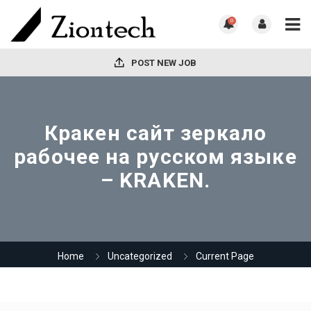
0
POST NEW JOB
Кракен сайт зеркало
рабочее на русском языке
– KRAKEN.
Home
Uncategorized
Current Page