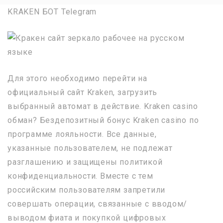
KRAKEN БОТ Telegram
Для этого необходимо перейти на
официальный сайт Kraken, загрузить
выбранный автомат в действие. Kraken casino
обман? Бездепозитный бонус Kraken casino по
программе лояльности. Все данные,
указанные пользователем, не подлежат
разглашению и защищены политикой
конфиденциальности. Вместе с тем
российским пользователям запретили
совершать операции, связанные с вводом/
выводом фиата и покупкой цифровых