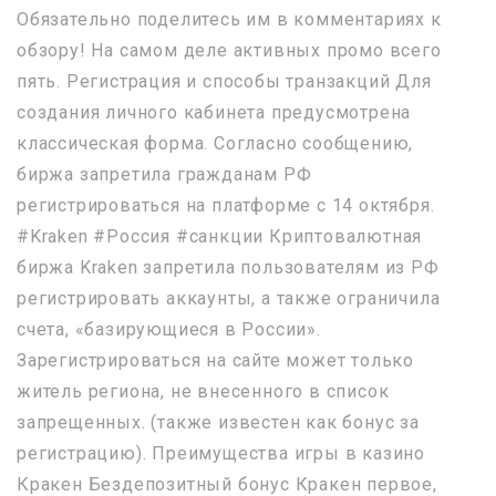
Обязательно поделитесь им в комментариях к
обзору! На самом деле активных промо всего
пять. Регистрация и способы транзакций Для
создания личного кабинета предусмотрена
классическая форма. Согласно сообщению,
биржа запретила гражданам РФ
регистрироваться на платформе с 14 октября.
#Kraken #Россия #санкции Криптовалютная
биржа Kraken запретила пользователям из РФ
регистрировать аккаунты, а также ограничила
счета, «базирующиеся в России».
Зарегистрироваться на сайте может только
житель региона, не внесенного в список
запрещенных. (также известен как бонус за
регистрацию). Преимущества игры в казино
Кракен Бездепозитный бонус Кракен первое,