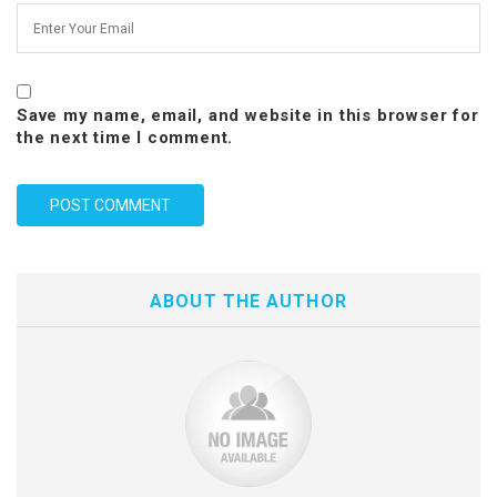
Save my name, email, and website in this browser for
the next time I comment.
ABOUT THE AUTHOR