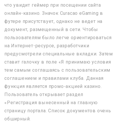
что увидит геймер при посещении сайта
онлайн-казино. Значок Curacao eGaming в
футере присутствует, однако не ведет на
документ, размещенный в сети. Чтобы
пользователям было легче ориентироваться
на Интернет-ресурсе, разработчики
предусмотрели специальные вкладки. Затем
ставит галочку в поле «Я принимаю условия
тем самым соглашаясь с пользовательским
соглашением и правилами клуба. Данная
функция является промо-акцией казино.
Пользователь открывает раздел
«Регистрация вынесенный на главную
страницу портала. Список документов очень
обширный.