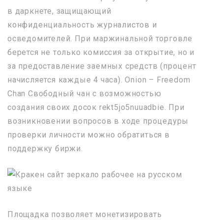
в даркнете, защищающий
конфиденциальность журналистов и
осведомителей. При маржинальной торговле
берется не только комиссия за открытие, но и
за предоставление заемных средств (процент
начисляется каждые 4 часа). Onion – Freedom
Chan Свободный чан с возможностью
создания своих досок rekt5jo5nuuadbie. При
возникновении вопросов в ходе процедуры
проверки личности можно обратиться в
поддержку биржи.
Площадка позволяет монетизировать