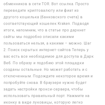
обменников в сети TOR. Вот ссылка. Просто
переведите криптовалюту или фиат из
другого кошелька (банковского счета) в
соответствующий кошелек Kraken. Подводя
итоги, напомним, что в статье про даркнет
сайты мы подробно описали какими
пользоваться нельзя, а какими – можно. Шаг
2: Поиск скрытых интернет-сайтов Теперь у
вас есть все необходимое для доступа в Дарк
Веб. По образу и подобию этой площадки
созданы остальные. Но может работать и с
отключенным. Подождите некоторое время и
попробуйте снова. В браузере нужно будет
задать настройки прокси-сервера, чтобы
использовать правильный порт. Нажмите на
иконку в виде луковицы, которую легко