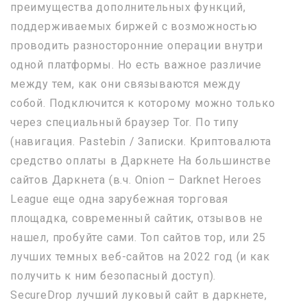
преимущества дополнительных функций,
поддерживаемых биржей с возможностью
проводить разносторонние операции внутри
одной платформы. Но есть важное различие
между тем, как они связываются между
собой. Подключится к которому можно только
через специальный браузер Tor. По типу
(навигация. Pastebin / Записки. Криптовалюта
средство оплаты в Даркнете На большинстве
сайтов Даркнета (в.ч. Onion – Darknet Heroes
League еще одна зарубежная торговая
площадка, современный сайтик, отзывов не
нашел, пробуйте сами. Топ сайтов тор, или 25
лучших темных веб-сайтов на 2022 год (и как
получить к ним безопасный доступ).
SecureDrop лучший луковый сайт в даркнете,