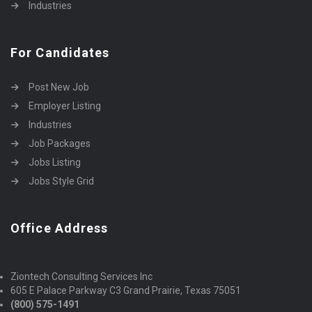
Industries
For Candidates
Post New Job
Employer Listing
Industries
Job Packages
Jobs Listing
Jobs Style Grid
Office Address
Ziontech Consulting Services Inc
605 E Palace Parkway C3 Grand Prairie, Texas 75051
(800) 575-1491