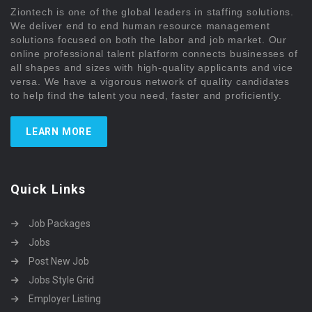
Ziontech is one of the global leaders in staffing solutions.
We deliver end to end human resource management
solutions focused on both the labor and job market. Our
online professional talent platform connects businesses of
all shapes and sizes with high-quality applicants and vice
versa. We have a vigorous network of quality candidates
to help find the talent you need, faster and proficiently.
LEARN MORE
Quick Links
Job Packages
Jobs
Post New Job
Jobs Style Grid
Employer Listing