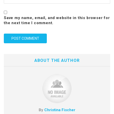
Save my name, email, and website in this browser for
the next time I comment.
ABOUT THE AUTHOR
By
Christina Fischer