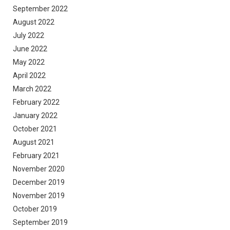
September 2022
August 2022
July 2022
June 2022
May 2022
April 2022
March 2022
February 2022
January 2022
October 2021
August 2021
February 2021
November 2020
December 2019
November 2019
October 2019
September 2019