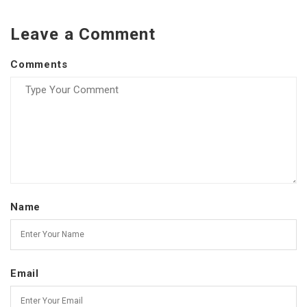
Leave a Comment
Comments
Name
Email