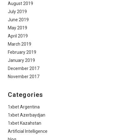
August 2019
July 2019
June 2019
May 2019
April 2019
March 2019
February 2019
January 2019
December 2017
November 2017
Categories
1xbet Argentina
1xbet Azerbaydjan
1xbet Kazahstan
Artificial Intelligence
blog