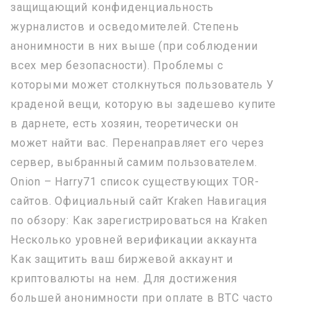
защищающий конфиденциальность
журналистов и осведомителей. Степень
анонимности в них выше (при соблюдении
всех мер безопасности). Проблемы с
которыми может столкнуться пользователь У
краденой вещи, которую вы задешево купите
в дарнете, есть хозяин, теоретически он
может найти вас. Перенаправляет его через
сервер, выбранный самим пользователем.
Onion – Harry71 список существующих TOR-
сайтов. Официальный сайт Kraken Навигация
по обзору: Как зарегистрироваться на Kraken
Несколько уровней верификации аккаунта
Как защитить ваш биржевой аккаунт и
криптовалюты на нем. Для достижения
большей анонимности при оплате в BTC часто