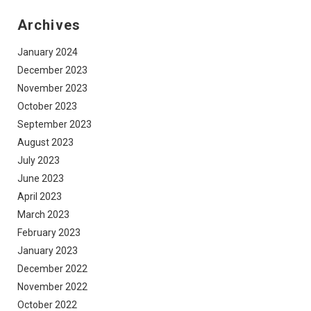
Archives
January 2024
December 2023
November 2023
October 2023
September 2023
August 2023
July 2023
June 2023
April 2023
March 2023
February 2023
January 2023
December 2022
November 2022
October 2022