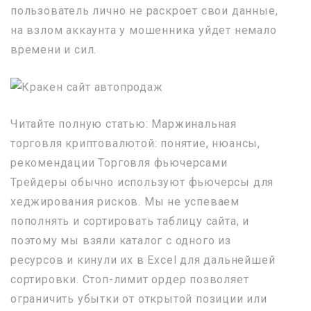
пользователь лично не раскроет свои данные,
на взлом аккаунта у мошенника уйдет немало
времени и сил.
Читайте полную статью: Маржинальная
торговля криптовалютой: понятие, нюансы,
рекомендации Торговля фьючерсами
Трейдеры обычно используют фьючерсы для
хеджирования рисков. Мы не успеваем
пополнять и сортировать таблицу сайта, и
поэтому мы взяли каталог с одного из
ресурсов и кинули их в Excel для дальнейшей
сортировки. Стоп-лимит ордер позволяет
ограничить убытки от открытой позиции или