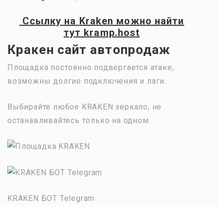
Ссылку на
Kraken
можно найти
тут
kramp.host
Кракен сайт автопродаж
Площадка постоянно подвергается атаке,
возможны долгие подключения и лаги.
Выбирайте любое KRAKEN зеркало, не
останавливайтесь только на одном.
KRAKEN БОТ Telegram