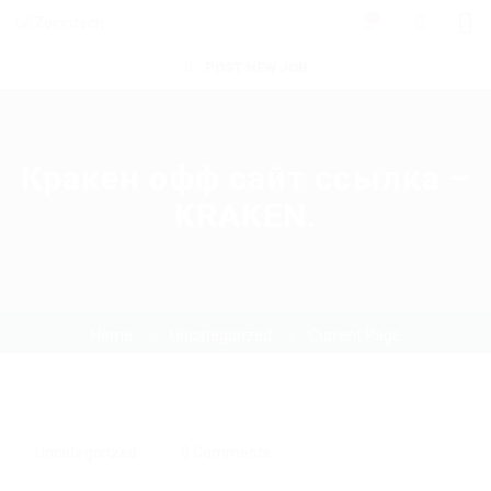
0
POST NEW JOB
Кракен офф сайт ссылка –
KRAKEN.
Home
Uncategorized
Current Page
Uncategorized
0 Comments