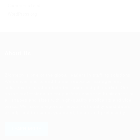
Comments feed
WordPress.org
About Us
Ziontech is one of the global leaders in staffing solutions.
We deliver end to end human resource management
solutions focused on both the labor and job market. Our
online professional talent platform connects businesses of
all shapes and sizes with high-quality applicants and vice
versa. We have a vigorous network of quality candidates
to help find the talent you need, faster and proficiently.
LEARN MORE