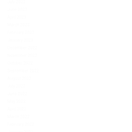
July 2023
June 2023
April 2023
March 2023
February 2023
January 2023
December 2022
November 2022
October 2022
September 2022
August 2022
July 2022
June 2022
May 2022
April 2022
March 2022
February 2022