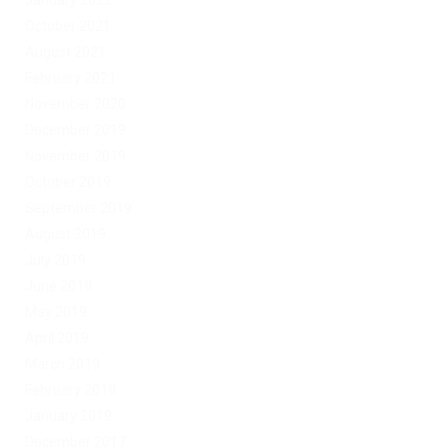
January 2022
October 2021
August 2021
February 2021
November 2020
December 2019
November 2019
October 2019
September 2019
August 2019
July 2019
June 2019
May 2019
April 2019
March 2019
February 2019
January 2019
December 2017