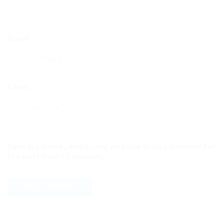
Name
Email
Save my name, email, and website in this browser for
the next time I comment.