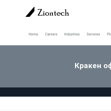
Home
Careers
Industries
Services
Pl
Кракен оф