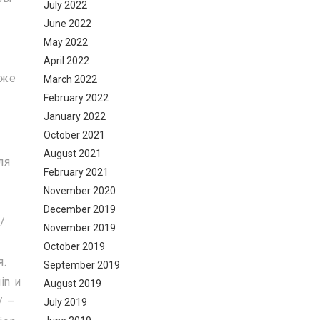
July 2022
June 2022
May 2022
April 2022
уже
March 2022
February 2022
January 2022
October 2021
August 2021
ля
February 2021
November 2020
December 2019
/
November 2019
й
October 2019
я.
September 2019
in и
August 2019
/ –
July 2019