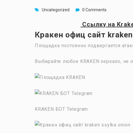
Uncategorized
0 Comments
Ссылку на
Krak
Кракен офиц сайт kraken
Площадка постоянно подвергается атак
Выбирайте любое KRAKEN зеркало, не о
KRAKEN БОТ Telegram